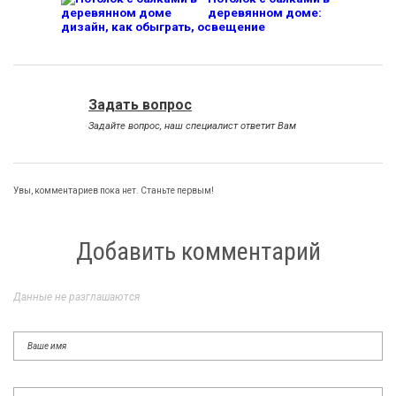
деревянном доме:
дизайн, как обыграть, освещение
Задать вопрос
Задайте вопрос, наш специалист ответит Вам
Увы, комментариев пока нет. Станьте первым!
Добавить комментарий
Данные не разглашаются