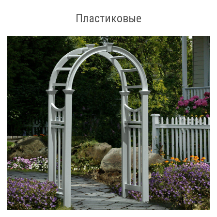
Пластиковые