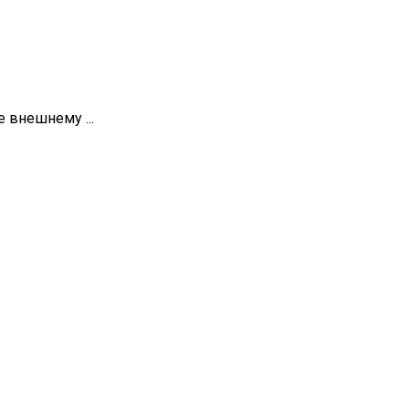
 внешнему ...