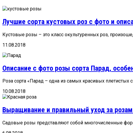
Лучшие сорта кустовых роз с фото и опис
Кустовые розы – это класс окультуренных роз, произошед
11.08.2018
Описание с фото розы сорта Парад, особ
Роза сорта «Парад – одна из самых красивых плетистых со
10.08.2018
Выращивание и правильный уход за розам
Садовые розы представляют собой многочисленные формы