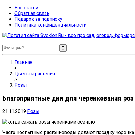
Все статьи
Обратная связь
Подарок за подписку
Политика конфиденциальности
Sveklon.Ru – все про сад, огород, фермерство и птицеводство
Главная
>
Цветы и растения
>
Розы
Благоприятные дни для черенкования роз
21.11.2019
Розы
Часто неопытные растениеводы делают посадку черенка р