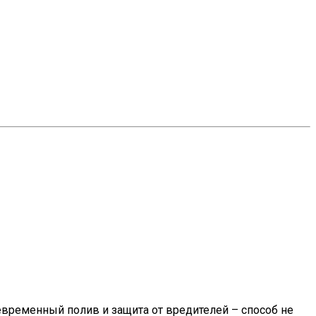
евременный полив и защита от вредителей – способ не