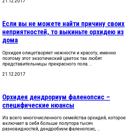
21.12.2017
Если вы не можете найти причину своих
неприятностей, то выкиньте орхидею из
дома
Орхидея олицетворяет нежности и красоту, именно
поэтому этот экзотический цветок так любят
представительницы прекрасного пола. ...
21.12.2017
Орхидея дендрориум фаленопсис –
специфические нюансы
Из всего многочисленного семейства орхидей, которое
включает в себя больше полутора тысяч
разновидностей, дендробиум фаленопсис, ...