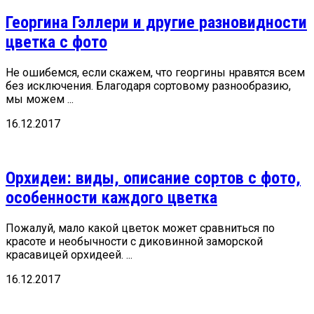
Георгина Гэллери и другие разновидности
цветка с фото
Не ошибемся, если скажем, что георгины нравятся всем
без исключения. Благодаря сортовому разнообразию,
мы можем ...
16.12.2017
Орхидеи: виды, описание сортов с фото,
особенности каждого цветка
Пожалуй, мало какой цветок может сравниться по
красоте и необычности с диковинной заморской
красавицей орхидеей. ...
16.12.2017