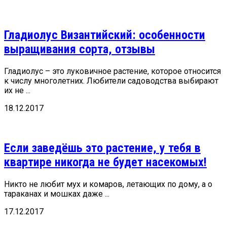
Гладиолус Византийский: особенности
выращивания сорта, отзывы
Гладиолус – это луковичное растение, которое относится
к числу многолетних. Любители садоводства выбирают
их не ...
18.12.2017
Если заведёшь это растение, у тебя в
квартире никогда не будет насекомых!
Никто не любит мух и комаров, летающих по дому, а о
тараканах и мошках даже ...
17.12.2017