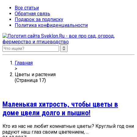
Все статьи
Обратная связь
Подарок за подписку
Политика конфиденциальности
Sveklon.Ru – все про сад, огород, фермерство и птицеводство
Главная
>
Цветы и растения
(Страница 17)
Маленькая хитрость, чтобы цветы в
доме цвели долго и пышно!
Кто из нас не любит комнатные цветы? Круглый год они
радуют наш глаз своим цветением, ...