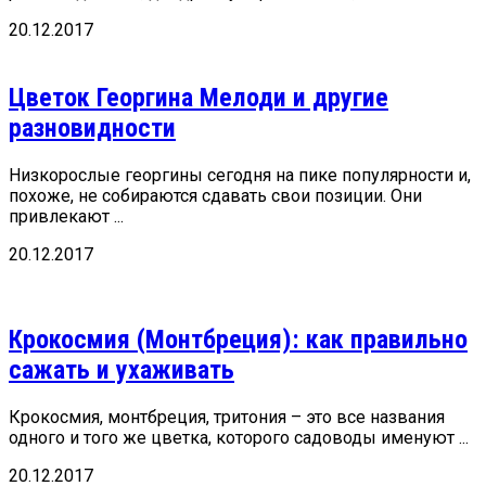
20.12.2017
Цветок Георгина Мелоди и другие
разновидности
Низкорослые георгины сегодня на пике популярности и,
похоже, не собираются сдавать свои позиции. Они
привлекают ...
20.12.2017
Крокосмия (Монтбреция): как правильно
сажать и ухаживать
Крокосмия, монтбреция, тритония – это все названия
одного и того же цветка, которого садоводы именуют ...
20.12.2017