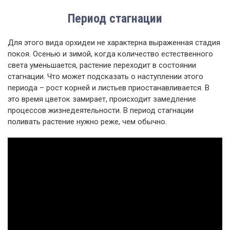
Период стагнации
Для этого вида орхидеи не характерна выраженная стадия
покоя. Осенью и зимой, когда количество естественного
света уменьшается, растение переходит в состоянии
стагнации. Что может подсказать о наступлении этого
периода – рост корней и листьев приостанавливается. В
это время цветок замирает, происходит замедление
процессов жизнедеятельности. В период стагнации
поливать растение нужно реже, чем обычно.