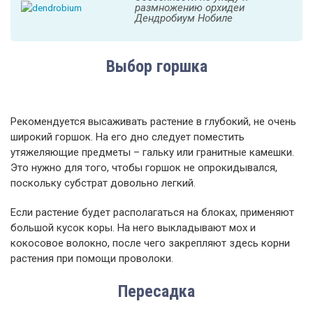
размножению орхидеи
Дендробиум Нобиле
Выбор горшка
Рекомендуется высаживать растение в глубокий, не очень
широкий горшок. На его дно следует поместить
утяжеляющие предметы – гальку или гранитные камешки.
Это нужно для того, чтобы горшок не опрокидывался,
поскольку субстрат довольно легкий.
Если растение будет располагаться на блоках, применяют
большой кусок коры. На него выкладывают мох и
кокосовое волокно, после чего закрепляют здесь корни
растения при помощи проволоки.
Пересадка