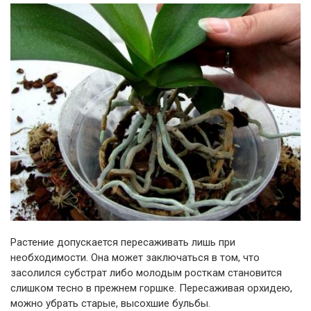
Растение допускается пересаживать лишь при
необходимости. Она может заключаться в том, что
засолился субстрат либо молодым росткам становится
слишком тесно в прежнем горшке. Пересаживая орхидею,
можно убрать старые, высохшие бульбы.