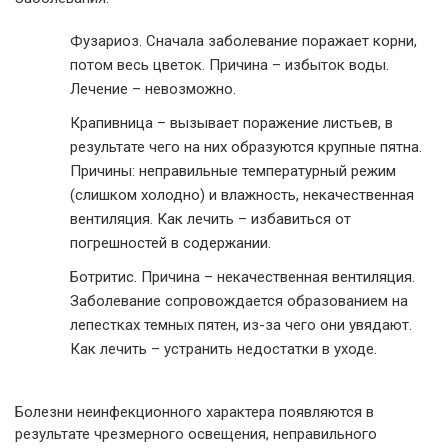
Фузариоз. Сначала заболевание поражает корни,
потом весь цветок. Причина – избыток воды.
Лечение – невозможно.
Крапивница – вызывает поражение листьев, в
результате чего на них образуются крупные пятна.
Причины: неправильные температурный режим
(слишком холодно) и влажность, некачественная
вентиляция. Как лечить – избавиться от
погрешностей в содержании.
Ботритис. Причина – некачественная вентиляция.
Заболевание сопровождается образованием на
лепестках темных пятен, из-за чего они увядают.
Как лечить – устранить недостатки в уходе.
Болезни неинфекционного характера появляются в
результате чрезмерного освещения, неправильного