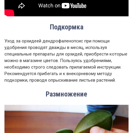
Подкормка
Уход за орхидеей дендрофаленопсис при помощи
удобрения проводят дважды в месяц, используя
специальные препараты для орхидей, приобрести которые
можно в магазине цветов. Пользуясь удобрениями,
необходимо строго следовать прилагаемой инструкции.
Рекомендуется прибегать и к внекорневому методу
подкормки, проводя опрыскивание листьев растений.
Размножение