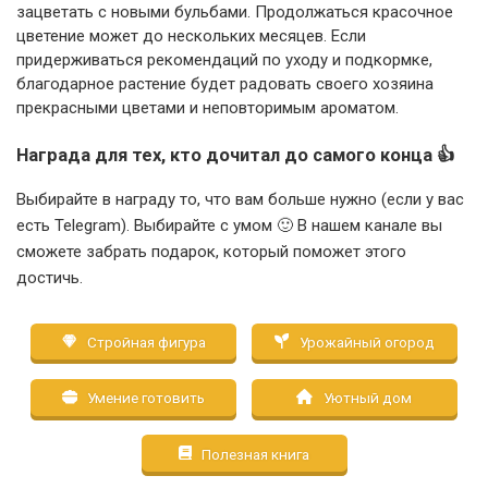
зацветать с новыми бульбами. Продолжаться красочное
цветение может до нескольких месяцев. Если
придерживаться рекомендаций по уходу и подкормке,
благодарное растение будет радовать своего хозяина
прекрасными цветами и неповторимым ароматом.
Награда для тех, кто дочитал до самого конца 👍
Выбирайте в награду то, что вам больше нужно (если у вас
есть Telegram). Выбирайте с умом 🙂 В нашем канале вы
сможете забрать подарок, который поможет этого
достичь.
Стройная фигура
Урожайный огород
Умение готовить
Уютный дом
Полезная книга