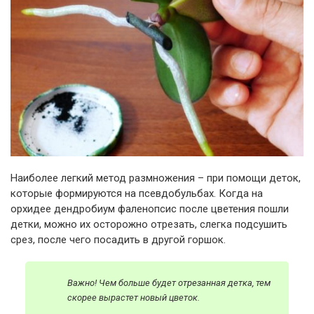
Наиболее легкий метод размножения – при помощи деток,
которые формируются на псевдобульбах. Когда на
орхидее дендробиум фаленопсис после цветения пошли
детки, можно их осторожно отрезать, слегка подсушить
срез, после чего посадить в другой горшок.
Важно! Чем больше будет отрезанная детка, тем
скорее вырастет новый цветок.