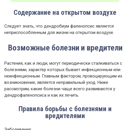
Содержание на открытом воздухе
Следует знать, что дендробиум фаленопсис является
неприспособленным для жизни на открытом воздухе.
Возможные болезни и вредители
Растения, как и люди, могут периодически сталкиваться с
болезнями, характер которых бывает инфекционным или
неинфекционным. Главным фактором, провоцирующим их
возникновение, является неправильный уход. Ниже
рассмотрим, какие болезни чаще всего развиваются у
дендрофаленопсиса и как их лечить.
Правила борьбы с болезнями и
вредителями
Заболевания: