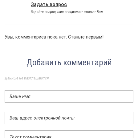
Задать вопрос
Задайте вопрос, наш специалист ответит Вам
Увы, комментариев пока нет. Станьте первым!
Добавить комментарий
Данные не разглашаются