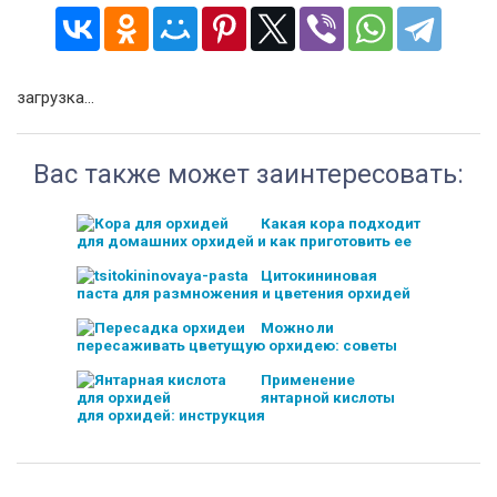
загрузка...
Вас также может заинтересовать:
Какая кора подходит
для домашних орхидей и как приготовить ее
Цитокининовая
паста для размножения и цветения орхидей
Можно ли
пересаживать цветущую орхидею: советы
Применение
янтарной кислоты
для орхидей: инструкция