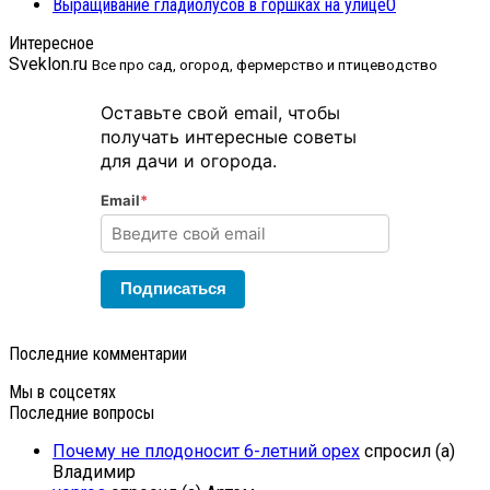
Выращивание гладиолусов в горшках на улице
0
Интересное
Sveklon.ru
Все про сад, огород, фермерство и птицеводство
Оставьте свой email, чтобы
получать интересные советы
для дачи и огорода.
Email
*
Подписаться
Последние комментарии
Мы в соцсетях
Последние вопросы
Почему не плодоносит 6-летний орех
спросил (а)
Владимир