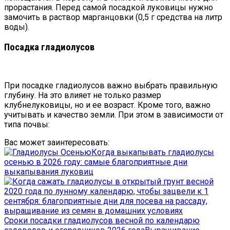
прорастания. Перед самой посадкой луковицы нужно
замочить в раствор марганцовки (0,5 г средства на литр
воды).
Посадка гладиолусов
При посадке гладиолусов важно выбрать правильную
глубину. На это влияет не только размер
клубнелуковицы, но и ее возраст. Кроме того, важно
учитывать и качество земли. При этом в зависимости от
типа почвы:
Вас может заинтересовать:
Когда выкапывать гладиолусы
осенью в 2026 году: самые благоприятные дни
выкапывания луковиц
Сроки посадки гладиолусов весной по календарю