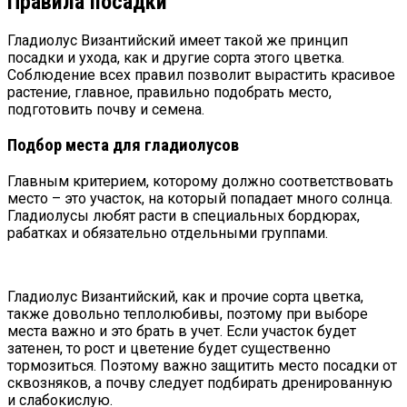
Правила посадки
Гладиолус Византийский имеет такой же принцип
посадки и ухода, как и другие сорта этого цветка.
Соблюдение всех правил позволит вырастить красивое
растение, главное, правильно подобрать место,
подготовить почву и семена.
Подбор места для гладиолусов
Главным критерием, которому должно соответствовать
место – это участок, на который попадает много солнца.
Гладиолусы любят расти в специальных бордюрах,
рабатках и обязательно отдельными группами.
Гладиолус Византийский, как и прочие сорта цветка,
также довольно теплолюбивы, поэтому при выборе
места важно и это брать в учет. Если участок будет
затенен, то рост и цветение будет существенно
тормозиться. Поэтому важно защитить место посадки от
сквозняков, а почву следует подбирать дренированную
и слабокислую.