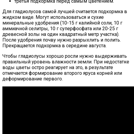
третья подкормка перед самым цветением.
Для гладиолусов самой лучшей считается подкормка в
жидком виде. Могут использоваться и сухие
минеральные удобрения (10-15 г калийной соли, 10 г
аммиачной селитры, 10 г суперфосфата или 20-25 г
древесной золы на один квадратный метр участка).
После удобрения почву нужно разрыхлить и полить.
Прекращается подкормка в середине августа.
Чтобы гладиолусы хорошо росли нужно выдерживать
правильный уровень влажности земли. При недостатке
воды цветы остро реагирует на это, в результате
отмечается формирование второго яруса корней или
деформирование первого.