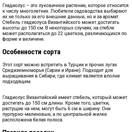
Гладиолус – это луковичное растение, которое относится
к числу многолетних. Любители садоводства выбирают
их не только за его внешние данные, но и за аромат.
Стебель гладиолуса Византийского может достигать
высоты до 150 см. В некоторых случаях, на стебле
может располагаться до 22 цветков, различающихся по
форме и величине.
Особенности сорта
Этот сорт можно встретить в Турции и прочих лугах
Средиземноморья (Сирии и Иране). Подходит для
выращивания в Сибири, где климат является вполне
подходящим.
Гладиолус Византийский имеет стебель, который может
достигать до 150 см длины. Кроме того, цветки,
растущие на нем, могут быть 6 см в ширину. Они
пурпурно-малиновые, а по центральной жилке
расположена белая полоса.