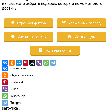
вы сможете забрать подарок, который поможет этого
достичь.
Стройная фигура
Урожайный огород
Умение готовить
Уютный дом
Полезная книга
ВКонтакте
Одноклассники
Pinterest
Viber
WhatsApp
Telegram
загрузка...