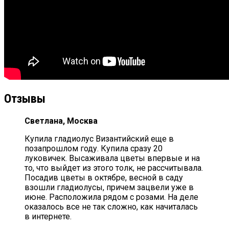
Отзывы
Светлана, Москва
Купила гладиолус Византийский еще в
позапрошлом году. Купила сразу 20
луковичек. Высаживала цветы впервые и на
то, что выйдет из этого толк, не рассчитывала.
Посадив цветы в октябре, весной в саду
взошли гладиолусы, причем зацвели уже в
июне. Расположила рядом с розами. На деле
оказалось все не так сложно, как начиталась
в интернете.