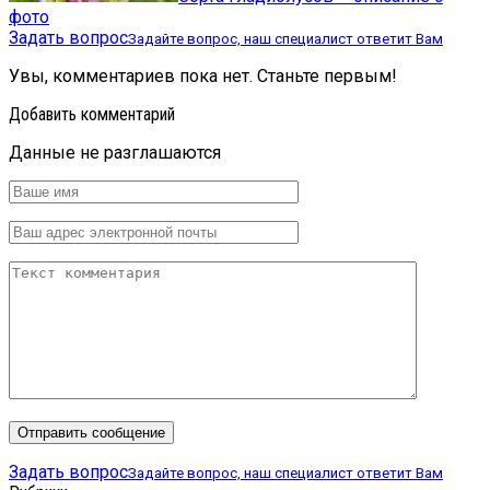
фото
Задать вопрос
Задайте вопрос, наш специалист ответит Вам
Увы, комментариев пока нет. Станьте первым!
Добавить комментарий
Данные не разглашаются
Задать вопрос
Задайте вопрос, наш специалист ответит Вам