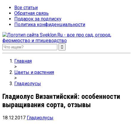
Все статьи
Обратная связь
Подарок за подписку
Политика конфиденциальности
Sveklon.Ru – все про сад, огород, фермерство и птицеводство
Главная
>
Цветы и растения
>
Гладиолусы
Гладиолус Византийский: особенности
выращивания сорта, отзывы
18.12.2017
Гладиолусы