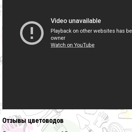
Отзывы цветоводов