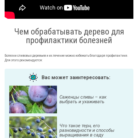
Чем обрабатывать дерево для
профилактики болезней
Болезни сливовых деревьев и их лечение можно избежать благодаря профилактике.
Для этого рекомендуется:
Вас может заинтересовать:
Саженцы сливы – как
выбрать и ухаживать
Что такое терн, его
разновидности и способы
выращивания в саду