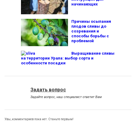
начинающих
Причины осыпания
плодов сливы до
созревания и
способы борьбы с
проблемой
Выращивание сливы
на территории Урала: выбор сорта и
особенности посадки
Задать вопрос
Задайте вопрос, наш специалист ответит Вам
Увы, комментариев пока нет. Станьте первым!