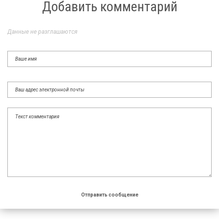
Добавить комментарий
Данные не разглашаются