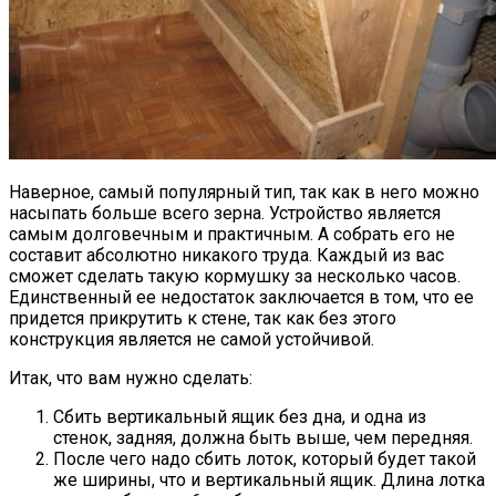
Наверное, самый популярный тип, так как в него можно
насыпать больше всего зерна. Устройство является
самым долговечным и практичным. А собрать его не
составит абсолютно никакого труда. Каждый из вас
сможет сделать такую кормушку за несколько часов.
Единственный ее недостаток заключается в том, что ее
придется прикрутить к стене, так как без этого
конструкция является не самой устойчивой.
Итак, что вам нужно сделать:
Сбить вертикальный ящик без дна, и одна из
стенок, задняя, должна быть выше, чем передняя.
После чего надо сбить лоток, который будет такой
же ширины, что и вертикальный ящик. Длина лотка