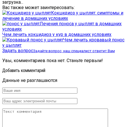
загрузка...
Вас также может заинтересовать:
Кокцидиоз у цыплят: симптомы и
лечение в домашних условиях
Лечения поноса у цыплят в домашних
условиях
Чем лечить кокцидиоз у кур в домашних условиях
Чем лечить кровавый понос
у цыплят
Задать вопрос
Задайте вопрос, наш специалист ответит Вам
Увы, комментариев пока нет. Станьте первым!
Добавить комментарий
Данные не разглашаются