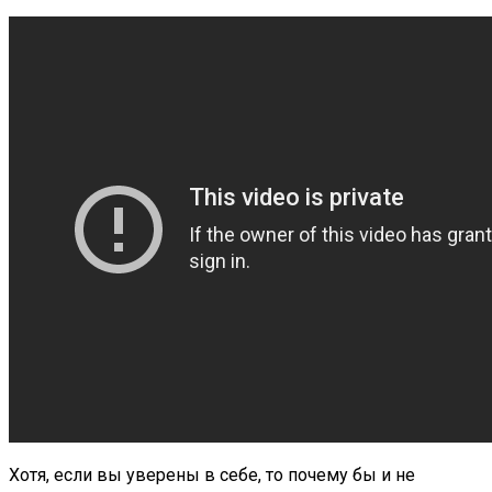
Хотя, если вы уверены в себе, то почему бы и не