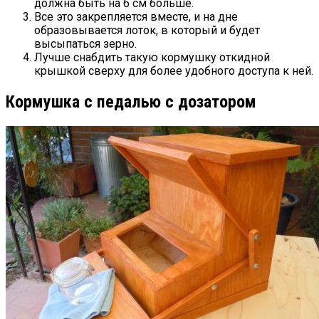
должна быть на 6 см больше.
Все это закрепляется вместе, и на дне
образовывается лоток, в который и будет
высыпаться зерно.
Лучше снабдить такую кормушку откидной
крышкой сверху для более удобного доступа к ней.
Кормушка с педалью с дозатором