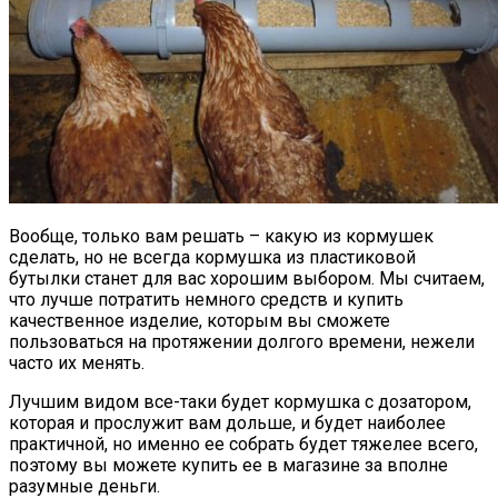
Вообще, только вам решать – какую из кормушек
сделать, но не всегда кормушка из пластиковой
бутылки станет для вас хорошим выбором. Мы считаем,
что лучше потратить немного средств и купить
качественное изделие, которым вы сможете
пользоваться на протяжении долгого времени, нежели
часто их менять.
Лучшим видом все-таки будет кормушка с дозатором,
которая и прослужит вам дольше, и будет наиболее
практичной, но именно ее собрать будет тяжелее всего,
поэтому вы можете купить ее в магазине за вполне
разумные деньги.