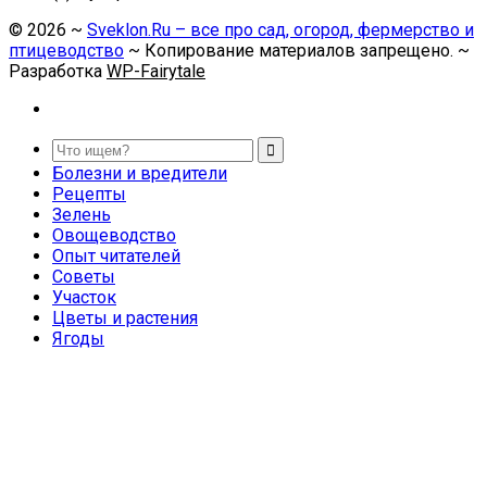
©
2026
~
Sveklon.Ru – все про сад, огород, фермерство и
птицеводство
~ Копирование материалов запрещено. ~
Разработка
WP-Fairytale
Болезни и вредители
Рецепты
Зелень
Овощеводство
Опыт читателей
Советы
Участок
Цветы и растения
Ягоды