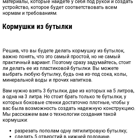
материалы, которые найдете у себя под рукой и создать
устройство, которое будет соответствовать всем
нормам и требованиям.
Кормушки из бутылки
Решив, что вы будете делать кормушку из бутылок,
важно понять, что это самый простой, но не самый
практичный вариант. Поэтому сразу задумайтесь, стоит
ли делать ее из пластиковой бутылки. Вы можете
выбрать любую бутылку, будь она из-под сока, колы,
минеральной воды и прочих напитков.
Вам нужно взять 3 бутылки, две из которых на 5 литров,
а одна на 3 литра. Но стоит брать только те бутылки, у
которых боковые стенки достаточно плотные, чтобы у
вас была возможность создать надежную конструкцию.
Мы расскажем вам о технологии создания такой
кормушки:
разрезать пополам одну пятилитровую бутылку;
сделать 5 отверстий в нижней половине,