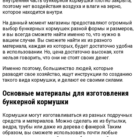
Внутренняя часть бункерной кормушки плотно закрыта,
поэтому нет воздействия воздуха и влаги на зерно,
которое находится внутри.
На данный момент магазины предоставляют огромный
выбор бункерных кормушек разной формы и размеров,
и вы всегда сможете найти именно то, что нужно в
вашем случае. Вы сможете найти их из разного
материала, каждая из которых, будет достаточно удобна
в использовании. Но, цена достаточно высокая, хотя
нельзя говорить, что они не стоят своих денег.
Именно поэтому, большинство людей, которые
разводят свое хозяйство, ищут инструкции по созданию
такого вида кормушки, и делают ее своими силами.
Основные материалы для изготовления
бункерной кормушки
Кормушки могут изготавливаться из разных подручных
средств и материалов. Можно сделать их из бутылки,
ведра, трубы или даже из дерева с фанерой. Таким
образом, вы сможете использовать почти любые