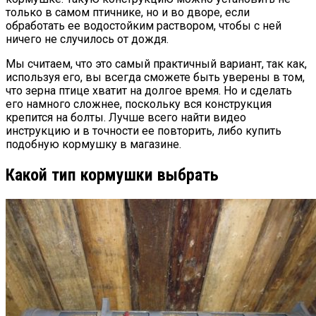
только в самом птичнике, но и во дворе, если
обработать ее водостойким раствором, чтобы с ней
ничего не случилось от дождя.
Мы считаем, что это самый практичный вариант, так как,
используя его, вы всегда сможете быть уверены в том,
что зерна птице хватит на долгое время. Но и сделать
его намного сложнее, поскольку вся конструкция
крепится на болты. Лучше всего найти видео
инструкцию и в точности ее повторить, либо купить
подобную кормушку в магазине.
Какой тип кормушки выбрать