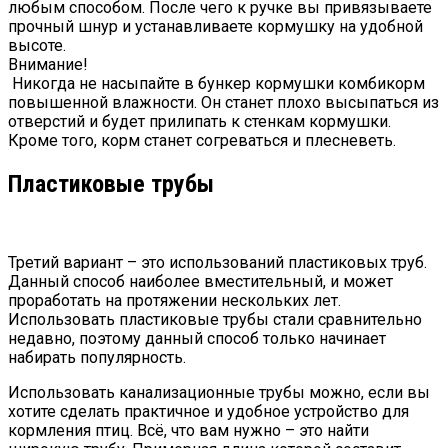
любым способом. После чего к ручке вы привязываете
прочный шнур и устанавливаете кормушку на удобной
высоте.
Внимание!
Никогда не насыпайте в бункер кормушки комбикорм
повышенной влажности. Он станет плохо высыпаться из
отверстий и будет прилипать к стенкам кормушки.
Кроме того, корм станет согреваться и плесневеть.
Пластиковые трубы
Третий вариант – это использований пластиковых труб.
Данный способ наиболее вместительный, и может
проработать на протяжении нескольких лет.
Использовать пластиковые трубы стали сравнительно
недавно, поэтому данный способ только начинает
набирать популярность.
Использовать канализационные трубы можно, если вы
хотите сделать практичное и удобное устройство для
кормления птиц. Всё, что вам нужно – это найти