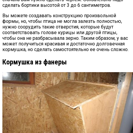
сделать бортики высотой от 3 до 6 сантиметров.
Вы можете создавать конструкцию произвольной
формы, но, чтобы птица не могла залезть полностью,
нужно соорудить такие отверстия, которые будут
соответствовать голове курицы или другой птицы,
чтобы она не разбрасывала зерно. Таким образом, у вас
может получиться красивая и достаточно долговечная
кормушка, но сделать самостоятельно ее очень сложно.
Кормушка из фанеры