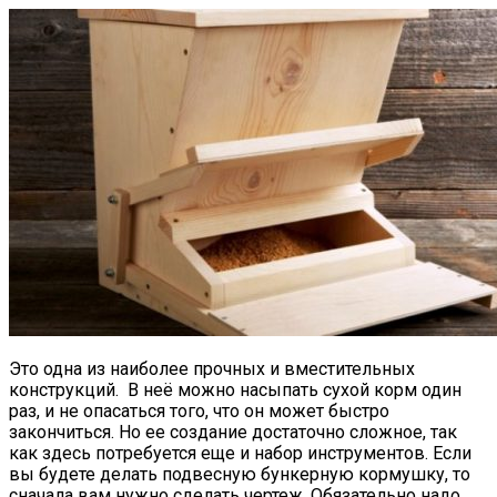
Это одна из наиболее прочных и вместительных
конструкций. В неё можно насыпать сухой корм один
раз, и не опасаться того, что он может быстро
закончиться. Но ее создание достаточно сложное, так
как здесь потребуется еще и набор инструментов. Если
вы будете делать подвесную бункерную кормушку, то
сначала вам нужно сделать чертеж. Обязательно надо