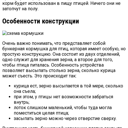
корм будет использован в пищу птицей. Ничего они не
затопчут на полу.
Особенности конструкции
Очень важно понимать, что представляет собой
бункерная кормушка для птиц, которая имеет особую, но
простую конструкцию. Она состоит из двух отделений,
одно служит для хранения зерна, а второе для того,
чтобы птица питалась. Особенность устройства
позволяет высыпать столько зерна, сколько курица
может съесть. Это происходит так:
курица ест, зерно высыпается в той мере, сколько
она съела;
при этом, у птицы нет возможности забраться
внутрь;
лоток слишком маленький, чтобы туда могла
поместиться целая птица;
засыпать зерно можно через отверстие сверху.