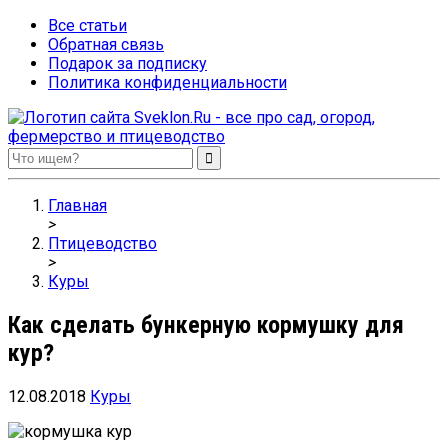
Все статьи
Обратная связь
Подарок за подписку
Политика конфиденциальности
Sveklon.Ru – все про сад, огород, фермерство и птицеводство
Главная
>
Птицеводство
>
Куры
Как сделать бункерную кормушку для
кур?
12.08.2018
Куры