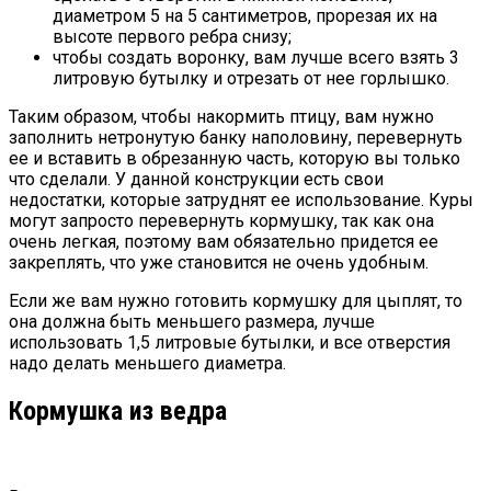
диаметром 5 на 5 сантиметров, прорезая их на
высоте первого ребра снизу;
чтобы создать воронку, вам лучше всего взять 3
литровую бутылку и отрезать от нее горлышко.
Таким образом, чтобы накормить птицу, вам нужно
заполнить нетронутую банку наполовину, перевернуть
ее и вставить в обрезанную часть, которую вы только
что сделали. У данной конструкции есть свои
недостатки, которые затруднят ее использование. Куры
могут запросто перевернуть кормушку, так как она
очень легкая, поэтому вам обязательно придется ее
закреплять, что уже становится не очень удобным.
Если же вам нужно готовить кормушку для цыплят, то
она должна быть меньшего размера, лучше
использовать 1,5 литровые бутылки, и все отверстия
надо делать меньшего диаметра.
Кормушка из ведра