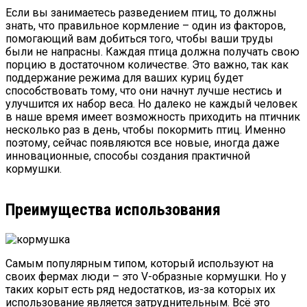
Если вы занимаетесь разведением птиц, то должны
знать, что правильное кормление – один из факторов,
помогающий вам добиться того, чтобы ваши труды
были не напрасны. Каждая птица должна получать свою
порцию в достаточном количестве. Это важно, так как
поддержание режима для ваших куриц будет
способствовать тому, что они начнут лучше нестись и
улучшится их набор веса. Но далеко не каждый человек
в наше время имеет возможность приходить на птичник
несколько раз в день, чтобы покормить птиц. Именно
поэтому, сейчас появляются все новые, иногда даже
инновационные, способы создания практичной
кормушки.
Преимущества использования
Самым популярным типом, который используют на
своих фермах люди – это V-образные кормушки. Но у
таких корыт есть ряд недостатков, из-за которых их
использование является затруднительным. Всё это