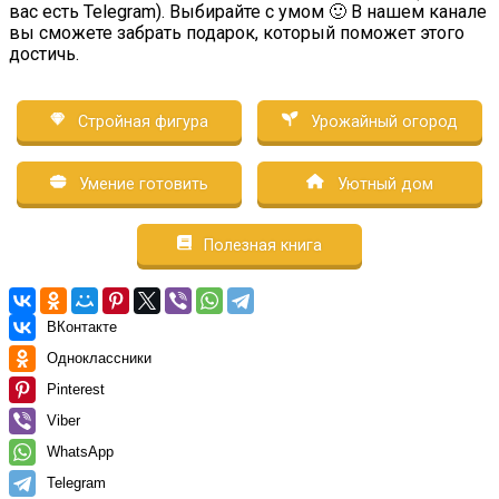
вас есть Telegram). Выбирайте с умом 🙂 В нашем канале
вы сможете забрать подарок, который поможет этого
достичь.
Стройная фигура
Урожайный огород
Умение готовить
Уютный дом
Полезная книга
ВКонтакте
Одноклассники
Pinterest
Viber
WhatsApp
Telegram