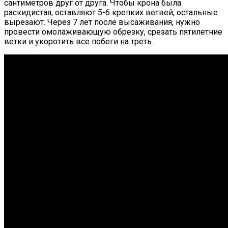
сантиметров друг от друга. Чтобы крона была
раскидистая, оставляют 5-6 крепких ветвей, остальные
вырезают. Через 7 лет после высаживания, нужно
провести омолаживающую обрезку, срезать пятилетние
ветки и укоротить все побеги на треть.