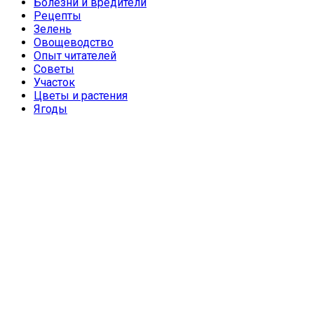
Болезни и вредители
Рецепты
Зелень
Овощеводство
Опыт читателей
Советы
Участок
Цветы и растения
Ягоды