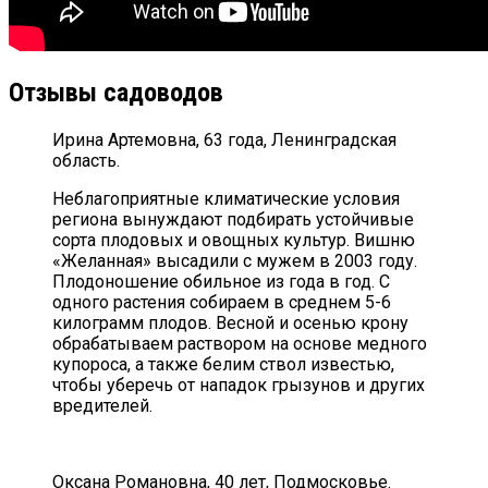
Отзывы садоводов
Ирина Артемовна, 63 года, Ленинградская
область.
Неблагоприятные климатические условия
региона вынуждают подбирать устойчивые
сорта плодовых и овощных культур. Вишню
«Желанная» высадили с мужем в 2003 году.
Плодоношение обильное из года в год. С
одного растения собираем в среднем 5-6
килограмм плодов. Весной и осенью крону
обрабатываем раствором на основе медного
купороса, а также белим ствол известью,
чтобы уберечь от нападок грызунов и других
вредителей.
Оксана Романовна, 40 лет, Подмосковье.