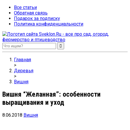
Все статьи
Обратная связь
Подарок за подписку
Политика конфиденциальности
Sveklon.Ru – все про сад, огород, фермерство и птицеводство
Главная
>
Деревья
>
Вишня
Вишня “Желанная”: особенности
выращивания и уход
8.06.2018
Вишня