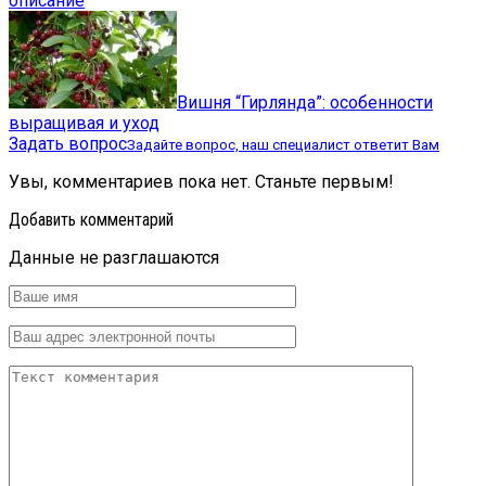
описание
Вишня “Гирлянда”: особенности
выращивая и уход
Задать вопрос
Задайте вопрос, наш специалист ответит Вам
Увы, комментариев пока нет. Станьте первым!
Добавить комментарий
Данные не разглашаются