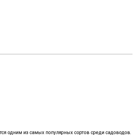
тся одним из самых популярных сортов среди садоводов.