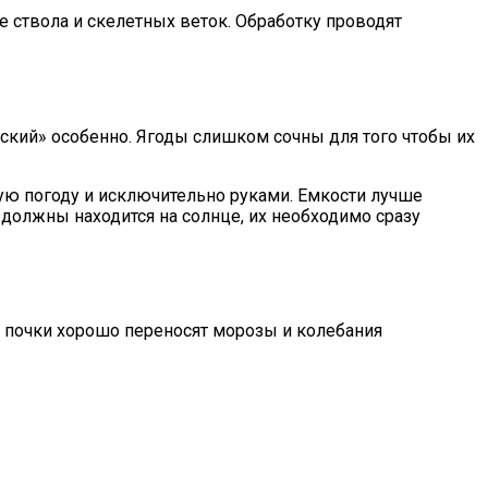
е ствола и скелетных веток. Обработку проводят
вский» особенно. Ягоды слишком сочны для того чтобы их
хую погоду и исключительно руками. Емкости лучше
должны находится на солнце, их необходимо сразу
е почки хорошо переносят морозы и колебания