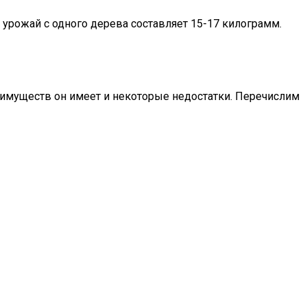
урожай с одного дерева составляет 15-17 килограмм.
реимуществ он имеет и некоторые недостатки. Перечислим