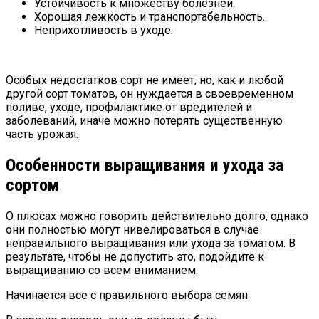
Устойчивость к множеству болезней.
Хорошая лежкость и транспортабельность.
Неприхотливость в уходе.
Особых недостатков сорт не имеет, но, как и любой
другой сорт томатов, он нуждается в своевременном
поливе, уходе, профилактике от вредителей и
заболеваний, иначе можно потерять существенную
часть урожая.
Особенности выращивания и ухода за
сортом
О плюсах можно говорить действительно долго, однако
они полностью могут нивелироваться в случае
неправильного выращивания или ухода за томатом. В
результате, чтобы не допустить это, подойдите к
выращиванию со всем вниманием.
Начинается все с правильного выбора семян.