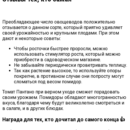
Преобладающее число овощеводов положительно
отзывается о данном сорте, который приятно удивляет
своей урожайностью и крупными плодами. При этом
дают и некоторые советы:
Чтобы росточки быстрее проросли, можно
использовать стимулятор роста, который можно
приобрести в садоводческом магазине.
Не забывайте периодически проветривать теплицу.
Так как растение высокое, то используйте опоры
покрепче, в противном случае они попросту могут
сломаться под весом помидор.
Томат Пантано при верном уходе сможет порадовать
своим урожаем. Помидоры обладают многогранностью
вкуса, благодаря чему будут великолепно смотреться и
в салате, и в других блюдах.
Награда для тех, кто дочитал до самого конца 👍