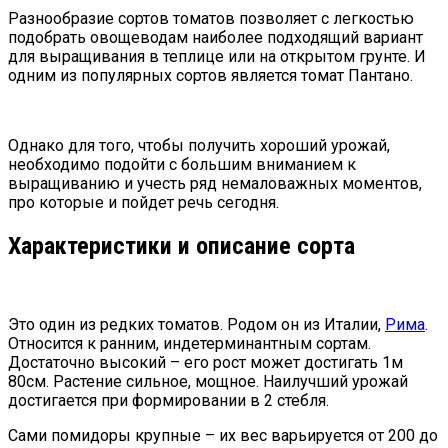
Разнообразие сортов томатов позволяет с легкостью
подобрать овощеводам наиболее подходящий вариант
для выращивания в теплице или на открытом грунте. И
одним из популярных сортов является томат Пантано.
Однако для того, чтобы получить хороший урожай,
необходимо подойти с большим вниманием к
выращиванию и учесть ряд немаловажных моментов,
про которые и пойдет речь сегодня.
Характеристики и описание сорта
Это один из редких томатов. Родом он из Италии,
Рима
.
Относится к ранним, индетерминантным сортам.
Достаточно высокий – его рост может достигать 1м
80см. Растение сильное, мощное. Наилучший урожай
достигается при формировании в 2 стебля.
Сами помидоры крупные – их вес варьируется от 200 до