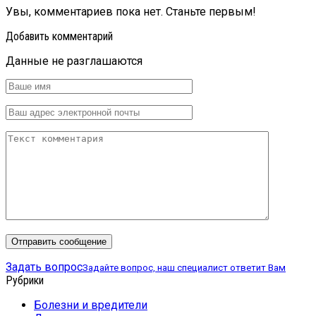
Увы, комментариев пока нет. Станьте первым!
Добавить комментарий
Данные не разглашаются
Задать вопрос
Задайте вопрос, наш специалист ответит Вам
Рубрики
Болезни и вредители