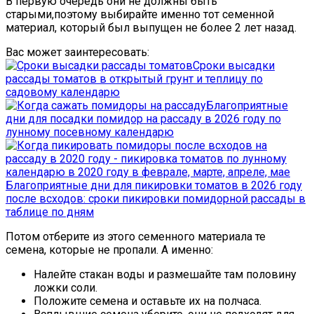
В первую очередь они не должны быть
старыми,поэтому выбирайте именно тот семенной
материал, который был выпущен не более 2 лет назад.
Вас может заинтересовать:
Сроки высадки
рассады томатов в открытый грунт и теплицу по
садовому календарю
Благоприятные
дни для посадки помидор на рассаду в 2026 году по
лунному посевному календарю
Благоприятные дни для пикировки томатов в 2026 году
после всходов: сроки пикировки помидорной рассады в
таблице по дням
Потом отберите из этого семенного материала те
семена, которые не пропали. А именно:
Налейте стакан воды и размешайте там половину
ложки соли.
Положите семена и оставьте их на полчаса.