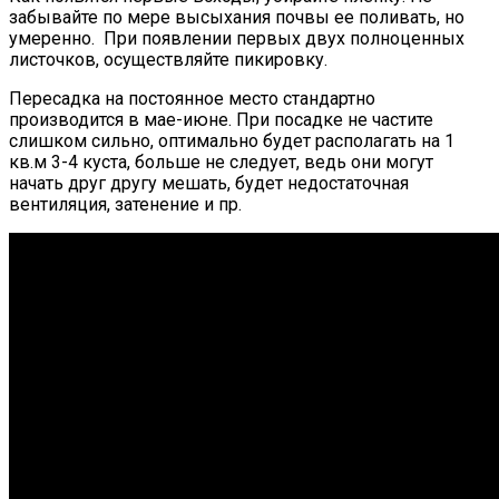
забывайте по мере высыхания почвы ее поливать, но
умеренно. При появлении первых двух полноценных
листочков, осуществляйте пикировку.
Пересадка на постоянное место стандартно
производится в мае-июне. При посадке не частите
слишком сильно, оптимально будет располагать на 1
кв.м 3-4 куста, больше не следует, ведь они могут
начать друг другу мешать, будет недостаточная
вентиляция, затенение и пр.