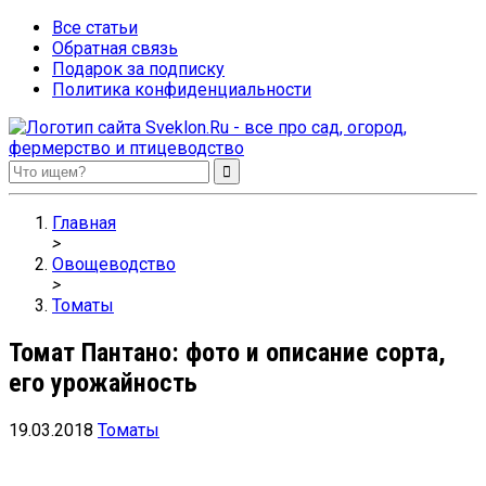
Все статьи
Обратная связь
Подарок за подписку
Политика конфиденциальности
Sveklon.Ru – все про сад, огород, фермерство и птицеводство
Главная
>
Овощеводство
>
Томаты
Томат Пантано: фото и описание сорта,
его урожайность
19.03.2018
Томаты