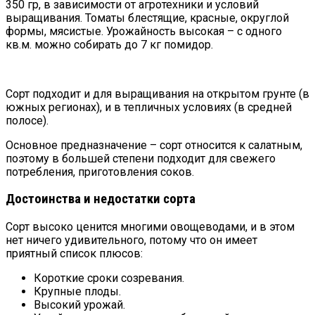
350 гр, в зависимости от агротехники и условий
выращивания. Томаты блестящие, красные, округлой
формы, мясистые. Урожайность высокая – с одного
кв.м. можно собирать до 7 кг помидор.
Сорт подходит и для выращивания на открытом грунте (в
южных регионах), и в тепличных условиях (в средней
полосе).
Основное предназначение – сорт относится к салатным,
поэтому в большей степени подходит для свежего
потребления, приготовления соков.
Достоинства и недостатки сорта
Сорт высоко ценится многими овощеводами, и в этом
нет ничего удивительного, потому что он имеет
приятный список плюсов:
Короткие сроки созревания.
Крупные плоды.
Высокий урожай.