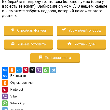
Выбирайте в награду то, что вам больше нужно (если у
вас есть Telegram). Выбирайте с умом 🙂 В нашем канале
вы сможете забрать подарок, который поможет этого
достичь.
Стройная фигура
Урожайный огород
Умение готовить
Уютный дом
Полезная книга
ВКонтакте
Одноклассники
Pinterest
Viber
WhatsApp