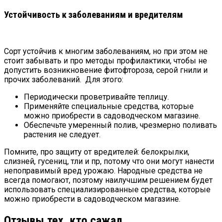
Устойчивость к заболеваниям и вредителям
Сорт устойчив к многим заболеваниям, но при этом не
стоит забывать и про методы профилактики, чтобы не
допустить возникновение фитофтороза, серой гнили и
прочих заболеваний. Для этого:
Периодически проветривайте теплицу.
Применяйте специальные средства, которые
можно приобрести в садоводческом магазине.
Обеспечьте умеренный полив, чрезмерно поливать
растения не следует.
Помните, про защиту от вредителей: белокрылки,
слизней, гусениц, тли и пр, потому что они могут нанести
непоправимый вред урожаю. Народные средства не
всегда помогают, поэтому наилучшим решением будет
использовать специализированные средства, которые
можно приобрести в садоводческом магазине.
Отзывы тех, кто сажал