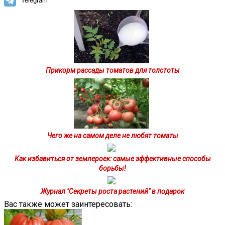
Telegram
Прикорм рассады томатов для толстоты
Чего же на самом деле не любят томаты
Как избавиться от землероек: самые эффективные способы
борьбы!
Журнал "Секреты роста растений" в подарок
Вас также может заинтересовать: