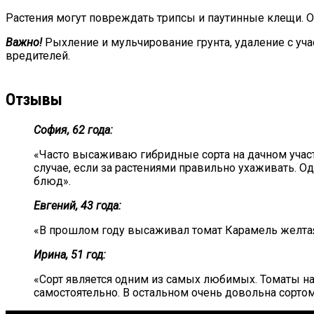
Растения могут повреждать трипсы и паутинные клещи. 
Важно!
Рыхление и мульчирование грунта, удаление с уч
вредителей.
Отзывы
София, 62 года:
«Часто высаживаю гибридные сорта на дачном учас
случае, если за растениями правильно ухаживать. О
блюд».
Евгений, 43 года:
«В прошлом году высаживал томат Карамель желтая
Ирина, 51 год:
«Сорт является одним из самых любимых. Томаты на 
самостоятельно. В остальном очень довольна сортом