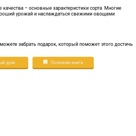
 качества – основные характеристики сорта. Многие
хороший урожай и наслаждаться свежими овощами
сможете забрать подарок, который поможет этого достичь.
ый дом
Полезная книга