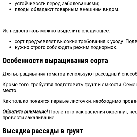
устойчивость перед заболеваниями;
плоды обладают товарным внешним видом.
Из недостатков можно выделить следующее:
сорт предъявляет высокие требования к уходу. По
нужно строго соблюдать режим подкормок.
Особенности выращивания сорта
Для выращивания томатов используют рассадный способ.
Кроме того, требуется подготовить грунт и емкости. Сем
место.
Как только появятся первые листочки, необходимо прове
Обратите внимание!
После того как растения окрепнут, н
провести закаливание.
Высадка рассады в грунт