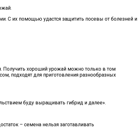
ожай.
ми. С их помощью удастся защитить посевы от болезней и
я. Получить хороший урожай можно только в том
усом, подходят для приготовления разнообразных
льствием буду выращивать гибрид и далее».
остаток – семена нельзя заготавливать