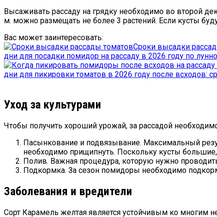
Высаживать рассаду на грядку необходимо во второй дека
м. можно размещать не более 3 растений. Если кусты буд
Вас может заинтересовать:
Сроки высадки рассад
дни для посадки помидор на рассаду в 2026 году по лун
дни для пикировки томатов в 2026 году после всходов: 
Уход за культурами
Чтобы получить хороший урожай, за рассадой необходим
Пасынкование и подвязывание. Максимальный резул
необходимо прищипнуть. Поскольку кусты большие,
Полив. Важная процедура, которую нужно проводить
Подкормка. За сезон помидоры необходимо подкорм
Заболевания и вредители
Сорт Карамель желтая является устойчивым ко многим не