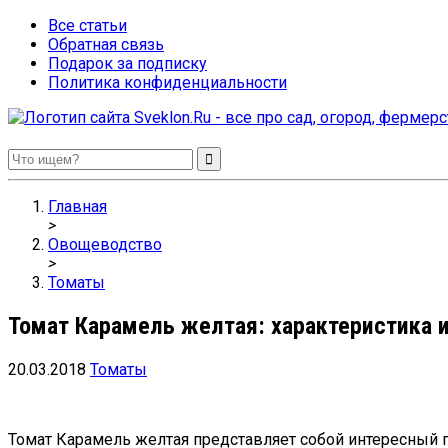
Все статьи
Обратная связь
Подарок за подписку
Политика конфиденциальности
Sveklon.Ru – все про сад, огород, фермерство и птицеводство
Главная
>
Овощеводство
>
Томаты
Томат Карамель желтая: характеристика и
20.03.2018
Томаты
Томат Карамель желтая представляет собой интересный г