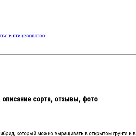
 описание сорта, отзывы, фото
ибрид, который можно выращивать в открытом грунте и в 