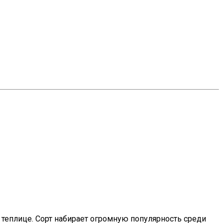
теплице. Сорт набирает огромную популярность среди