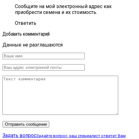
Сообщите на мой электронный адрес как
приобрести семена и их стоимость.
Ответить
Добавить комментарий
Данные не разглашаются
Задать вопрос
Задайте вопрос, наш специалист ответит Вам