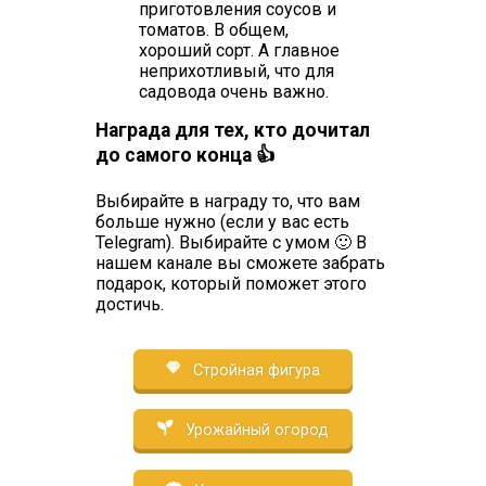
приготовления соусов и
томатов. В общем,
хороший сорт. А главное
неприхотливый, что для
садовода очень важно.
Награда для тех, кто дочитал
до самого конца 👍
Выбирайте в награду то, что вам
больше нужно (если у вас есть
Telegram). Выбирайте с умом 🙂 В
нашем канале вы сможете забрать
подарок, который поможет этого
достичь.
Стройная фигура
Урожайный огород