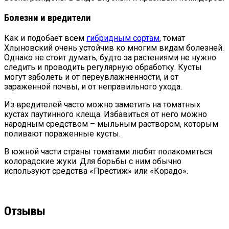
Болезни и вредители
Как и подобает всем
гибридным сортам
, томат
Хлыновский очень устойчив ко многим видам болезней.
Однако не стоит думать, будто за растениями не нужно
следить и проводить регулярную обработку. Кусты
могут заболеть и от переувлажненности, и от
зараженной почвы, и от неправильного ухода.
Из вредителей часто можно заметить на томатных
кустах паутинного клеща. Избавиться от него можно
народным средством – мыльным раствором, которым
поливают пораженные кусты.
В южной части страны томатами любят полакомиться
колорадские жуки. Для борьбы с ним обычно
используют средства «Престиж» или «Корадо».
Отзывы