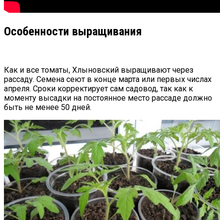
Особенности выращивания
Как и все томаты, Хлыновский выращивают через
рассаду. Семена сеют в конце марта или первых числах
апреля. Сроки корректирует сам садовод, так как к
моменту высадки на постоянное место рассаде должно
быть не менее 50 дней.