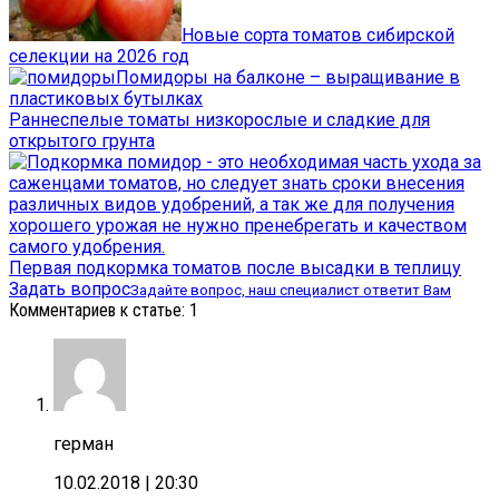
Новые сорта томатов сибирской
селекции на 2026 год
Помидоры на балконе – выращивание в
пластиковых бутылках
Раннеспелые томаты низкорослые и сладкие для
открытого грунта
Первая подкормка томатов после высадки в теплицу
Задать вопрос
Задайте вопрос, наш специалист ответит Вам
Комментариев к статье: 1
герман
10.02.2018
| 20:30