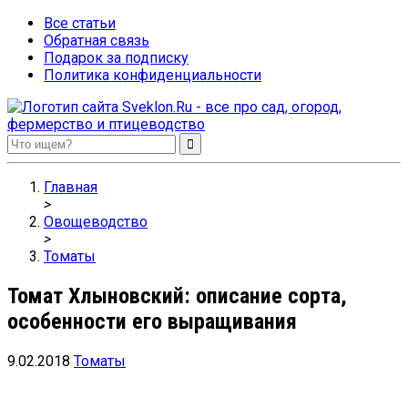
Все статьи
Обратная связь
Подарок за подписку
Политика конфиденциальности
Sveklon.Ru – все про сад, огород, фермерство и птицеводство
Главная
>
Овощеводство
>
Томаты
Томат Хлыновский: описание сорта,
особенности его выращивания
9.02.2018
Томаты