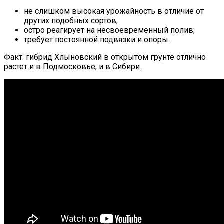
не слишком высокая урожайность в отличие от
других подобных сортов;
остро реагирует на несвоевременный полив;
требует постоянной подвязки и опоры.
Факт: гибрид Хлыновский в открытом грунте отлично
растет и в Подмосковье, и в Сибири.