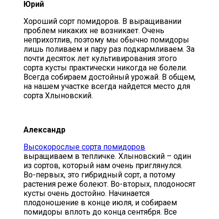
Юрий
Хороший сорт помидоров. В выращивании
проблем никаких не возникает. Очень
неприхотлив, поэтому мы обычно помидоры
лишь поливаем и пару раз подкармливаем. За
почти десяток лет культивирования этого
сорта кусты практически никогда не болели.
Всегда собираем достойный урожай. В общем,
на нашем участке всегда найдется место для
сорта Хлыновский.
Александр
Высокорослые сорта помидоров
выращиваем в тепличке. Хлыновский – один
из сортов, который нам очень приглянулся.
Во-первых, это гибридный сорт, а потому
растения реже болеют. Во-вторых, плодоносят
кусты очень достойно. Начинается
плодоношение в конце июля, и собираем
помидоры вплоть до конца сентября. Все