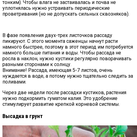
тонким). Чтобы влага не застаивалась и почва не
уплотнялась нужно устраивать периодические
проветривания (но не допускать сильных сквозняков).
В фазе появления двух-трех листочков рассаду
пикируют. С этого момента саженцы начнут расти
намного быстрее, поэтому в этот период им потребуется
намного больше питания и воды. Чтобы рассада не
росла в наклон, нужно кустики регулярно поворачивать
разными сторонами к солнцу.
Внимание! Рассада, имеющая 5-7 листов, очень
нуждается в воде, а потому нужно тщательно следить за
поливами.
Через две недели после рассадки кустиков, растения
нужно подкормить гуматом калия. Это удобрение
стимулирует развитие крепкой корневой системы.
Высадка в грунт