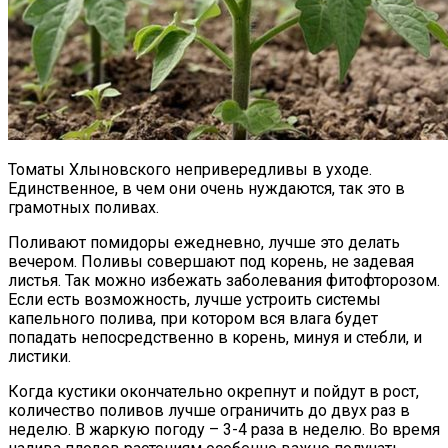
Томаты Хлыновского непривередливы в уходе.
Единственное, в чем они очень нуждаются, так это в
грамотных поливах.
Поливают помидоры ежедневно, лучше это делать
вечером. Поливы совершают под корень, не задевая
листья. Так можно избежать заболевания фитофторозом.
Если есть возможность, лучше устроить системы
капельного полива, при котором вся влага будет
попадать непосредственно в корень, минуя и стебли, и
листики.
Когда кустики окончательно окрепнут и пойдут в рост,
количество поливов лучше ограничить до двух раз в
неделю. В жаркую погоду – 3-4 раза в неделю. Во время