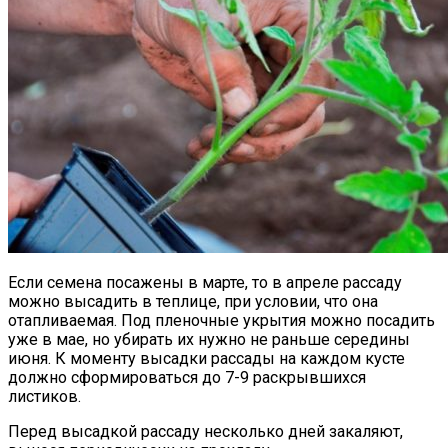
Если семена посажены в марте, то в апреле рассаду
можно высадить в теплице, при условии, что она
отапливаемая. Под пленочные укрытия можно посадить
уже в мае, но убирать их нужно не раньше середины
июня. К моменту высадки рассады на каждом кусте
должно сформироваться до 7-9 раскрывшихся
листиков.
Перед высадкой рассаду несколько дней закаляют,