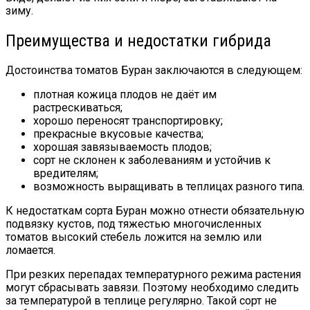
зиму.
Преимущества и недостатки гибрида
Достоинства томатов Буран заключаются в следующем:
плотная кожица плодов не даёт им
растрескиваться;
хорошо переносят транспортировку;
прекрасные вкусовые качества;
хорошая завязываемость плодов;
сорт не склонен к заболеваниям и устойчив к
вредителям;
возможность выращивать в теплицах разного типа.
К недостаткам сорта Буран можно отнести обязательную
подвязку кустов, под тяжестью многочисленных
томатов высокий стебель ложится на землю или
ломается.
При резких перепадах температурного режима растения
могут сбрасывать завязи. Поэтому необходимо следить
за температурой в теплице регулярно. Такой сорт не