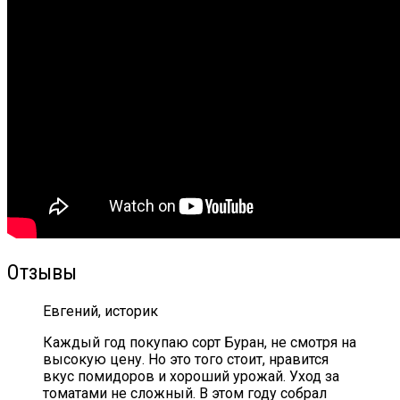
Отзывы
Евгений, историк
Каждый год покупаю сорт Буран, не смотря на
высокую цену. Но это того стоит, нравится
вкус помидоров и хороший урожай. Уход за
томатами не сложный. В этом году собрал