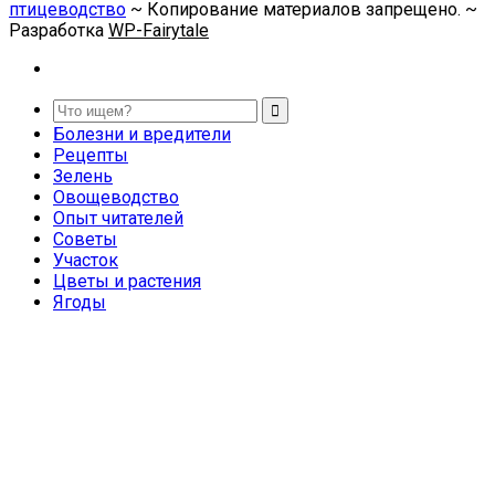
птицеводство
~ Копирование материалов запрещено. ~
Разработка
WP-Fairytale
Болезни и вредители
Рецепты
Зелень
Овощеводство
Опыт читателей
Советы
Участок
Цветы и растения
Ягоды