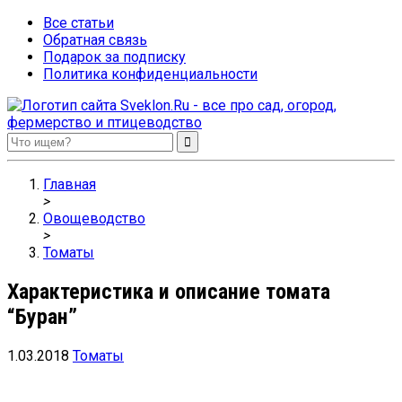
Все статьи
Обратная связь
Подарок за подписку
Политика конфиденциальности
Sveklon.Ru – все про сад, огород, фермерство и птицеводство
Главная
>
Овощеводство
>
Томаты
Характеристика и описание томата
“Буран”
1.03.2018
Томаты