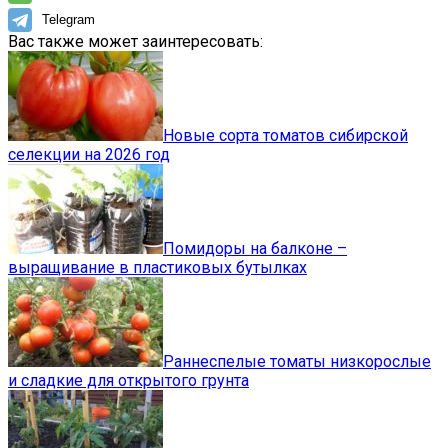
Telegram
Вас также может заинтересовать:
Новые сорта томатов сибирской
селекции на 2026 год
Помидоры на балконе –
выращивание в пластиковых бутылках
Раннеспелые томаты низкорослые
и сладкие для открытого грунта