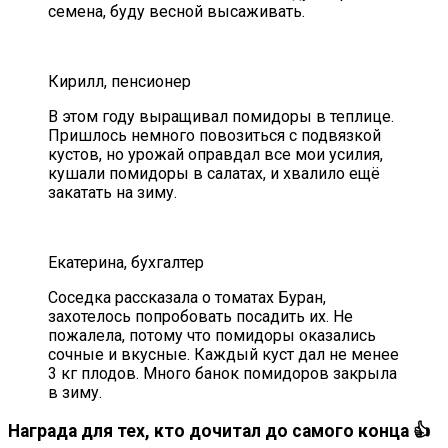
семена, буду весной высаживать.
Кирилл, пенсионер
В этом году выращивал помидоры в теплице.
Пришлось немного повозиться с подвязкой
кустов, но урожай оправдал все мои усилия,
кушали помидоры в салатах, и хвалило ещё
закатать на зиму.
Екатерина, бухгалтер
Соседка рассказала о томатах Буран,
захотелось попробовать посадить их. Не
пожалела, потому что помидоры оказались
сочные и вкусные. Каждый куст дал не менее
3 кг плодов. Много банок помидоров закрыла
в зиму.
Награда для тех, кто дочитал до самого конца 👍