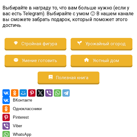
Выбирайте в награду то, что вам больше нужно (если у
вас есть Telegram). Выбирайте с умом 🙂 В нашем канале
вы сможете забрать подарок, который поможет этого
достичь.
Стройная фигура
Урожайный огород
Умение готовить
Уютный дом
Полезная книга
ВКонтакте
Одноклассники
Pinterest
Viber
WhatsApp