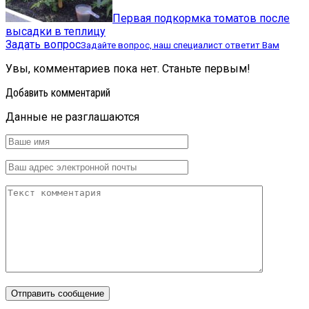
Первая подкормка томатов после
высадки в теплицу
Задать вопрос
Задайте вопрос, наш специалист ответит Вам
Увы, комментариев пока нет. Станьте первым!
Добавить комментарий
Данные не разглашаются