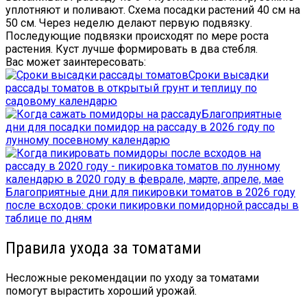
уплотняют и поливают. Схема посадки растений 40 см на
50 см. Через неделю делают первую подвязку.
Последующие подвязки происходят по мере роста
растения. Куст лучше формировать в два стебля.
Вас может заинтересовать:
Сроки высадки
рассады томатов в открытый грунт и теплицу по
садовому календарю
Благоприятные
дни для посадки помидор на рассаду в 2026 году по
лунному посевному календарю
Благоприятные дни для пикировки томатов в 2026 году
после всходов: сроки пикировки помидорной рассады в
таблице по дням
Правила ухода за томатами
Несложные рекомендации по уходу за томатами
помогут вырастить хороший урожай.