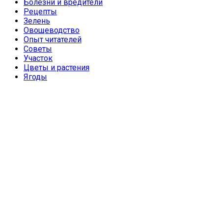
Болезни и вредители
Рецепты
Зелень
Овощеводство
Опыт читателей
Советы
Участок
Цветы и растения
Ягоды