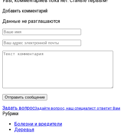
Увы, комментариев пока нет. Станьте первым!
Добавить комментарий
Данные не разглашаются
Задать вопрос
Задайте вопрос, наш специалист ответит Вам
Рубрики
Болезни и вредители
Деревья