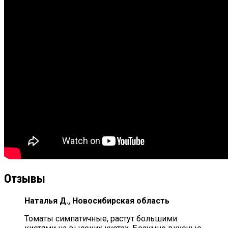
Отзывы
Наталья Д., Новосибирская область
Томаты симпатичные, растут большими