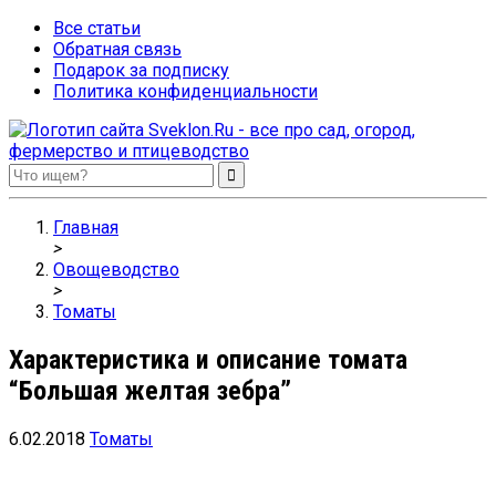
Все статьи
Обратная связь
Подарок за подписку
Политика конфиденциальности
Sveklon.Ru – все про сад, огород, фермерство и птицеводство
Главная
>
Овощеводство
>
Томаты
Характеристика и описание томата
“Большая желтая зебра”
6.02.2018
Томаты