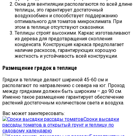
Окна для вентиляции располагаются по всей длине
теплицы, это гарантирует достаточный
воздухообмен и способствует поддержанию
оптимального для томатов микроклимата. При
этом в теплице отсутствуют сквозняки.
Теплицы строят высокими. Каркас изготавливают
из дерева для предотвращения скопления
конденсата. Конструкция каркаса предполагает
наличие раскосов, гарантирующих хорошую
жесткость и устойчивость всей конструкции.
Размещение грядок в теплице
Грядки в теплице делают шириной 45-60 см и
располагают по направлению с севера на юг. Проход
между грядками должен быть широким – до 90 см.
Именно такое размещение гарантирует обеспечение
растений достаточным количеством света и воздуха.
Вас может заинтересовать:
Сроки высадки
рассады томатов в открытый грунт и теплицу по
садовому календарю