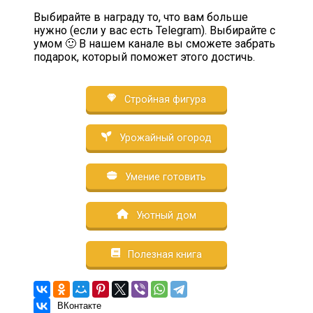
Выбирайте в награду то, что вам больше
нужно (если у вас есть Telegram). Выбирайте с
умом 🙂 В нашем канале вы сможете забрать
подарок, который поможет этого достичь.
Стройная фигура
Урожайный огород
Умение готовить
Уютный дом
Полезная книга
ВКонтакте