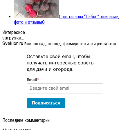
Сорт свеклы “Пабло”: описание,
фото и отзывы
0
Интересное
загрузка...
Sveklon.ru
Все про сад, огород, фермерство и птицеводство
Оставьте свой email, чтобы
получать интересные советы
для дачи и огорода.
Email
*
Подписаться
Последние комментарии