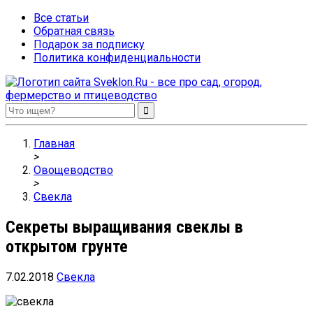
Все статьи
Обратная связь
Подарок за подписку
Политика конфиденциальности
Sveklon.Ru – все про сад, огород, фермерство и птицеводство
Главная
>
Овощеводство
>
Свекла
Секреты выращивания свеклы в
открытом грунте
7.02.2018
Свекла