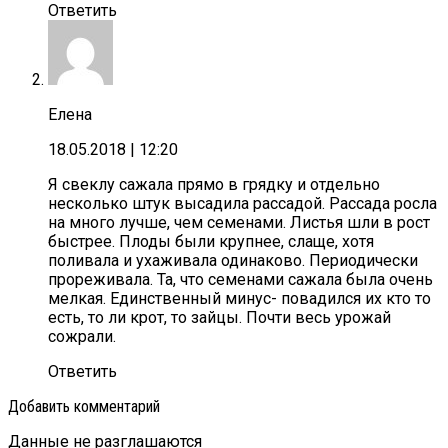
Ответить
Елена
18.05.2018
| 12:20
Я свеклу сажала прямо в грядку и отдельно
несколько штук высадила рассадой. Рассада росла
на много лучше, чем семенами. Листья шли в рост
быстрее. Плоды были крупнее, слаще, хотя
поливала и ухаживала одинаково. Периодически
прореживала. Та, что семенами сажала была очень
мелкая. Единственный минус- повадился их кто то
есть, то ли крот, то зайцы. Почти весь урожай
сожрали.
Ответить
Добавить комментарий
Данные не разглашаются