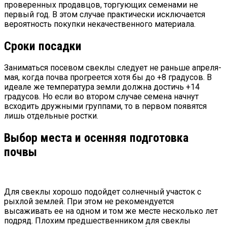
проверенных продавцов, торгующих семенами не
первый год. В этом случае практически исключается
вероятность покупки некачественного материала.
Сроки посадки
Заниматься посевом свеклы следует не раньше апреля-
мая, когда почва прогреется хотя бы до +8 градусов. В
идеале же температура земли должна достичь +14
градусов. Но если во втором случае семена начнут
всходить дружными группами, то в первом появятся
лишь отдельные ростки.
Выбор места и осенняя подготовка
почвы
Для свеклы хорошо подойдет солнечный участок с
рыхлой землей. При этом не рекомендуется
высаживать ее на одном и том же месте несколько лет
подряд. Плохим предшественником для свеклы