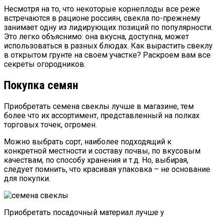
Несмотря на то, что некоторые корнеплоды все реже
встречаются в рационе россиян, свекла по-прежнему
занимает одну из лидирующих позиций по популярности.
Это легко объяснимо: она вкусна, доступна, может
использоваться в разных блюдах. Как вырастить свеклу
в открытом грунте на своем участке? Раскроем вам все
секреты огородников.
Покупка семян
Приобретать семена свеклы лучше в магазине, тем
более что их ассортимент, представленный на полках
торговых точек, огромен.
Можно выбрать сорт, наиболее подходящий к
конкретной местности и составу почвы, по вкусовым
качествам, по способу хранения и т.д. Но, выбирая,
следует помнить, что красивая упаковка – не основание
для покупки.
Приобретать посадочный материал лучше у