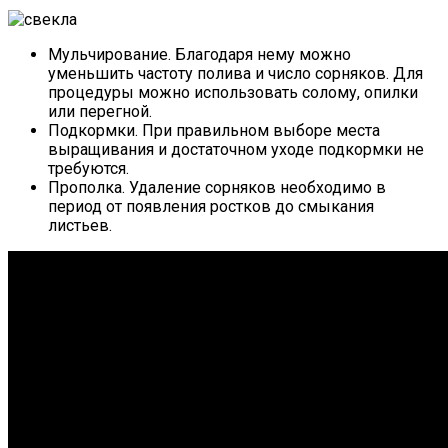
Мульчирование. Благодаря нему можно
уменьшить частоту полива и число сорняков. Для
процедуры можно использовать солому, опилки
или перегной.
Подкормки. При правильном выборе места
выращивания и достаточном уходе подкормки не
требуются.
Прополка. Удаление сорняков необходимо в
период от появления ростков до смыкания
листьев.