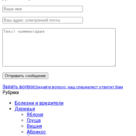
Задать вопрос
Задайте вопрос, наш специалист ответит Вам
Рубрики
Болезни и вредители
Деревья
Яблоня
Груша
Вишня
Абрикос