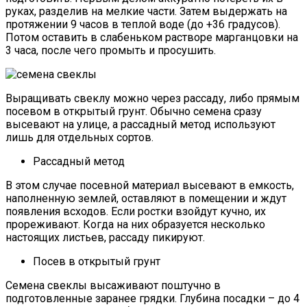
руках, разделив на мелкие части. Затем выдержать на
протяжении 9 часов в теплой воде (до +36 градусов).
Потом оставить в слабеньком растворе марганцовки на
3 часа, после чего промыть и просушить.
Выращивать свеклу можно через рассаду, либо прямым
посевом в открытый грунт. Обычно семена сразу
высевают на улице, а рассадный метод используют
лишь для отдельных сортов.
Рассадный метод
В этом случае посевной материал высевают в емкость,
наполненную землей, оставляют в помещении и ждут
появления всходов. Если ростки взойдут кучно, их
прореживают. Когда на них образуется несколько
настоящих листьев, рассаду пикируют.
Посев в открытый грунт
Семена свеклы высаживают поштучно в
подготовленные заранее грядки. Глубина посадки – до 4