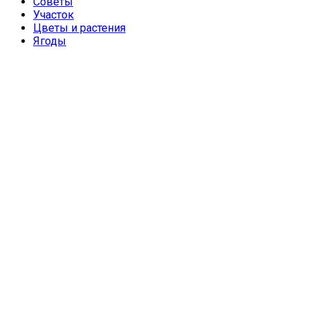
Советы
Участок
Цветы и растения
Ягоды