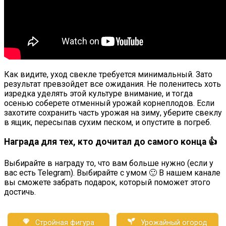
Как видите, уход свекле требуется минимальный. Зато
результат превзойдет все ожидания. Не поленитесь хоть
изредка уделять этой культуре внимание, и тогда
осенью соберете отменный урожай корнеплодов. Если
захотите сохранить часть урожая на зиму, уберите свеклу
в ящик, пересыпав сухим песком, и опустите в погреб.
Награда для тех, кто дочитал до самого конца 👍
Выбирайте в награду то, что вам больше нужно (если у
вас есть Telegram). Выбирайте с умом 🙂 В нашем канале
вы сможете забрать подарок, который поможет этого
достичь.
Стройная фигура
Урожайный огород