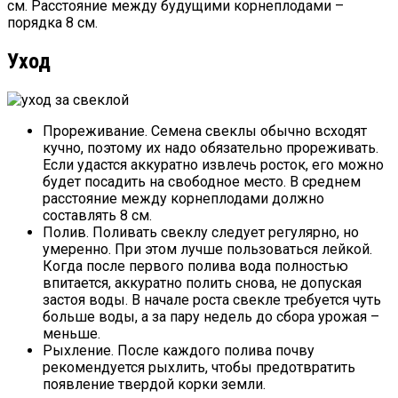
см. Расстояние между будущими корнеплодами –
порядка 8 см.
Уход
Прореживание. Семена свеклы обычно всходят
кучно, поэтому их надо обязательно прореживать.
Если удастся аккуратно извлечь росток, его можно
будет посадить на свободное место. В среднем
расстояние между корнеплодами должно
составлять 8 см.
Полив. Поливать свеклу следует регулярно, но
умеренно. При этом лучше пользоваться лейкой.
Когда после первого полива вода полностью
впитается, аккуратно полить снова, не допуская
застоя воды. В начале роста свекле требуется чуть
больше воды, а за пару недель до сбора урожая –
меньше.
Рыхление. После каждого полива почву
рекомендуется рыхлить, чтобы предотвратить
появление твердой корки земли.