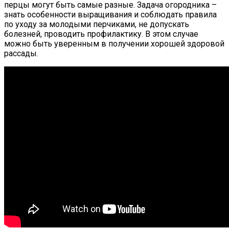
перцы могут быть самые разные. Задача огородника –
знать особенности выращивания и соблюдать правила
по уходу за молодыми перчиками, не допускать
болезней, проводить профилактику. В этом случае
можно быть уверенным в получении хорошей здоровой
рассады.