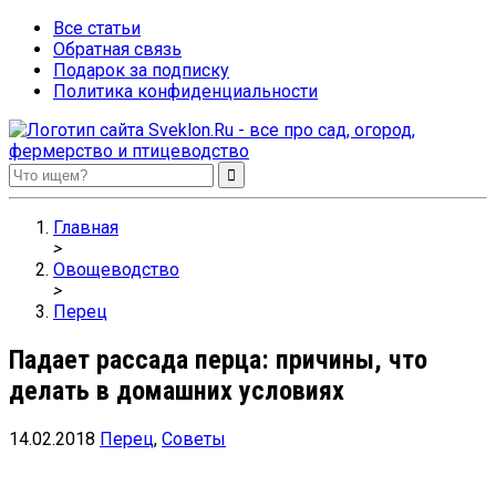
Все статьи
Обратная связь
Подарок за подписку
Политика конфиденциальности
Sveklon.Ru – все про сад, огород, фермерство и птицеводство
Главная
>
Овощеводство
>
Перец
Падает рассада перца: причины, что
делать в домашних условиях
14.02.2018
Перец
,
Советы