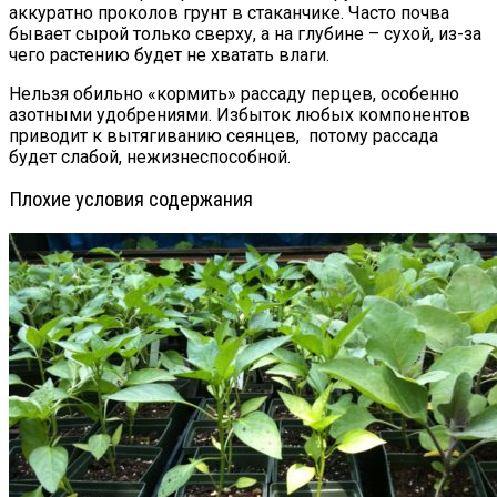
аккуратно проколов грунт в стаканчике. Часто почва
бывает сырой только сверху, а на глубине – сухой, из-за
чего растению будет не хватать влаги.
Нельзя обильно «кормить» рассаду перцев, особенно
азотными удобрениями. Избыток любых компонентов
приводит к вытягиванию сеянцев, потому рассада
будет слабой, нежизнеспособной.
Плохие условия содержания