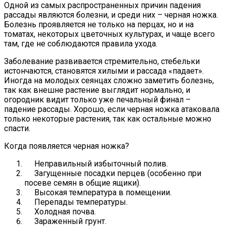
Одной из самых распространенных причин падения
рассады являются болезни, и среди них – черная ножка.
Болезнь проявляется не только на перцах, но и на
томатах, некоторых цветочных культурах, и чаще всего
там, где не соблюдаются правила ухода.
Заболевание развивается стремительно, стебельки
истончаются, становятся хилыми и рассада «падает».
Иногда на молодых сеянцах сложно заметить болезнь,
так как внешне растение выглядит нормально, и
огородник видит только уже печальный финал –
падение рассады. Хорошо, если черная ножка атаковала
только некоторые растения, так как остальные можно
спасти.
Когда появляется черная ножка?
Неправильный избыточный полив.
Загущенные посадки перцев (особенно при
посеве семян в общие ящики).
Высокая температура в помещении.
Перепады температуры.
Холодная почва.
Зараженный грунт.