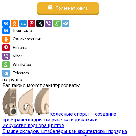
Полезная книга
ВКонтакте
Одноклассники
Pinterest
Viber
WhatsApp
Telegram
загрузка...
Вас также может заинтересовать:
Колесные опоры — создание
пространства для творчества и динамики
Искусство подбора цветов
В мире складов: штабелёры как архитекторы порядка