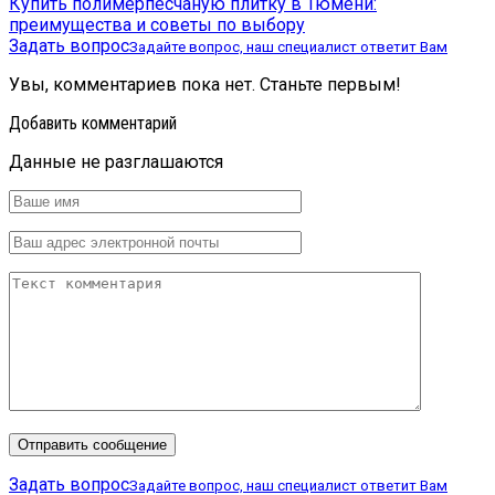
Купить полимерпесчаную плитку в Тюмени:
преимущества и советы по выбору
Задать вопрос
Задайте вопрос, наш специалист ответит Вам
Увы, комментариев пока нет. Станьте первым!
Добавить комментарий
Данные не разглашаются
Задать вопрос
Задайте вопрос, наш специалист ответит Вам