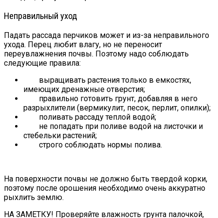
Неправильный уход
Падать рассада перчиков может и из-за неправильного
ухода. Перец любит влагу, но не переносит
переувлажнения почвы. Поэтому надо соблюдать
следующие правила:
выращивать растения только в емкостях,
имеющих дренажные отверстия;
правильно готовить грунт, добавляя в него
разрыхлители (вермикулит, песок, перлит, опилки);
поливать рассаду теплой водой;
не попадать при поливе водой на листочки и
стебельки растений;
строго соблюдать нормы полива.
На поверхности почвы не должно быть твердой корки,
поэтому после орошения необходимо очень аккуратно
рыхлить землю.
НА ЗАМЕТКУ! Проверяйте влажность грунта палочкой,