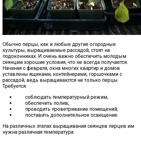
Обычно перцы, как и любые другие огородные
культуры, выращиваемые рассадой, стоят на
подоконниках. И очень важно обеспечить молодым
сеянцам хорошие условия, что не всегда получается.
Начиная с февраля, окна многих квартир и домов
уставлены ящиками, контейнерами, горшочками с
рассадой, ведь выращиваются не только перцы.
Требуется:
соблюдать температурный режим;
обеспечить полив;
проводить проветривание помещений;
поставить дополнительное освещение.
На различных этапах выращивания сеянцев перцев им
нужна различная температура: