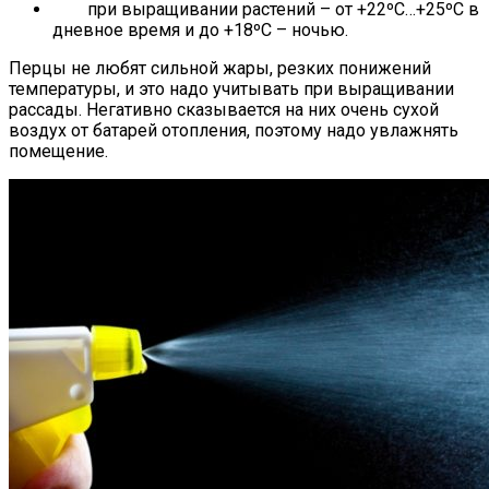
при выращивании растений – от +22ºC…+25ºC в
дневное время и до +18ºC – ночью.
Перцы не любят сильной жары, резких понижений
температуры, и это надо учитывать при выращивании
рассады. Негативно сказывается на них очень сухой
воздух от батарей отопления, поэтому надо увлажнять
помещение.