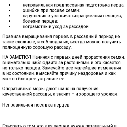
неправильная предпосевная подготовка перца;
ошибки при посеве семян;
нарушения в условиях выращивания сеянцев;
болезни перцев;
неграмотный уход за рассадой.
Правила выращивания перцев в рассадный период не
такие сложные, и соблюдая их, всегда можно получить
полноценную хорошую рассаду.
НА ЗАМЕТКУ! Начиная с первых дней прорастания семян,
внимательно наблюдайте за растениями, и это касается
не только перцев. Замечайте все малейшие изменения
в их состоянии, выясняйте причину нездоровья и как
можно быстрее устраните ее.
Оперативные меры дают шанс на получения
качественной рассады, а значит – и хорошего урожая.
Неправильная посадка перцев
Говорить о том, что для перцев нужен питательный и