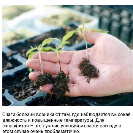
Очаги болезни возникают там, где наблюдается высокая
влажность и повышенные температуры. Для
сапрофитов – это лучшие условия и спасти рассаду в
этом случае очень проблематично.