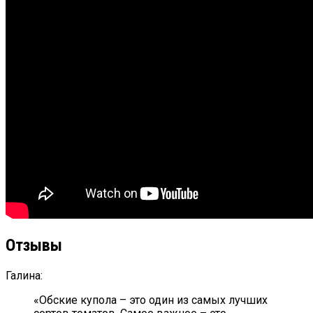
Отзывы
Галина:
«Обские купола – это один из самых лучших