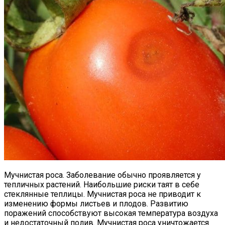
Мучнистая роса. Заболевание обычно проявляется у
тепличных растений. Наибольшие риски таят в себе
стеклянные теплицы. Мучнистая роса не приводит к
изменению формы листьев и плодов. Развитию
поражений способствуют высокая температура воздуха
и недостаточный полив. Мучнистая роса уничтожается