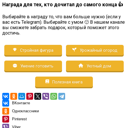
Награда для тех, кто дочитал до самого конца 👍
Выбирайте в награду то, что вам больше нужно (если у
вас есть Telegram). Выбирайте с умом 🙂 В нашем канале
вы сможете забрать подарок, который поможет этого
достичь.
Стройная фигура
Урожайный огород
Умение готовить
Уютный дом
Полезная книга
ВКонтакте
Одноклассники
Pinterest
Viber