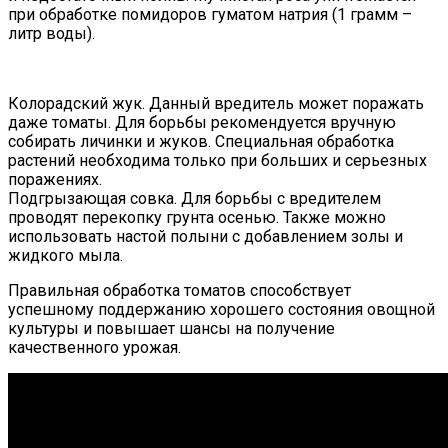
при обработке помидоров гуматом натрия (1 грамм –
литр воды).
Колорадский жук. Данный вредитель может поражать
даже томаты. Для борьбы рекомендуется вручную
собирать личинки и жуков. Специальная обработка
растений необходима только при больших и серьезных
поражениях.
Подгрызающая совка. Для борьбы с вредителем
проводят перекопку грунта осенью. Также можно
использовать настой полыни с добавлением золы и
жидкого мыла.
Правильная обработка томатов способствует
успешному поддержанию хорошего состояния овощной
культуры и повышает шансы на получение
качественного урожая.