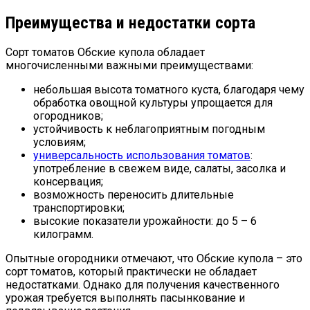
Преимущества и недостатки сорта
Сорт томатов Обские купола обладает
многочисленными важными преимуществами:
небольшая высота томатного куста, благодаря чему
обработка овощной культуры упрощается для
огородников;
устойчивость к неблагоприятным погодным
условиям;
универсальность использования томатов
:
употребление в свежем виде, салаты, засолка и
консервация;
возможность переносить длительные
транспортировки;
высокие показатели урожайности: до 5 – 6
килограмм.
Опытные огородники отмечают, что Обские купола – это
сорт томатов, который практически не обладает
недостатками. Однако для получения качественного
урожая требуется выполнять пасынкование и