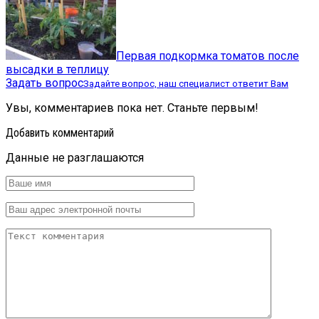
Первая подкормка томатов после
высадки в теплицу
Задать вопрос
Задайте вопрос, наш специалист ответит Вам
Увы, комментариев пока нет. Станьте первым!
Добавить комментарий
Данные не разглашаются