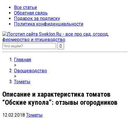
Все статьи
Обратная связь
Подарок за подписку
Политика конфиденциальности
Sveklon.Ru – все про сад, огород, фермерство и птицеводство
Главная
>
Овощеводство
>
Томаты
Описание и характеристика томатов
“Обские купола”: отзывы огородников
12.02.2018
Томаты