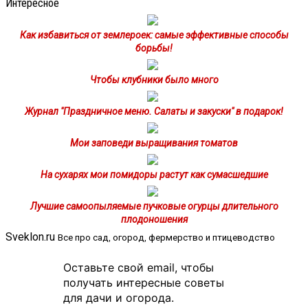
Интересное
Как избавиться от землероек: самые эффективные способы
борьбы!
Чтобы клубники было много
Журнал "Праздничное меню. Салаты и закуски" в подарок!
Мои заповеди выращивания томатов
На сухарях мои помидоры растут как сумасшедшие
Лучшие самоопыляемые пучковые огурцы длительного
плодоношения
Sveklon.ru
Все про сад, огород, фермерство и птицеводство
Оставьте свой email, чтобы
получать интересные советы
для дачи и огорода.