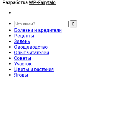
Разработка
WP-Fairytale
Болезни и вредители
Рецепты
Зелень
Овощеводство
Опыт читателей
Советы
Участок
Цветы и растения
Ягоды