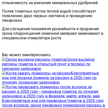
отзывчивость на внесение минеральных удобрений.
Полив томатных кустов теплой водой способствует
появлению двух первых листиков и проведению
пикировки.
Для улучшения показателя урожайности и продления
срока плодоношения семенной материал замачивают в
специальном стимуляторе роста.
Вас может заинтересовать:
Сроки высадки
рассады томатов в открытый грунт и теплицу по
садовому календарю
Благоприятные
дни для посадки помидор на рассаду в 2026 году по
лунному посевному календарю
Благоприятные дни для пикировки томатов в 2026 году
после всходов: сроки пикировки помидорной рассады в