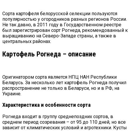
Сорта картофеля белорусской селекции пользуются
популярностью у огородников разных регионов России.
Не так давно, в 2011 году в Государственном реестре
был зарегистрирован сорт Рогнеда, рекомендованный к
выращиванию на Северо-Западе страны, а также в
центральных районах.
Картофель Рогнеда – описание
Оригинатором сорта является НПЦ НАН Республики
Беларусь. За несколько лет картофель Рогнеда получил
распространение не только в Беларуси, но и в РФ, на
Украине.
Характеристика и особенности сорта
Рогнеда входит в группу среднепоздних сортов, в
среднем период созревания – от 95 до 110 дней, но все
зависит от климатических условий и агротехники. Кусты