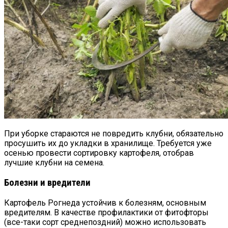
При уборке стараются не повредить клубни, обязательно
просушить их до укладки в хранилище. Требуется уже
осенью провести сортировку картофеля, отобрав
лучшие клубни на семена.
Болезни и вредители
Картофель Рогнеда устойчив к болезням, основным
вредителям. В качестве профилактики от фитофторы
(все-таки сорт среднепоздний) можно использовать