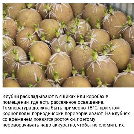
Клубни раскладывают в ящиках или коробах в
помещении, где есть рассеянное освещение.
Температура должна быть примерно +8ºC, при этом
корнеплоды периодически переворачивают. На клубнях
со временем появятся росточки, поэтому
переворачивать надо аккуратно, чтобы не сломить их.