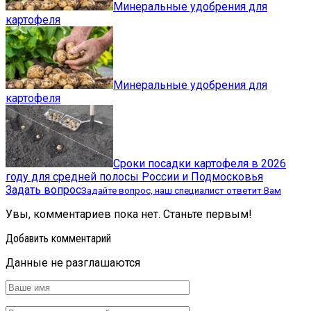
Минеральные удобрения для
картофеля
Минеральные удобрения для
картофеля
Сроки посадки картофеля в 2026
году для средней полосы России и Подмосковья
Задать вопрос
Задайте вопрос, наш специалист ответит Вам
Увы, комментариев пока нет. Станьте первым!
Добавить комментарий
Данные не разглашаются