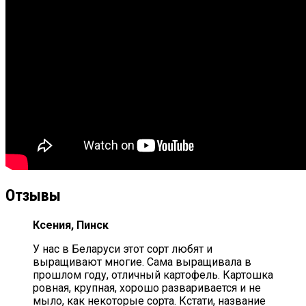
Отзывы
Ксения, Пинск
У нас в Беларуси этот сорт любят и
выращивают многие. Сама выращивала в
прошлом году, отличный картофель. Картошка
ровная, крупная, хорошо разваривается и не
мыло, как некоторые сорта. Кстати, название