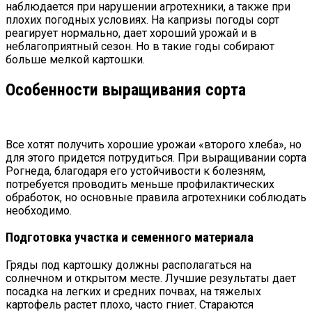
наблюдается при нарушении агротехники, а также при
плохих погодных условиях. На капризы погоды сорт
реагирует нормально, дает хороший урожай и в
неблагоприятный сезон. Но в такие годы собирают
больше мелкой картошки.
Особенности выращивания сорта
Все хотят получить хорошие урожаи «второго хлеба», но
для этого придется потрудиться. При выращивании сорта
Рогнеда, благодаря его устойчивости к болезням,
потребуется проводить меньше профилактических
обработок, но основные правила агротехники соблюдать
необходимо.
Подготовка участка и семенного материала
Гряды под картошку должны располагаться на
солнечном и открытом месте. Лучшие результаты дает
посадка на легких и средних почвах, на тяжелых
картофель растет плохо, часто гниет. Стараются