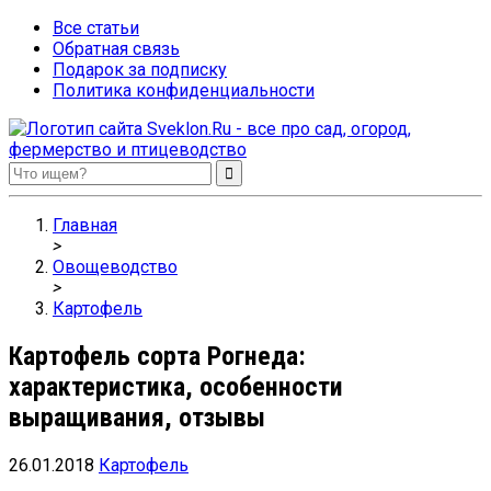
Все статьи
Обратная связь
Подарок за подписку
Политика конфиденциальности
Sveklon.Ru – все про сад, огород, фермерство и птицеводство
Главная
>
Овощеводство
>
Картофель
Картофель сорта Рогнеда:
характеристика, особенности
выращивания, отзывы
26.01.2018
Картофель