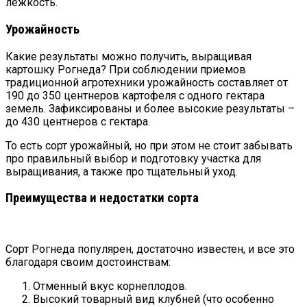
лежкость.
Урожайность
Какие результаты можно получить, выращивая
картошку Рогнеда? При соблюдении приемов
традиционной агротехники урожайность составляет от
190 до 350 центнеров картофеля с одного гектара
земель. Зафиксированы и более высокие результаты –
до 430 центнеров с гектара.
То есть сорт урожайный, но при этом не стоит забывать
про правильный выбор и подготовку участка для
выращивания, а также про тщательный уход.
Преимущества и недостатки сорта
Сорт Рогнеда популярен, достаточно известен, и все это
благодаря своим достоинствам:
Отменный вкус корнеплодов.
Высокий товарный вид клубней (что особенно