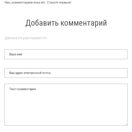
Увы, комментариев пока нет. Станьте первым!
Добавить комментарий
Данные не разглашаются