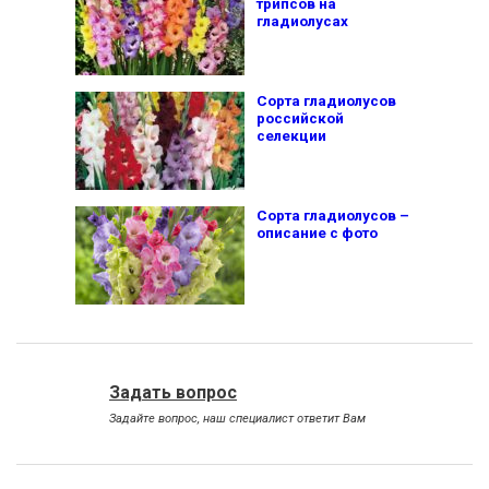
трипсов на
гладиолусах
Сорта гладиолусов
российской
селекции
Сорта гладиолусов –
описание с фото
Задать вопрос
Задайте вопрос, наш специалист ответит Вам