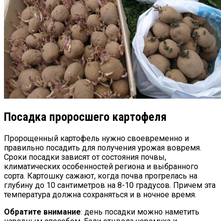
Посадка проросшего картофеля
Пророщенный картофель нужно своевременно и
правильно посадить для получения урожая вовремя.
Сроки посадки зависят от состояния почвы,
климатических особенностей региона и выбранного
сорта. Картошку сажают, когда почва прогрелась на
глубину до 10 сантиметров на 8-10 градусов. Причем эта
температура должна сохраняться и в ночное время.
Обратите внимание
: день посадки можно наметить