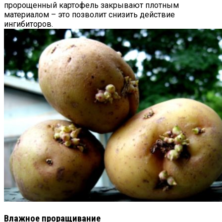
пророщенный картофель закрывают плотным
материалом – это позволит снизить действие
ингибиторов.
Влажное проращивание