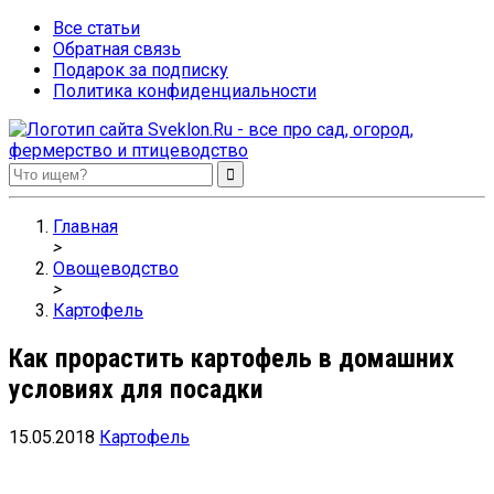
Все статьи
Обратная связь
Подарок за подписку
Политика конфиденциальности
Sveklon.Ru – все про сад, огород, фермерство и птицеводство
Главная
>
Овощеводство
>
Картофель
Как прорастить картофель в домашних
условиях для посадки
15.05.2018
Картофель