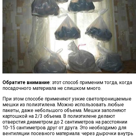
Обратите внимание
: этот способ применим тогда, когда
посадочного материала не слишком много.
При этом способе применяют узкие светопроницаемые
мешки из полиэтилена. Можно использовать любые
пакеты, даже небольшого объема. Мешки заполняют
картошкой на 2/3 объема. В полиэтилене делают
отверстия диаметром до 2 сантиметров на расстоянии
10-15 сантиметров друг от друга. Это необходимо для
вентиляции посевного материала: через дырочки внутрь