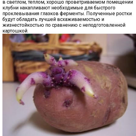
в светлом, теплом, хорошо проветриваемом помещении
клубни накапливают необходимые для быстрого
проклевывания глазков ферменты. Полученные ростки
будут обладать лучшей всхаживаемостью и
жизнестойкостью по сравнению с неподготовленной
картошкой.