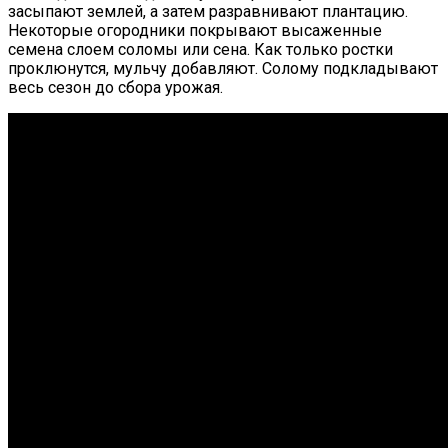
засыпают землей, а затем разравнивают плантацию.
Некоторые огородники покрывают высаженные
семена слоем соломы или сена. Как только ростки
проклюнутся, мульчу добавляют. Солому подкладывают
весь сезон до сбора урожая.