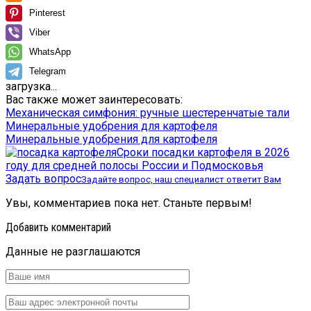
Pinterest
Viber
WhatsApp
Telegram
загрузка...
Вас также может заинтересовать:
Механическая симфония: ручные шестеренчатые тали
Минеральные удобрения для картофеля
Минеральные удобрения для картофеля
Сроки посадки картофеля в 2026
году для средней полосы России и Подмосковья
Задать вопрос
Задайте вопрос, наш специалист ответит Вам
Увы, комментариев пока нет. Станьте первым!
Добавить комментарий
Данные не разглашаются