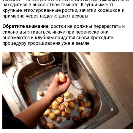
находиться в абсолютной темноте. Клубни имеют
крупные этиолированные ростки, зачатки корешков и
примерно через неделю дают всходы.
Обратите внимание
: ростки не должны перерастать и
сильно вытягиваться, иначе при переноске они
обломаются и клубням придется снова проходить
процедуру проращивания уже в земле
.