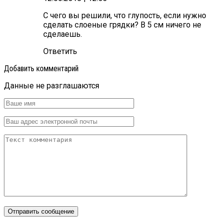
С чего вы решили, что глупость, если нужно
сделать слоеные грядки? В 5 см ничего не
сделаешь.
Ответить
Добавить комментарий
Данные не разглашаются