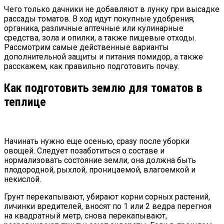
Чего только дачники не добавляют в лунку при высадке
рассады томатов. В ход идут покупные удобрения,
органика, различные аптечные или кулинарные
средства, зола и опилки, а также пищевые отходы.
Рассмотрим самые действенные варианты
дополнительной защиты и питания помидор, а также
расскажем, как правильно подготовить почву.
Как подготовить землю для томатов в
теплице
Начинать нужно еще осенью, сразу после уборки
овощей. Следует позаботиться о составе и
нормализовать состояние земли, она должна быть
плодородной, рыхлой, проницаемой, влагоемкой и
некислой.
Грунт перекапывают, убирают корни сорных растений,
личинки вредителей, вносят по 1 или 2 ведра перегноя
на квадратный метр, снова перекапывают,