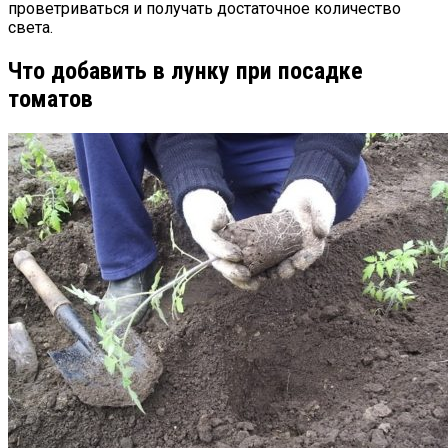
проветриваться и получать достаточное количество
света.
Что добавить в лунку при посадке
томатов