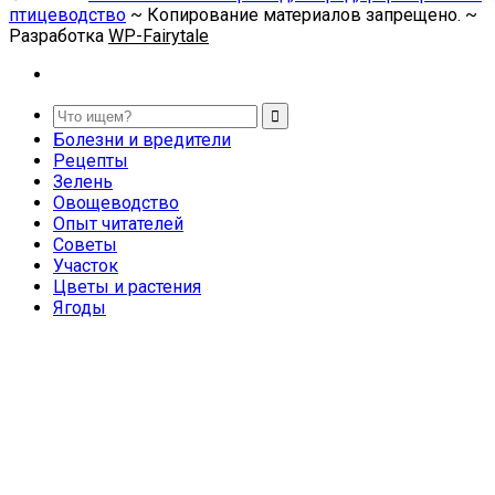
птицеводство
~ Копирование материалов запрещено. ~
Разработка
WP-Fairytale
Болезни и вредители
Рецепты
Зелень
Овощеводство
Опыт читателей
Советы
Участок
Цветы и растения
Ягоды