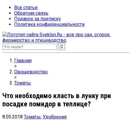
Все статьи
Обратная связь
Подарок за подписку
Политика конфиденциальности
Sveklon.Ru – все про сад, огород, фермерство и птицеводство
Главная
>
Овощеводство
>
Томаты
Что необходимо класть в лунку при
посадке помидор в теплице?
8.05.2018
Томаты
,
Удобрения