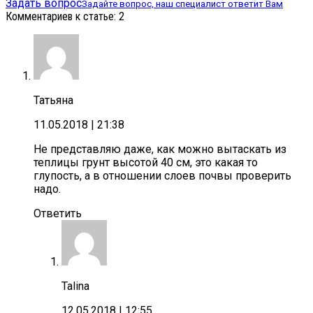
Задать вопрос
Задайте вопрос, наш специалист ответит Вам
Комментариев к статье: 2
Татьяна
11.05.2018
| 21:38
Не представляю даже, как можно вытаскать из
теплицы грунт высотой 40 см, это какая то
глупость, а в отношении слоев почвы проверить
надо.
Ответить
Talina
12.05.2018
| 12:55