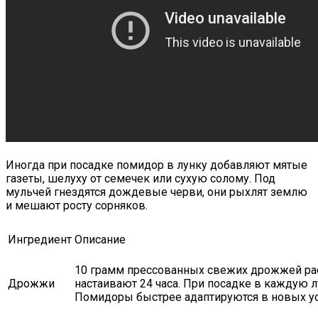
Иногда при посадке помидор в лунку добавляют мятые
газеты, шелуху от семечек или сухую солому. Под
мульчей гнездятся дождевые черви, они рыхлят землю
и мешают росту сорняков.
Ингредиент
Описание
10 грамм прессованных свежих дрожжей рас
Дрожжи
настаивают 24 часа. При посадке в каждую л
Помидоры быстрее адаптируются в новых усл