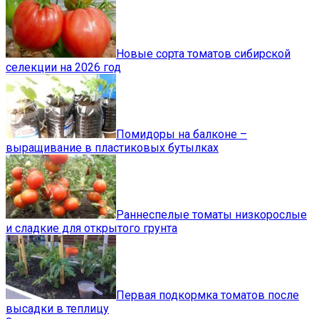
Новые сорта томатов сибирской
селекции на 2026 год
Помидоры на балконе –
выращивание в пластиковых бутылках
Раннеспелые томаты низкорослые
и сладкие для открытого грунта
Первая подкормка томатов после
высадки в теплицу