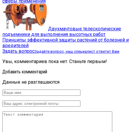
сферы применения
Двухмачтовые телескопические
подъемники для выполнения высотных работ
Принципы эффективной защиты растений от болезней и
вредителей
Задать вопрос
Задайте вопрос, наш специалист ответит Вам
Увы, комментариев пока нет. Станьте первым!
Добавить комментарий
Данные не разглашаются