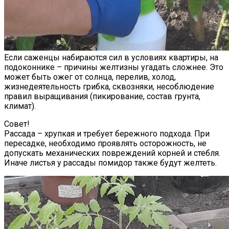
Если саженцы набираются сил в условиях квартиры, на
подоконнике – причины желтизны угадать сложнее. Это
может быть ожег от солнца, перелив, холод,
жизнедеятельность грибка, сквозняки, несоблюдение
правил выращивания (пикирование, состав грунта,
климат).
Совет!
Рассада – хрупкая и требует бережного подхода. При
пересадке, необходимо проявлять осторожность, не
допускать механических повреждений корней и стебля.
Иначе листья у рассады помидор также будут желтеть.