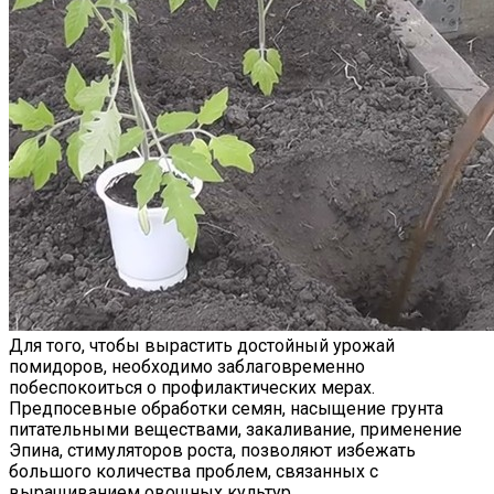
Для того, чтобы вырастить достойный урожай
помидоров, необходимо заблаговременно
побеспокоиться о профилактических мерах.
Предпосевные обработки семян, насыщение грунта
питательными веществами, закаливание, применение
Эпина, стимуляторов роста, позволяют избежать
большого количества проблем, связанных с
выращиванием овощных культур.