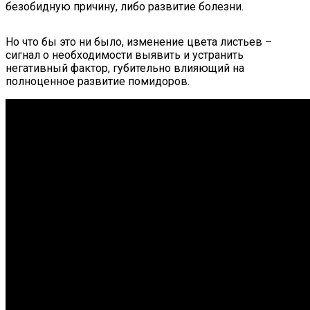
безобидную причину, либо развитие болезни.
Но что бы это ни было, изменение цвета листьев –
сигнал о необходимости выявить и устранить
негативный фактор, губительно влияющий на
полноценное развитие помидоров.