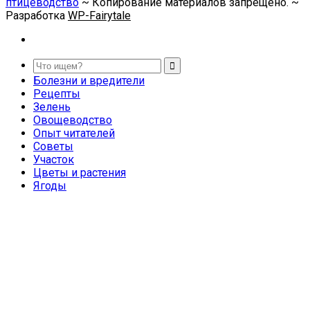
птицеводство
~ Копирование материалов запрещено. ~
Разработка
WP-Fairytale
Болезни и вредители
Рецепты
Зелень
Овощеводство
Опыт читателей
Советы
Участок
Цветы и растения
Ягоды