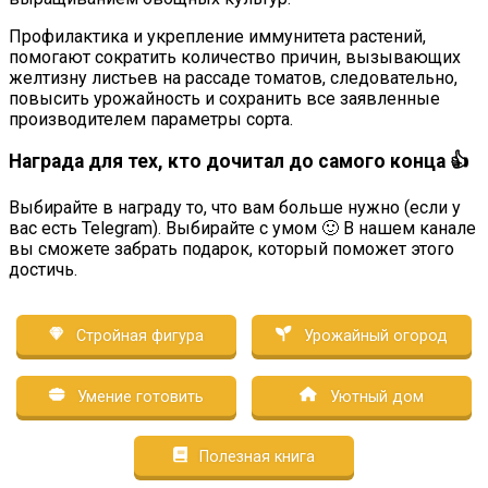
Профилактика и укрепление иммунитета растений,
помогают сократить количество причин, вызывающих
желтизну листьев на рассаде томатов, следовательно,
повысить урожайность и сохранить все заявленные
производителем параметры сорта.
Награда для тех, кто дочитал до самого конца 👍
Выбирайте в награду то, что вам больше нужно (если у
вас есть Telegram). Выбирайте с умом 🙂 В нашем канале
вы сможете забрать подарок, который поможет этого
достичь.
Стройная фигура
Урожайный огород
Умение готовить
Уютный дом
Полезная книга