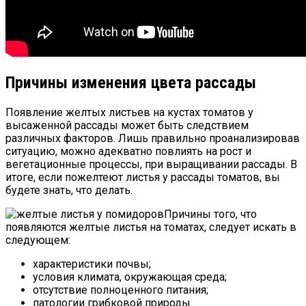
Причины изменения цвета рассады
Появление желтых листьев на кустах томатов у
высаженной рассады может быть следствием
различных факторов. Лишь правильно проанализировав
ситуацию, можно адекватно повлиять на рост и
вегетационные процессы, при выращивании рассады. В
итоге, если пожелтеют листья у рассады томатов, вы
будете знать, что делать.
Причины того, что
появляются желтые листья на томатах, следует искать в
следующем:
характеристики почвы;
условия климата, окружающая среда;
отсутствие полноценного питания;
патологии грибковой природы.