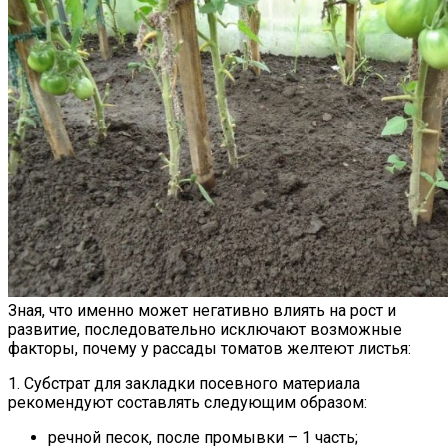
Зная, что именно может негативно влиять на рост и
развитие, последовательно исключают возможные
факторы, почему у рассады томатов желтеют листья:
1. Субстрат для закладки посевного материала
рекомендуют составлять следующим образом:
речной песок, после промывки – 1 часть;