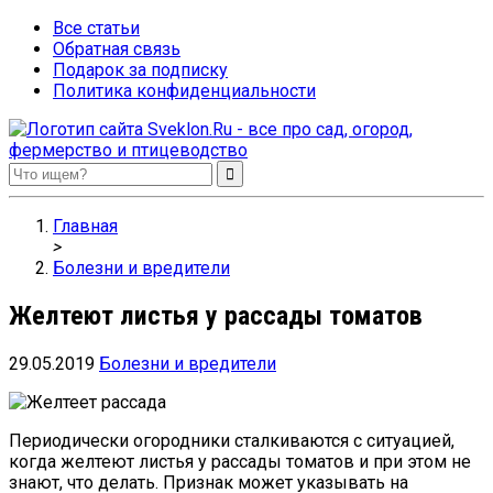
Все статьи
Обратная связь
Подарок за подписку
Политика конфиденциальности
Sveklon.Ru – все про сад, огород, фермерство и птицеводство
Главная
>
Болезни и вредители
Желтеют листья у рассады томатов
29.05.2019
Болезни и вредители
Периодически огородники сталкиваются с ситуацией,
когда желтеют листья у рассады томатов и при этом не
знают, что делать. Признак может указывать на