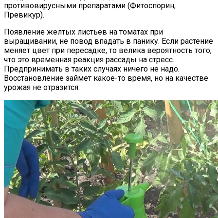
противовирусными препаратами (Фитоспорин,
Превикур).
Появление желтых листьев на томатах при
выращивании, не повод впадать в панику. Если растение
меняет цвет при пересадке, то велика вероятность того,
что это временная реакция рассады на стресс.
Предпринимать в таких случаях ничего не надо.
Восстановление займет какое-то время, но на качестве
урожая не отразится.