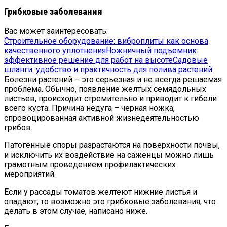
Грибковые заболевания
Вас может заинтересовать:
Строительное оборудование: виброплиты как основа
качественного уплотнения
Ножничный подъемник:
эффективное решение для работ на высоте
Садовые
шланги: удобство и практичность для полива растений
Болезни растений – это серьезная и не всегда решаемая
проблема. Обычно, появление желтых семядольных
листьев, происходит стремительно и приводит к гибели
всего куста. Причина недуга – черная ножка,
спровоцированная активной жизнедеятельностью
грибов.
Патогенные споры разрастаются на поверхности почвы,
и исключить их воздействие на саженцы можно лишь
грамотным проведением профилактических
мероприятий.
Если у рассады томатов желтеют нижние листья и
опадают, то возможно это грибковые заболевания, что
делать в этом случае, написано ниже.