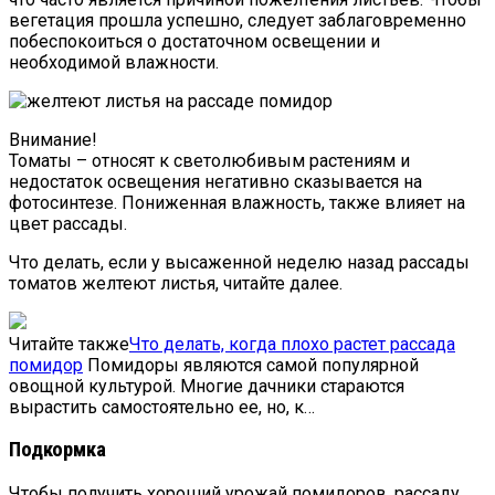
вегетация прошла успешно, следует заблаговременно
побеспокоиться о достаточном освещении и
необходимой влажности.
Внимание!
Томаты – относят к светолюбивым растениям и
недостаток освещения негативно сказывается на
фотосинтезе. Пониженная влажность, также влияет на
цвет рассады.
Что делать, если у высаженной неделю назад рассады
томатов желтеют листья, читайте далее.
Читайте также
Что делать, когда плохо растет рассада
помидор
Помидоры являются самой популярной
овощной культурой. Многие дачники стараются
вырастить самостоятельно ее, но, к…
Подкормка
Чтобы получить хороший урожай помидоров, рассаду