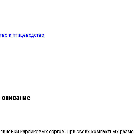
 описание
линейки карликовых сортов. При своих компактных разме