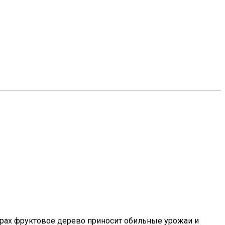
рах фруктовое дерево приносит обильные урожаи и