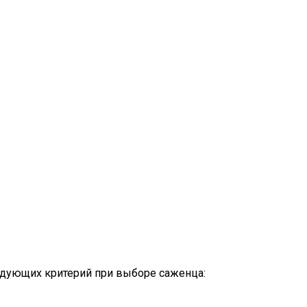
едующих критерий при выборе саженца: