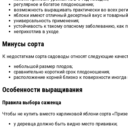
регулярное и богатое плодоношение;
возможность выращивать практически во всех реги
яблоки имеют отличный десертный вкус и товарный
универсальность применения;
устойчивость к такому опасному заболеванию, как 
неприхотлив в уходе.
Минусы сорта
К недостаткам сорта садоводы относят следующие качест
небольшой размер плодов;
сравнительно короткий срок плодоношения;
расположение корней близко к поверхности иногда
Особенности выращивания
Правила выбора саженца
Чтобы не купить вместо карликовой яблони сорта «Приз
у деревца должно быть видно место прививки;