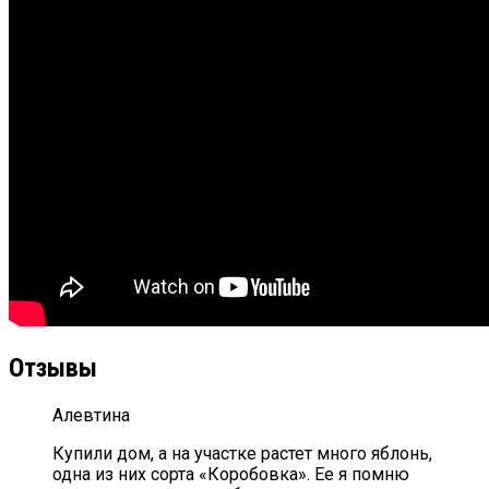
Отзывы
Алевтина
Купили дом, а на участке растет много яблонь,
одна из них сорта «Коробовка». Ее я помню