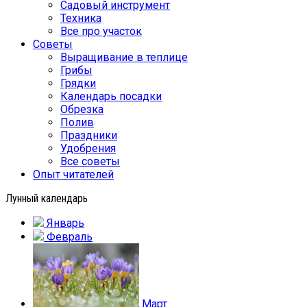
Садовый инструмент
Техника
Все про участок
Советы
Выращивание в теплице
Грибы
Грядки
Календарь посадки
Обрезка
Полив
Праздники
Удобрения
Все советы
Опыт читателей
Лунный календарь
Январь
Февраль
Март