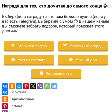
Награда для тех, кто дочитал до самого конца 👍
Выбирайте в награду то, что вам больше нужно (если у
вас есть Telegram). Выбирайте с умом 🙂 В нашем канале
вы сможете забрать подарок, который поможет этого
достичь.
Стройная фигура
Урожайный огород
Умение готовить
Уютный дом
Полезная книга
ВКонтакте
Одноклассники
Pinterest