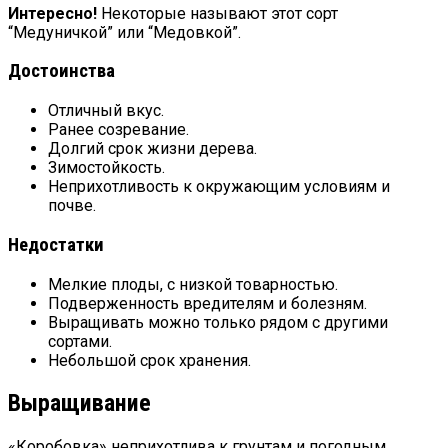
Интересно!
Некоторые называют этот сорт
“Медуничкой” или “Медовкой”.
Достоинства
Отличный вкус.
Ранее созревание.
Долгий срок жизни дерева.
Зимостойкость.
Неприхотливость к окружающим условиям и
почве.
Недостатки
Мелкие плоды, с низкой товарностью.
Подверженность вредителям и болезням.
Выращивать можно только рядом с другими
сортами.
Небольшой срок хранения.
Выращивание
«Коробовка» неприхотлива к грунтам и погодным