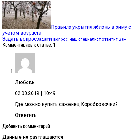
Правила укрытия яблонь в зиму с
учетом возраста
Задать вопрос
Задайте вопрос, наш специалист ответит Вам
Комментариев к статье: 1
Любовь
02.03.2019
| 10:49
Где можно купить саженец Коробковочки?
Ответить
Добавить комментарий
Данные не разглашаются