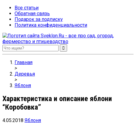
Все статьи
Обратная связь
Подарок за подписку
Политика конфиденциальности
Sveklon.Ru – все про сад, огород, фермерство и птицеводство
Главная
>
Деревья
>
Яблоня
Характеристика и описание яблони
“Коробовка”
4.05.2018
Яблоня