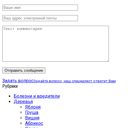
Задать вопрос
Задайте вопрос, наш специалист ответит Вам
Рубрики
Болезни и вредители
Деревья
Яблоня
Груша
Вишня
Абрикос