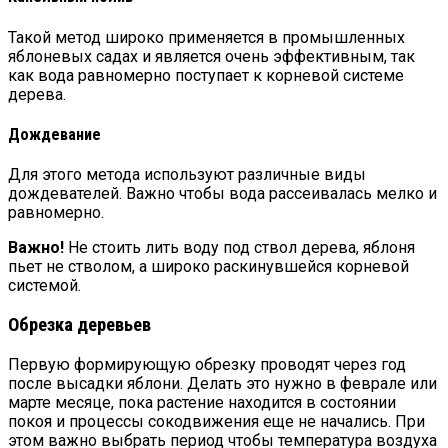
Такой метод широко применяется в промышленных
яблоневых садах и является очень эффективным, так
как вода равномерно поступает к корневой системе
дерева.
Дождевание
Для этого метода используют различные виды
дождевателей. Важно чтобы вода рассеивалась мелко и
равномерно.
Важно!
Не стоить лить воду под ствол дерева, яблоня
пьет не стволом, а широко раскинувшейся корневой
системой.
Обрезка деревьев
Первую формирующую обрезку проводят через год
после высадки яблони. Делать это нужно в феврале или
марте месяце, пока растение находится в состоянии
покоя и процессы сокодвижения еще не начались. При
этом важно выбрать период чтобы температура воздуха