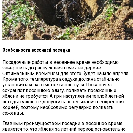
Особенности весенней посадки
Посадочные работы в весеннее время необходимо
завершить до распускания почек на дереве.
Оптимальным временем для этого будет начало апреля.
Кроме того, температура воздуха должна стабильно
установиться на отметке выше нуля. Пока почва
сохраняет весеннюю влагу, поливать посаженные
яблони не требуется. А при наступлении теплой летней
погоды важно не допустить пересыхания неокрепших
корней, поэтому необходимо регулярно поливать
саженцы.
Главным преимуществом посадки в весеннее время
является то, что яблоня за летний период основательно