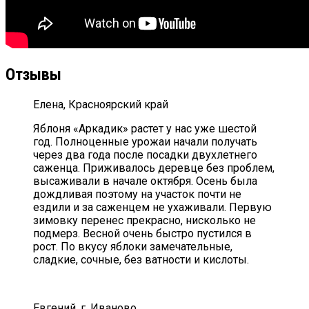
Отзывы
Елена, Красноярский край
Яблоня «Аркадик» растет у нас уже шестой
год. Полноценные урожаи начали получать
через два года после посадки двухлетнего
саженца. Приживалось деревце без проблем,
высаживали в начале октября. Осень была
дождливая поэтому на участок почти не
ездили и за саженцем не ухаживали. Первую
зимовку перенес прекрасно, нисколько не
подмерз. Весной очень быстро пустился в
рост. По вкусу яблоки замечательные,
сладкие, сочные, без ватности и кислоты.
Евгений, г. Иваново