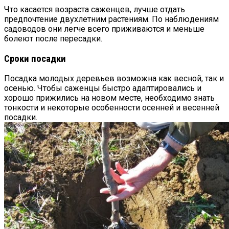
Что касается возраста саженцев, лучше отдать
предпочтение двухлетним растениям. По наблюдениям
садоводов они легче всего приживаются и меньше
болеют после пересадки.
Сроки посадки
Посадка молодых деревьев возможна как весной, так и
осенью. Чтобы саженцы быстро адаптировались и
хорошо прижились на новом месте, необходимо знать
тонкости и некоторые особенности осенней и весенней
посадки.