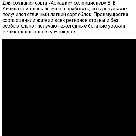
Для создания сорта «Аркадик» селекционеру В. В.
Кичина пришлось не мало поработать, но в результате
получился отличный летний сорт яблок. Преимущества
сорта оценили жители всех регионов страны и без
особых хлопот получают ежегодные богатые урожаи
великолепных по вкусу плодов.