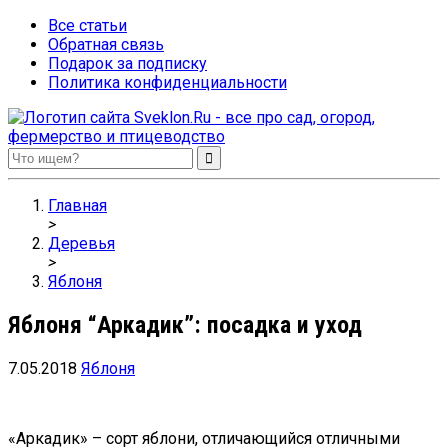
Все статьи
Обратная связь
Подарок за подписку
Политика конфиденциальности
Sveklon.Ru – все про сад, огород, фермерство и птицеводство
Главная
>
Деревья
>
Яблоня
Яблоня “Аркадик”: посадка и уход
7.05.2018
Яблоня
«Аркадик» – сорт яблони, отличающийся отличными