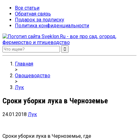
Все статьи
Обратная связь
Подарок за подписку
Политика конфиденциальности
Sveklon.Ru – все про сад, огород, фермерство и птицеводство
Главная
>
Овощеводство
>
Лук
Сроки уборки лука в Черноземье
24.01.2018
Лук
Сроки уборки лука в Черноземье, где