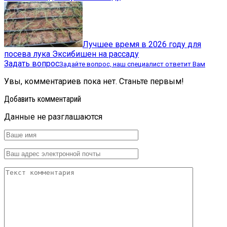
Лучшее время в 2026 году для
посева лука Эксибишен на рассаду
Задать вопрос
Задайте вопрос, наш специалист ответит Вам
Увы, комментариев пока нет. Станьте первым!
Добавить комментарий
Данные не разглашаются