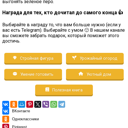
выгонять зеленое перо.
Награда для тех, кто дочитал до самого конца 👍
Выбирайте в награду то, что вам больше нужно (если у
вас есть Telegram). Выбирайте с умом 🙂 В нашем канале
вы сможете забрать подарок, который поможет этого
достичь.
Стройная фигура
Урожайный огород
Умение готовить
Уютный дом
Полезная книга
ВКонтакте
Одноклассники
Pinterest