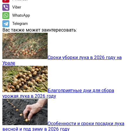
Viber
WhatsApp
Telegram
Вас также может заинтересовать:
Сроки уборки лука в 2026 году на
Урале
Благоприятные дни для сбора
урожая лука в 2026 году
Особенности и сроки посадки лука
весной и под зиму в 2026 году