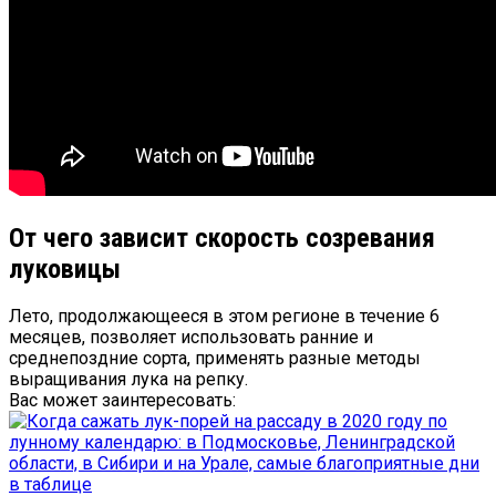
От чего зависит скорость созревания
луковицы
Лето, продолжающееся в этом регионе в течение 6
месяцев, позволяет использовать ранние и
среднепоздние сорта, применять разные методы
выращивания лука на репку.
Вас может заинтересовать: