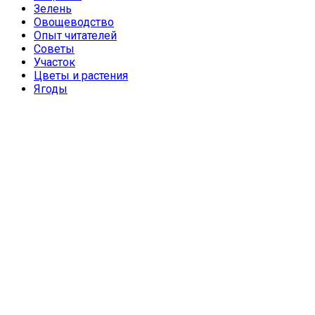
Зелень
Овощеводство
Опыт читателей
Советы
Участок
Цветы и растения
Ягоды