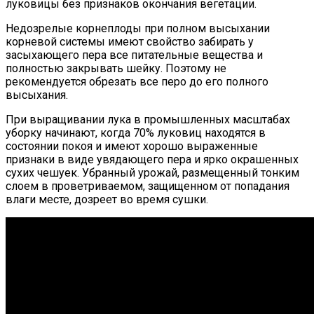
луковицы без признаков окончания вегетации.
Недозрелые корнеплоды при полном высыхании
корневой системы имеют свойство забирать у
засыхающего пера все питательные вещества и
полностью закрывать шейку. Поэтому не
рекомендуется обрезать все перо до его полного
высыхания.
При выращивании лука в промышленных масштабах
уборку начинают, когда 70% луковиц находятся в
состоянии покоя и имеют хорошо выраженные
признаки в виде увядающего пера и ярко окрашенных
сухих чешуек. Убранный урожай, размещенный тонким
слоем в проветриваемом, защищенном от попадания
влаги месте, дозреет во время сушки.