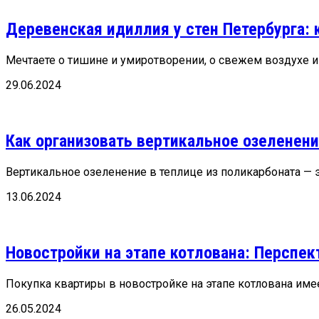
Деревенская идиллия у стен Петербурга: 
Мечтаете о тишине и умиротворении, о свежем воздухе и 
29.06.2024
Как организовать вертикальное озеленени
Вертикальное озеленение в теплице из поликарбоната — 
13.06.2024
Новостройки на этапе котлована: Перспе
Покупка квартиры в новостройке на этапе котлована имее
26.05.2024