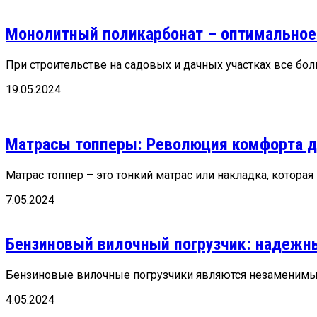
Монолитный поликарбонат – оптимальное
При строительстве на садовых и дачных участках все бол
19.05.2024
Матрасы топперы: Революция комфорта д
Матрас топпер – это тонкий матрас или накладка, которая
7.05.2024
Бензиновый вилочный погрузчик: надежн
Бензиновые вилочные погрузчики являются незаменимым 
4.05.2024