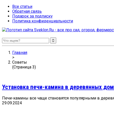
Все статьи
Обратная связь
Подарок за подписку
Политика конфиденциальности
Sveklon.Ru – все про сад, огород, фермерство и птицеводство
Главная
>
Советы
(Страница 3)
Установка печи-камина в деревянных дом
Печи-камины все чаще становятся популярными в деревянн
29.09.2024