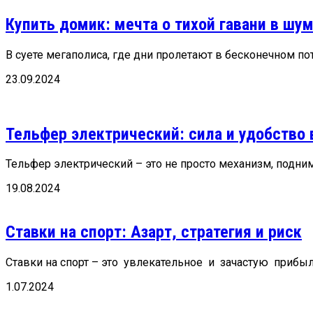
Купить домик: мечта о тихой гавани в шу
В суете мегаполиса, где дни пролетают в бесконечном пот
23.09.2024
Тельфер электрический: сила и удобство 
Тельфер электрический – это не просто механизм, подни
19.08.2024
Ставки на спорт: Азарт, стратегия и риск
Ставки на спорт – это увлекательное и зачастую прибыл
1.07.2024