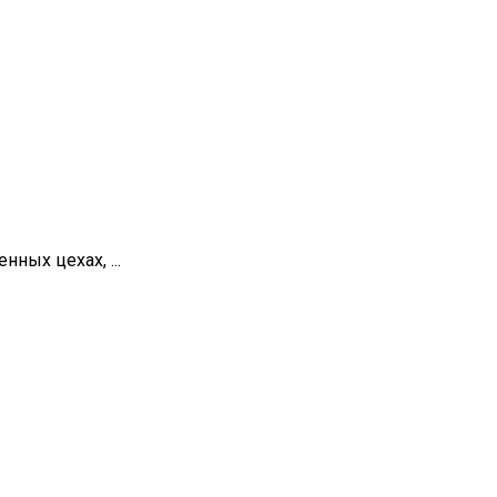
ных цехах, ...