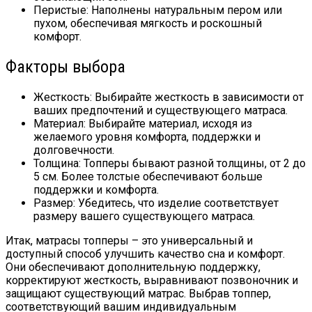
Перистые: Наполнены натуральным пером или
пухом, обеспечивая мягкость и роскошный
комфорт.
Факторы выбора
Жесткость: Выбирайте жесткость в зависимости от
ваших предпочтений и существующего матраса.
Материал: Выбирайте материал, исходя из
желаемого уровня комфорта, поддержки и
долговечности.
Толщина: Топперы бывают разной толщины, от 2 до
5 см. Более толстые обеспечивают больше
поддержки и комфорта.
Размер: Убедитесь, что изделие соответствует
размеру вашего существующего матраса.
Итак, матрасы топперы – это универсальный и
доступный способ улучшить качество сна и комфорт.
Они обеспечивают дополнительную поддержку,
корректируют жесткость, выравнивают позвоночник и
защищают существующий матрас. Выбрав топпер,
соответствующий вашим индивидуальным