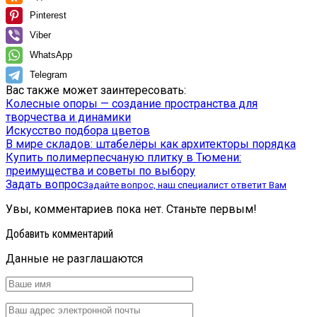
Pinterest
Viber
WhatsApp
Telegram
Вас также может заинтересовать:
Колесные опоры — создание пространства для
творчества и динамики
Искусство подбора цветов
В мире складов: штабелёры как архитекторы порядка
Купить полимерпесчаную плитку в Тюмени:
преимущества и советы по выбору
Задать вопрос
Задайте вопрос, наш специалист ответит Вам
Увы, комментариев пока нет. Станьте первым!
Добавить комментарий
Данные не разглашаются