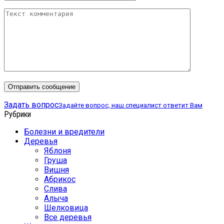
Задать вопрос
Задайте вопрос, наш специалист ответит Вам
Рубрики
Болезни и вредители
Деревья
Яблоня
Груша
Вишня
Абрикос
Слива
Алыча
Шелковица
Все деревья