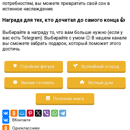
потребностям, вы можете превратить свой сон в
истинное наслаждение.
Награда для тех, кто дочитал до самого конца 👍
Выбирайте в награду то, что вам больше нужно (если у
вас есть Telegram). Выбирайте с умом 🙂 В нашем канале
вы сможете забрать подарок, который поможет этого
достичь.
Стройная фигура
Урожайный огород
Умение готовить
Уютный дом
Полезная книга
ВКонтакте
Одноклассники