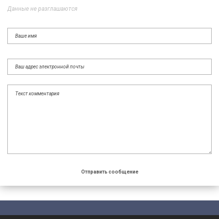
Данные не разглашаются