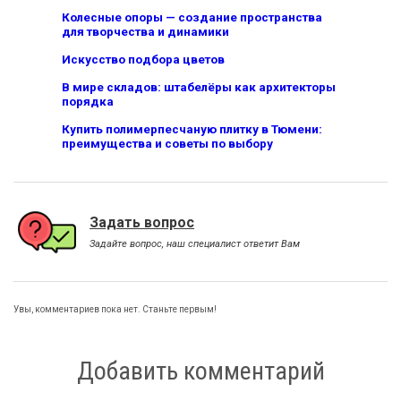
Колесные опоры — создание пространства
для творчества и динамики
Искусство подбора цветов
В мире складов: штабелёры как архитекторы
порядка
Купить полимерпесчаную плитку в Тюмени:
преимущества и советы по выбору
Задать вопрос
Задайте вопрос, наш специалист ответит Вам
Увы, комментариев пока нет. Станьте первым!
Добавить комментарий