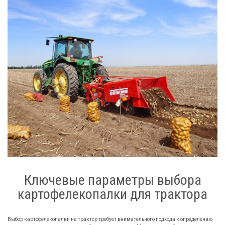
Ключевые параметры выбора
картофелекопалки для трактора
Выбор картофелекопалки на трактор требует внимательного подхода к определению