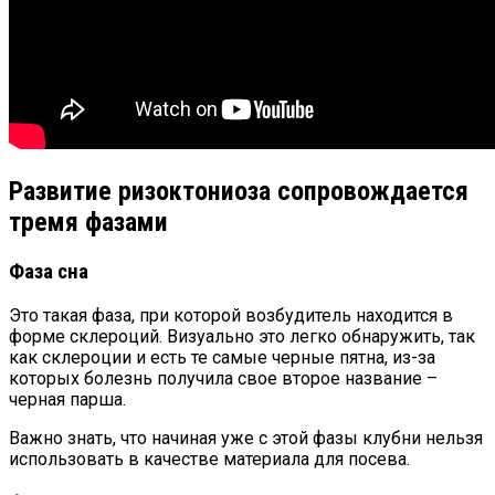
Развитие ризоктониоза сопровождается
тремя фазами
Фаза сна
Это такая фаза, при которой возбудитель находится в
форме склероций. Визуально это легко обнаружить, так
как склероции и есть те самые черные пятна, из-за
которых болезнь получила свое второе название –
черная парша.
Важно знать, что начиная уже с этой фазы клубни нельзя
использовать в качестве материала для посева.