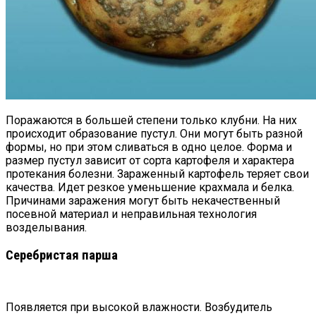
Поражаются в большей степени только клубни. На них
происходит образование пустул. Они могут быть разной
формы, но при этом сливаться в одно целое. Форма и
размер пустул зависит от сорта картофеля и характера
протекания болезни. Зараженный картофель теряет свои
качества. Идет резкое уменьшение крахмала и белка.
Причинами заражения могут быть некачественный
посевной материал и неправильная технология
возделывания.
Серебристая парша
Появляется при высокой влажности. Возбудитель