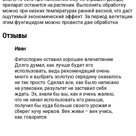
препарат останется на растении. Выполнять обработку
можно при низких температурах ранней весной, что даст
ощутимый экономический эффект. За период вегетации
этим фунгицидом можно провести две обработки.
Отзывы
Иван
Фитоспорин оставил хорошее впечатление.
Долго думал, как лучше будет его
использовать, ведь рекомендаций очень
много и выбрать золотую середину оказалось
не так просто. Сделал все, как было написано
на упаковке, результат не заставил себя
ждать. Эх, знали бы вы, как я очень жалею,
что не начал использовать его раньше,
получил бы куда больше своего урожая и
сберег кучу нервов. Век живи – век учись,
как говорится.