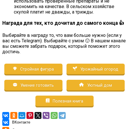
использовать проверенные препараты и не
экономить на качестве. В сельском хозяйстве
скупой платит не дважды, а трижды.
Награда для тех, кто дочитал до самого конца 👍
Выбирайте в награду то, что вам больше нужно (если у
вас есть Telegram). Выбирайте с умом 🙂 В нашем канале
вы сможете забрать подарок, который поможет этого
достичь.
Стройная фигура
Урожайный огород
Умение готовить
Уютный дом
Полезная книга
ВКонтакте