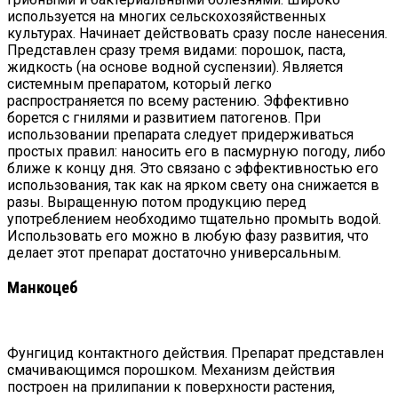
используется на многих сельскохозяйственных
культурах. Начинает действовать сразу после нанесения.
Представлен сразу тремя видами: порошок, паста,
жидкость (на основе водной суспензии). Является
системным препаратом, который легко
распространяется по всему растению. Эффективно
борется с гнилями и развитием патогенов. При
использовании препарата следует придерживаться
простых правил: наносить его в пасмурную погоду, либо
ближе к концу дня. Это связано с эффективностью его
использования, так как на ярком свету она снижается в
разы. Выращенную потом продукцию перед
употреблением необходимо тщательно промыть водой.
Использовать его можно в любую фазу развития, что
делает этот препарат достаточно универсальным.
Манкоцеб
Фунгицид контактного действия. Препарат представлен
смачивающимся порошком. Механизм действия
построен на прилипании к поверхности растения,