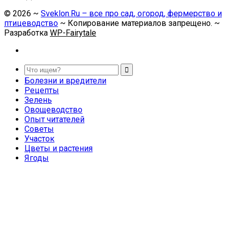
©
2026
~
Sveklon.Ru – все про сад, огород, фермерство и
птицеводство
~ Копирование материалов запрещено. ~
Разработка
WP-Fairytale
Болезни и вредители
Рецепты
Зелень
Овощеводство
Опыт читателей
Советы
Участок
Цветы и растения
Ягоды