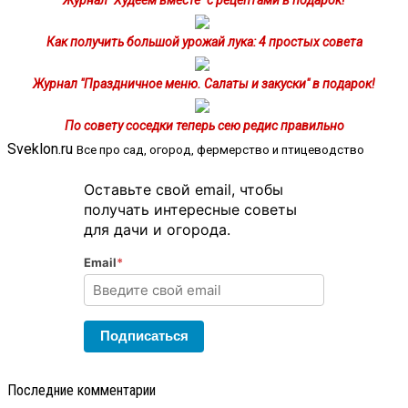
Журнал "Худеем вместе" с рецептами в подарок!
Как получить большой урожай лука: 4 простых совета
Журнал "Праздничное меню. Салаты и закуски" в подарок!
По совету соседки теперь сею редис правильно
Sveklon.ru
Все про сад, огород, фермерство и птицеводство
Оставьте свой email, чтобы
получать интересные советы
для дачи и огорода.
Email
*
Подписаться
Последние комментарии