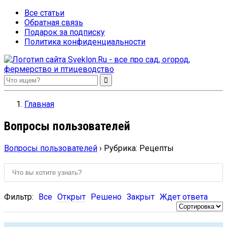
Все статьи
Обратная связь
Подарок за подписку
Политика конфиденциальности
Sveklon.Ru – все про сад, огород, фермерство и птицеводство
Главная
Вопросы пользователей
Вопросы пользователей
›
Рубрика: Рецепты
Фильтр:
Все
Открыт
Решено
Закрыт
Ждет ответа