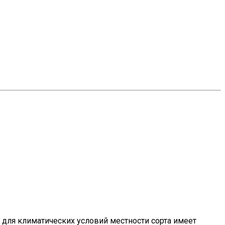
 для климатических условий местности сорта имеет