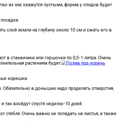
тво из них окажутся пустыми, форма у плодов будет
 посадки.
ь слой земли на глубину около 10 см и сжать его в
.
 в стаканчики или горшочки по 0,5-1 литра. Очень
лнительная растениям будет.
ные корешки.
 Обязательно в донышке надо проделать отверстия,
и так взойдут спустя неделю-10 дней.
 стебля. Очень важно не попадать на листья, а также