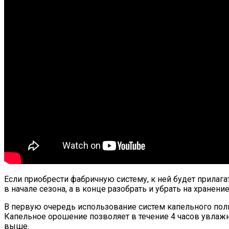
Если приобрести фабричную систему, к ней будет прилага
в начале сезона, а в конце разобрать и убрать на хранение
В первую очередь использование систем капельного пол
Капельное орошение позволяет в течение 4 часов увлажни
выше.