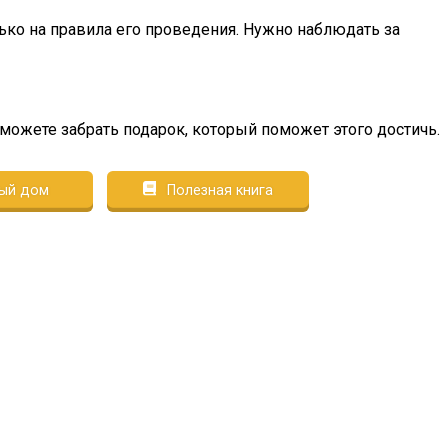
ько на правила его проведения. Нужно наблюдать за
сможете забрать подарок, который поможет этого достичь.
ый дом
Полезная книга