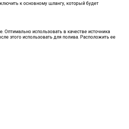
дключить к основному шлангу, который будет
е. Оптимально использовать в качестве источника
осле этого использовать для полива. Расположить ее