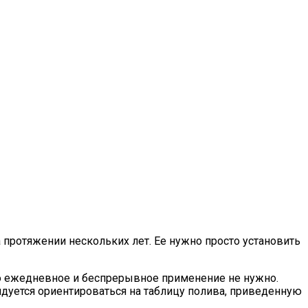
а протяжении нескольких лет. Ее нужно просто установить
о ежедневное и беспрерывное применение не нужно.
ндуется ориентироваться на таблицу полива, приведенную