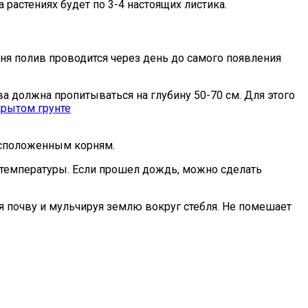
 растениях будет по 3-4 настоящих листика.
ня полив проводится через день до самого появления
ва должна пропитываться на глубину 50-70 см. Для этого
расположенным корням.
 температуры. Если прошел дождь, можно сделать
я почву и мульчируя землю вокруг стебля. Не помешает