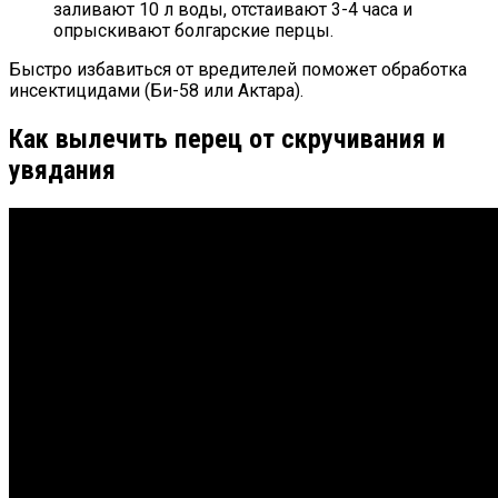
заливают 10 л воды, отстаивают 3-4 часа и
опрыскивают болгарские перцы.
Быстро избавиться от вредителей поможет обработка
инсектицидами (Би-58 или Актара).
Как вылечить перец от скручивания и
увядания