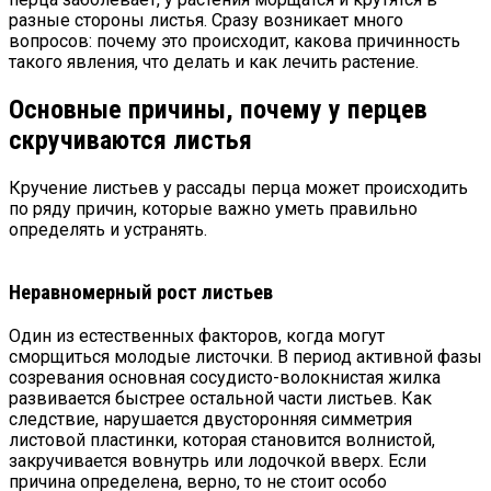
разные стороны листья.
Сразу возникает много
вопросов: почему это происходит, какова причинность
такого явления, что делать и как лечить растение.
Основные причины, почему у перцев
скручиваются листья
Кручение листьев у рассады перца может происходить
по ряду причин, которые важно уметь правильно
определять и устранять.
Неравномерный рост листьев
Один из естественных факторов, когда могут
сморщиться молодые листочки. В период активной фазы
созревания основная сосудисто-волокнистая жилка
развивается быстрее остальной части листьев. Как
следствие, нарушается двусторонняя симметрия
листовой пластинки, которая становится волнистой,
закручивается вовнутрь или лодочкой вверх. Если
причина определена, верно, то не стоит особо