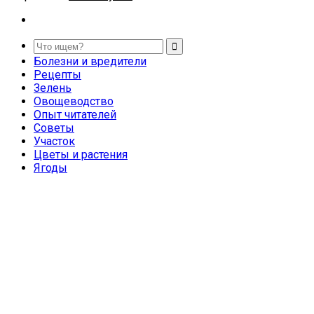
Болезни и вредители
Рецепты
Зелень
Овощеводство
Опыт читателей
Советы
Участок
Цветы и растения
Ягоды