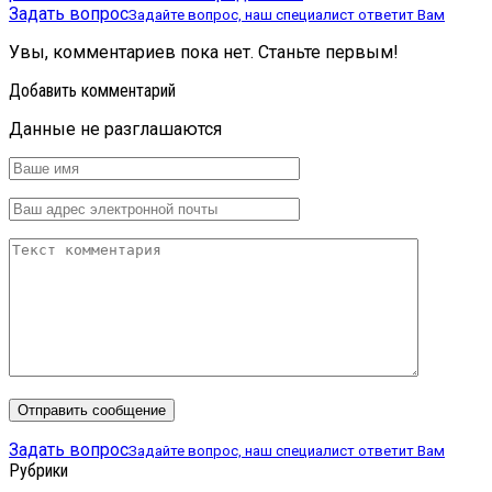
Задать вопрос
Задайте вопрос, наш специалист ответит Вам
Увы, комментариев пока нет. Станьте первым!
Добавить комментарий
Данные не разглашаются
Задать вопрос
Задайте вопрос, наш специалист ответит Вам
Рубрики