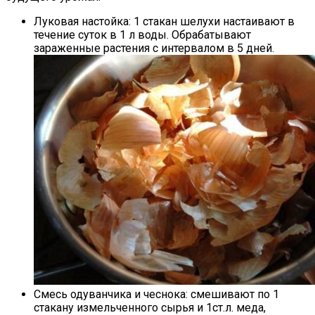
Луковая настойка: 1 стакан шелухи настаивают в
течение суток в 1 л воды. Обрабатывают
зараженные растения с интервалом в 5 дней.
Смесь одуванчика и чеснока: смешивают по 1
стакану измельченного сырья и 1ст.л. меда,