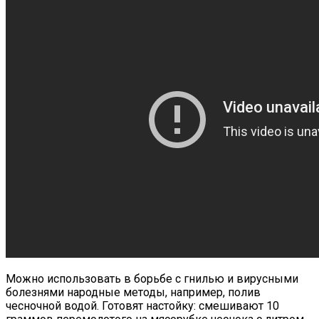
Можно использовать в борьбе с гнилью и вирусными
болезнями народные методы, например, полив
чесночной водой. Готовят настойку: смешивают 10