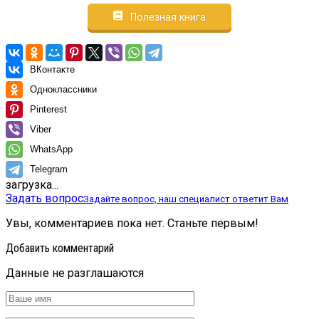
Полезная книга
ВКонтакте
Одноклассники
Pinterest
Viber
WhatsApp
Telegram
загрузка...
Задать вопрос
Задайте вопрос, наш специалист ответит Вам
Увы, комментариев пока нет. Станьте первым!
Добавить комментарий
Данные не разглашаются