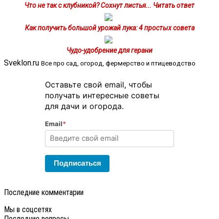
Что не так с клубникой? Сохнут листья... Читать ответ
Как получить большой урожай лука: 4 простых совета
Чудо-удобрение для герани
Sveklon.ru
Все про сад, огород, фермерство и птицеводство
Оставьте свой email, чтобы
получать интересные советы
для дачи и огорода.
Email
*
Подписаться
Последние комментарии
Мы в соцсетях
Последние вопросы