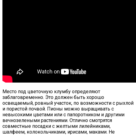
Место под цветочную клумбу определяют
заблаговременно. Это должен быть хорошо
освещаемый, ровный участок, по возможности с рыхлой
и пористой почвой. Пионы можно выращивать с
невысокими цветами или с папоротником и другими
вечнозелеными растениями. Отлично смотрятся
совместные посадки с желтыми лилейниками,
шалфеем, колокольчиками, ирисами, маками. Не