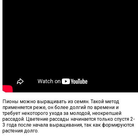
Пионы можно выращивать из семян. Такой метод
применяется реже, он более долгий по времени и
требует некоторого ухода за молодой, неокрепшей
рассадой. Цветение рассады начинается только спустя 2-
3 года после начала выращивания, так как формируются
растения долго.