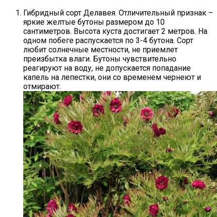
Гибридный сорт Делавея. Отличительный признак –
яркие желтые бутоны размером до 10
сантиметров. Высота куста достигает 2 метров. На
одном побеге распускается по 3-4 бутона. Сорт
любит солнечные местности, не приемлет
преизбытка влаги. Бутоны чувствительно
реагируют на воду, не допускается попадание
капель на лепестки, они со временем чернеют и
отмирают.