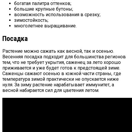
богатая палитра оттенков;
большие крупные бутоны;
возможность использования в срезку;
зимостойкость;
многолетнее выращивание.
Посадка
Растение можно сажать как весной, так и осенью.
Весенняя посадка подходит для большинства регионов
тем, что не требует укрытия, саженец за лето хорошо
приживается и уже будет готов к предстоящей зиме.
Саженцы сажают осенью в южной части страны, где
температура зимой практически не опускается ниже
нуля. За зиму растение нарабатывает иммунитет, а
весной набирается сил для цветения летом.