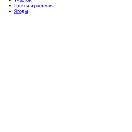
Участок
Цветы и растения
Ягоды