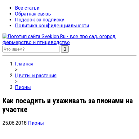
Все статьи
Обратная связь
Подарок за подписку
Политика конфиденциальности
Sveklon.Ru – все про сад, огород, фермерство и птицеводство
Главная
>
Цветы и растения
>
Пионы
Как посадить и ухаживать за пионами на
участке
25.06.2018
Пионы