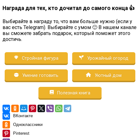
Награда для тех, кто дочитал до самого конца 👍
Выбирайте в награду то, что вам больше нужно (если у
вас есть Telegram). Выбирайте с умом 🙂 В нашем канале
вы сможете забрать подарок, который поможет этого
достичь.
Стройная фигура
Урожайный огород
Умение готовить
Уютный дом
Полезная книга
ВКонтакте
Одноклассники
Pinterest