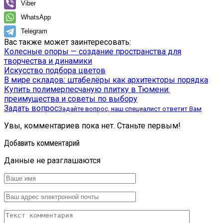
Viber
WhatsApp
Telegram
Вас также может заинтересовать:
Колесные опоры — создание пространства для
творчества и динамики
Искусство подбора цветов
В мире складов: штабелёры как архитекторы порядка
Купить полимерпесчаную плитку в Тюмени:
преимущества и советы по выбору
Задать вопрос
Задайте вопрос, наш специалист ответит Вам
Увы, комментариев пока нет. Станьте первым!
Добавить комментарий
Данные не разглашаются