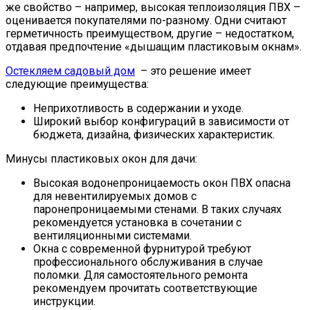
же свойство – например, высокая теплоизоляция ПВХ –
оценивается покупателями по-разному. Одни считают
герметичность преимуществом, другие – недостатком,
отдавая предпочтение «дышащим пластиковым окнам».
Остекляем садовый дом
– это решение имеет
следующие преимущества:
Неприхотливость в содержании и уходе.
Широкий выбор конфигураций в зависимости от
бюджета, дизайна, физических характеристик.
Минусы пластиковых окон для дачи:
Высокая водонепроницаемость окон ПВХ опасна
для невентилируемых домов с
паронепроницаемыми стенами. В таких случаях
рекомендуется установка в сочетании с
вентиляционными системами.
Окна с современной фурнитурой требуют
профессионального обслуживания в случае
поломки. Для самостоятельного ремонта
рекомендуем прочитать соответствующие
инструкции.