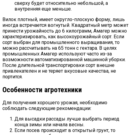
сверху будет относительно небольшой, а
внутренняя еще меньше.
Вилок плотный, имеет округло-плоскую форму, лишь
иногда встречается вогнутый. Квадратный метр может
принести урожайность до 6 килограмм, Амагер можно
характеризировать, как высокоурожайный сорт. Если
сорт выбран для промышленного выращивания, то
можно рассчитывать на 65 тонн с гектара. В целях
промышленных Амагер используют часто из-за
возможности автоматизированной машинной уборки.
После длительной транспортировки сорт внешне
привлекателен и не теряет вкусовые качества, не
портится.
Особенности агротехники
Для получения хорошего урожая, необходимо
соблюдать следующие рекомендации:
Для высадки рассады лучше выбрать период
конца зимы или начала весны.
Если посев происходит в открытый грунт, то