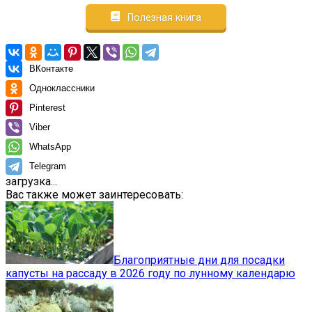
Полезная книга
ВКонтакте
Одноклассники
Pinterest
Viber
WhatsApp
Telegram
загрузка...
Вас также может заинтересовать:
Благоприятные дни для посадки
капусты на рассаду в 2026 году по лунному календарю