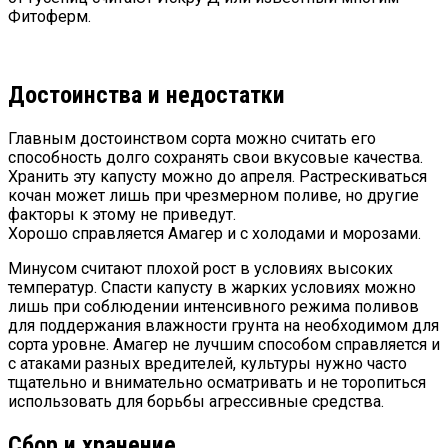
Фитоферм.
Достоинства и недостатки
Главным достоинством сорта можно считать его
способность долго сохранять свои вкусовые качества.
Хранить эту капусту можно до апреля. Растрескиваться
кочан может лишь при чрезмерном поливе, но другие
факторы к этому не приведут.
Хорошо справляется Амагер и с холодами и морозами.
Минусом считают плохой рост в условиях высоких
температур. Спасти капусту в жарких условиях можно
лишь при соблюдении интенсивного режима поливов
для поддержания влажности грунта на необходимом для
сорта уровне. Амагер не лучшим способом справляется и
с атаками разных вредителей, культуры нужно часто
тщательно и внимательно осматривать и не торопиться
использовать для борьбы агрессивные средства.
Сбор и хранение