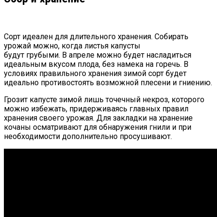
Сорт идеален для длительного хранения. Собирать
урожай можно, когда листья капусты
будут грубыми. В апреле можно будет насладиться
идеальным вкусом плода, без намека на горечь. В
условиях правильного хранения зимой сорт будет
идеально противостоять возможной плесени и гниению.
Грозит капусте зимой лишь точечный некроз, которого
можно избежать, придерживаясь главных правил
хранения своего урожая. Для закладки на хранение
кочаны осматривают для обнаружения гнили и при
необходимости дополнительно просушивают.