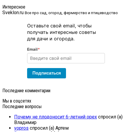
Интересное
Sveklon.ru
Все про сад, огород, фермерство и птицеводство
Оставьте свой email, чтобы
получать интересные советы
для дачи и огорода.
Email
*
Подписаться
Последние комментарии
Мы в соцсетях
Последние вопросы
Почему не плодоносит 6-летний орех
спросил (а)
Владимир
vopros
спросил (а) Артем