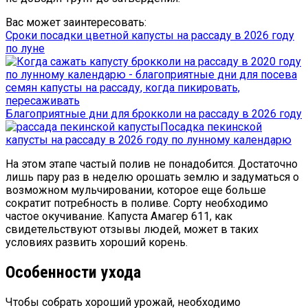
Вас может заинтересовать:
Сроки посадки цветной капусты на рассаду в 2026 году
по луне
Благоприятные дни для брокколи на рассаду в 2026 году
Посадка пекинской
капусты на рассаду в 2026 году по лунному календарю
На этом этапе частый полив не понадобится. Достаточно
лишь пару раз в неделю орошать землю и задуматься о
возможном мульчировании, которое еще больше
сократит потребность в поливе. Сорту необходимо
частое окучивание. Капуста Амагер 611, как
свидетельствуют отзывы людей, может в таких
условиях развить хороший корень.
Особенности ухода
Чтобы собрать хороший урожай, необходимо