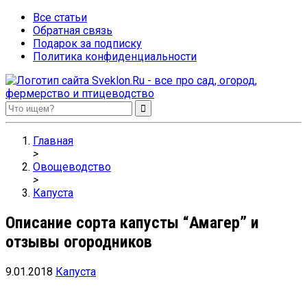
Все статьи
Обратная связь
Подарок за подписку
Политика конфиденциальности
Sveklon.Ru – все про сад, огород, фермерство и птицеводство
Главная
>
Овощеводство
>
Капуста
Описание сорта капусты “Амагер” и
отзывы огородников
9.01.2018
Капуста