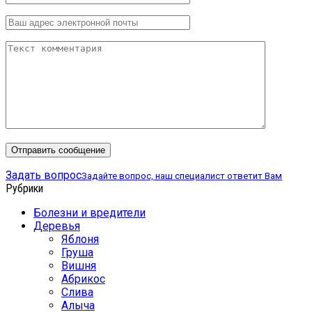
Задать вопрос
Задайте вопрос, наш специалист ответит Вам
Рубрики
Болезни и вредители
Деревья
Яблоня
Груша
Вишня
Абрикос
Слива
Алыча