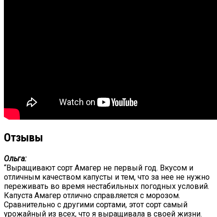
Отзывы
Ольга:
“Выращивают сорт Амагер не первый год. Вкусом и
отличным качеством капусты и тем, что за нее не нужно
переживать во время нестабильных погодных условий.
Капуста Амагер отлично справляется с морозом.
Сравнительно с другими сортами, этот сорт самый
урожайный из всех, что я выращивала в своей жизни.