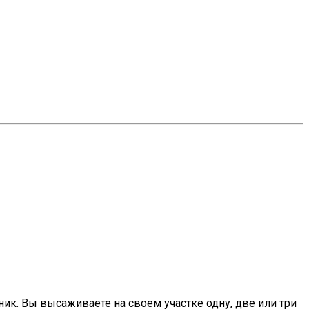
ик. Вы высаживаете на своем участке одну, две или три