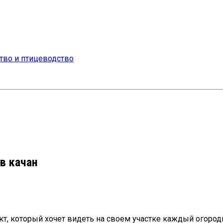
в качан
т, который хочет видеть на своем участке каждый огородн