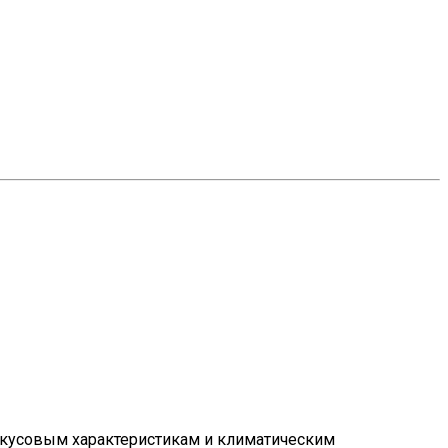
 вкусовым характеристикам и климатическим