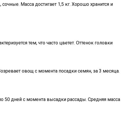
сочные. Масса достигает 1,5 кг. Хорошо хранится и
теризуется тем, что часто цветет. Оттенок головки
Созревает овощ с момента посадки семян, за 3 месяца.
ло 50 дней с момента высадки рассады. Средняя масса