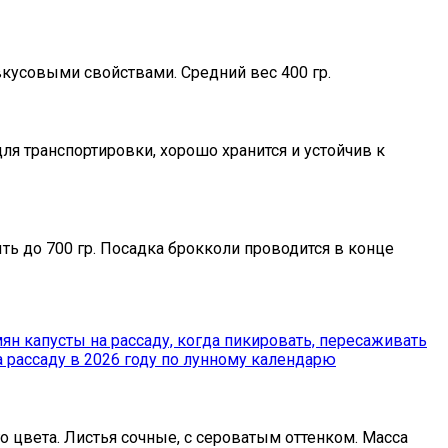
вкусовыми свойствами. Средний вес 400 гр.
ля транспортировки, хорошо хранится и устойчив к
ь до 700 гр. Посадка брокколи проводится в конце
 рассаду в 2026 году по лунному календарю
 цвета. Листья сочные, с сероватым оттенком. Масса