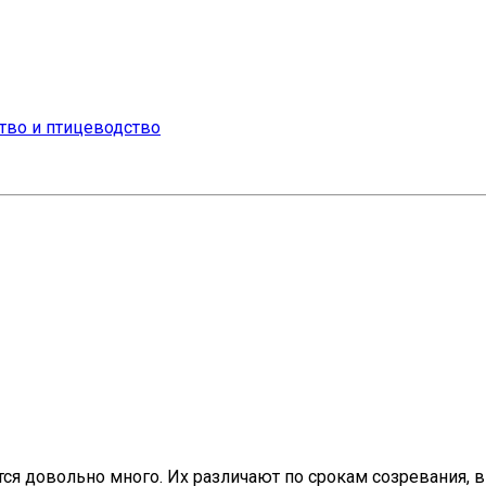
тся довольно много. Их различают по срокам созревания,