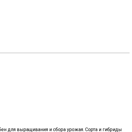
бен для выращивания и сбора урожая. Сорта и гибриды