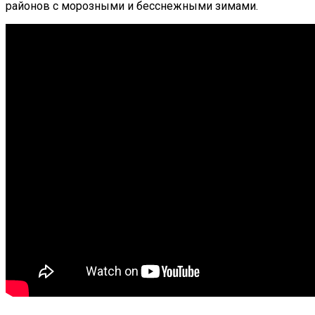
районов с морозными и бесснежными зимами.