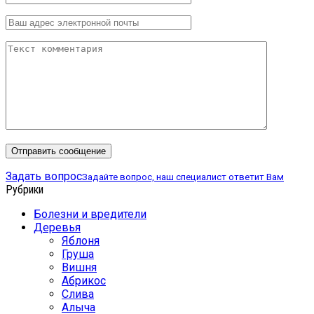
Задать вопрос
Задайте вопрос, наш специалист ответит Вам
Рубрики
Болезни и вредители
Деревья
Яблоня
Груша
Вишня
Абрикос
Слива
Алыча