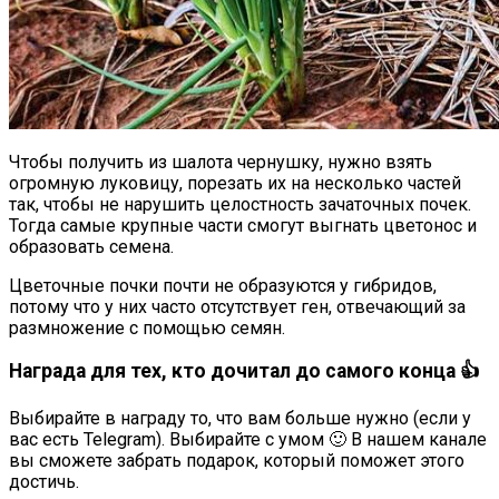
Чтобы получить из шалота чернушку, нужно взять
огромную луковицу, порезать их на несколько частей
так, чтобы не нарушить целостность зачаточных почек.
Тогда самые крупные части смогут выгнать цветонос и
образовать семена.
Цветочные почки почти не образуются у гибридов,
потому что у них часто отсутствует ген, отвечающий за
размножение с помощью семян.
Награда для тех, кто дочитал до самого конца 👍
Выбирайте в награду то, что вам больше нужно (если у
вас есть Telegram). Выбирайте с умом 🙂 В нашем канале
вы сможете забрать подарок, который поможет этого
достичь.