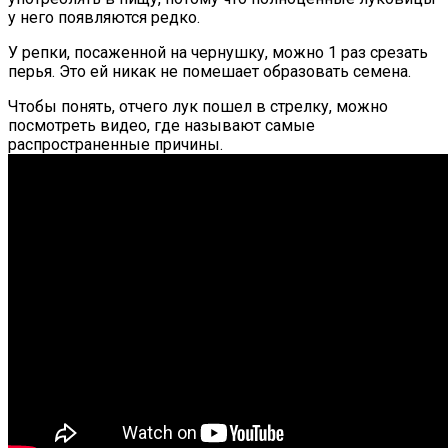
у него появляются редко.
У репки, посаженной на чернушку, можно 1 раз срезать
перья. Это ей никак не помешает образовать семена.
Чтобы понять, отчего лук пошел в стрелку, можно
посмотреть видео, где называют самые
распространенные причины.