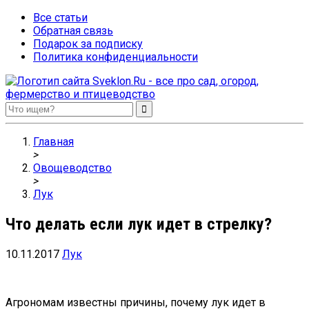
Все статьи
Обратная связь
Подарок за подписку
Политика конфиденциальности
Sveklon.Ru – все про сад, огород, фермерство и птицеводство
Главная
>
Овощеводство
>
Лук
Что делать если лук идет в стрелку?
10.11.2017
Лук
Агрономам известны причины, почему лук идет в