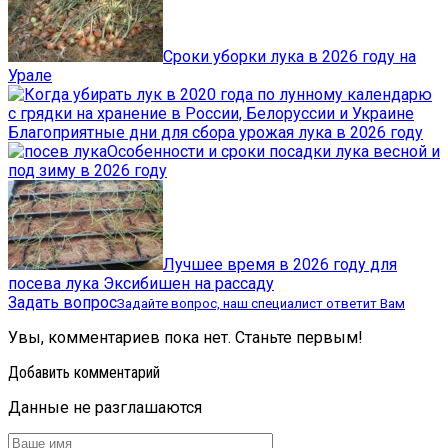
Сроки уборки лука в 2026 году на
Урале
Благоприятные дни для сбора урожая лука в 2026 году
Особенности и сроки посадки лука весной и
под зиму в 2026 году
Лучшее время в 2026 году для
посева лука Эксибишен на рассаду
Задать вопрос
Задайте вопрос, наш специалист ответит Вам
Увы, комментариев пока нет. Станьте первым!
Добавить комментарий
Данные не разглашаются