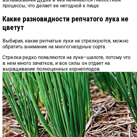
процессы, что делает ее негодной к пище.
Какие разновидности репчатого лука не
цветут
Выбирая, какие репчатые луки не стрелкуются, можно
обратить внимание на многогнездные сорта.
Стрелки редко появляются на луке–шалоте, потому что
в нем много зачатков, и все силы он отдает на
выращивание полноценных корнеплодов.