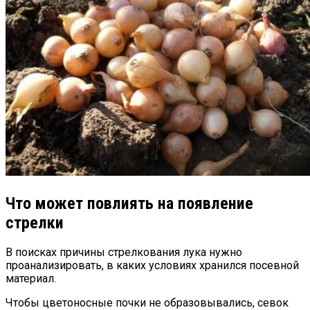
Что может повлиять на появление
стрелки
В поисках причины стрелкования лука нужно
проанализировать, в каких условиях хранился посевной
материал.
Чтобы цветоносные почки не образовывались, севок