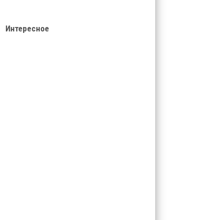
Интересное