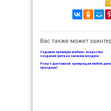
Вас также может заинте
Садовая премиум мебель: искусство
создания уюта на свежем воздухе
Розы с доставкой: превращая любой день
праздник!