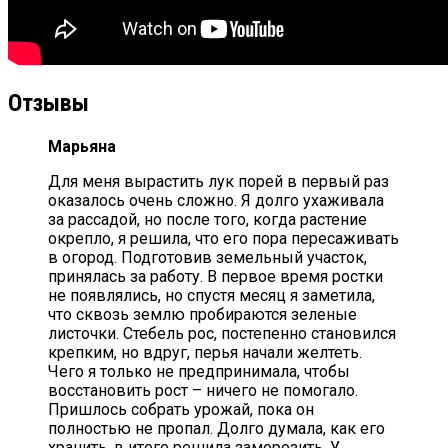
Отзывы
Марьяна
Для меня вырастить лук порей в первый раз
оказалось очень сложно. Я долго ухаживала
за рассадой, но после того, когда растение
окрепло, я решила, что его пора пересаживать
в огород. Подготовив земельный участок,
принялась за работу. В первое время ростки
не появлялись, но спустя месяц я заметила,
что сквозь землю пробираются зеленые
листочки. Стебель рос, постепенно становился
крепким, но вдруг, перья начали желтеть.
Чего я только не предпринимала, чтобы
восстановить рост – ничего не помогало.
Пришлось собрать урожай, пока он
полностью не пропал. Долго думала, как его
хранить, в итоге решила заморозить. У