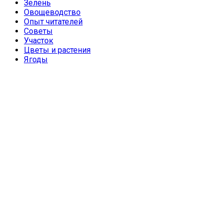
Зелень
Овощеводство
Опыт читателей
Советы
Участок
Цветы и растения
Ягоды