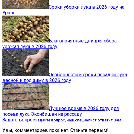
Сроки уборки лука в 2026 году на
Урале
Благоприятные дни для сбора
урожая лука в 2026 году
Особенности и сроки посадки лука
весной и под зиму в 2026 году
Лучшее время в 2026 году для
посева лука Эксибишен на рассаду
Задать вопрос
Задайте вопрос, наш специалист ответит Вам
Увы, комментариев пока нет. Станьте первым!