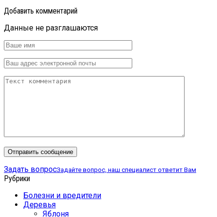
Добавить комментарий
Данные не разглашаются
Задать вопрос
Задайте вопрос, наш специалист ответит Вам
Рубрики
Болезни и вредители
Деревья
Яблоня