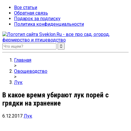
Все статьи
Обратная связь
Подарок за подписку
Политика конфиденциальности
Sveklon.Ru – все про сад, огород, фермерство и птицеводство
Главная
>
Овощеводство
>
Лук
В какое время убирают лук порей с
грядки на хранение
6.12.2017
Лук