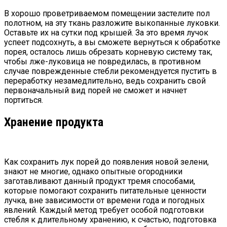
В хорошо проветриваемом помещении застелите пол
полотном, на эту ткань разложите выкопанные луковки.
Оставьте их на сутки под крышей. За это время лучок
успеет подсохнуть, а вы сможете вернуться к обработке
порея, осталось лишь обрезать корневую систему так,
чтобы лже-луковица не повредилась, в противном
случае поврежденные стебли рекомендуется пустить в
переработку незамедлительно, ведь сохранить свой
первоначальный вид порей не сможет и начнет
портиться.
Хранение продукта
Как сохранить лук порей до появления новой зелени,
знают не многие, однако опытные огородники
заготавливают данный продукт тремя способами,
которые помогают сохранить питательные ценности
лучка, вне зависимости от времени года и погодных
явлений. Каждый метод требует особой подготовки
стебля к длительному хранению, к счастью, подготовка