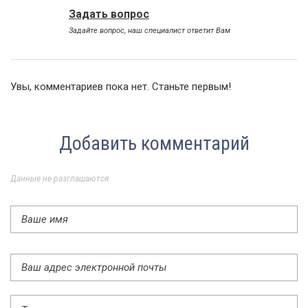
Задать вопрос
Задайте вопрос, наш специалист ответит Вам
Увы, комментариев пока нет. Станьте первым!
Добавить комментарий
Данные не разглашаются