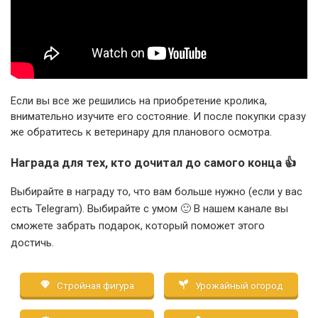
Если вы все же решились на приобретение кролика,
внимательно изучите его состояние. И после покупки сразу
же обратитесь к ветеринару для планового осмотра.
Награда для тех, кто дочитал до самого конца 👍
Выбирайте в награду то, что вам больше нужно (если у вас
есть Telegram). Выбирайте с умом 🙂 В нашем канале вы
сможете забрать подарок, который поможет этого
достичь.
Стройная фигура
Урожайный огород