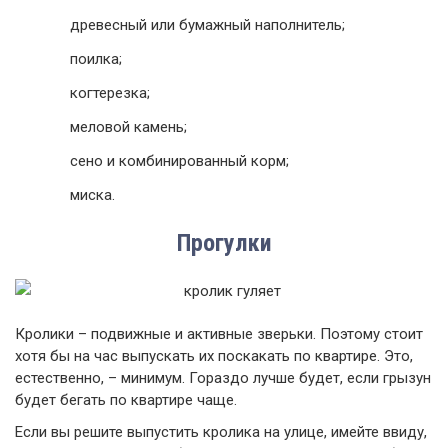
древесный или бумажный наполнитель;
поилка;
когтерезка;
меловой камень;
сено и комбинированный корм;
миска.
Прогулки
Кролики – подвижные и активные зверьки. Поэтому стоит
хотя бы на час выпускать их поскакать по квартире. Это,
естественно, – минимум. Гораздо лучше будет, если грызун
будет бегать по квартире чаще.
Если вы решите выпустить кролика на улице, имейте ввиду,