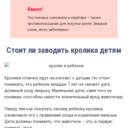
Важно!
Постоянные сквозняки в квартире – также
противопоказание для покупки кроля. Зверьки
очень легко заболевают.
Стоит ли заводить кролика детям
Кролики отлично идут на контакт с детьми. Но стоит
понимать, что ребенок младше 7 лет не сможет дать
должный уход зверьку. Маленькие дети, сами того не
понимая, способны нанести значительный вред животному.
Перед тем как покупать своему ребенку кролика,
ознакомьте его с правилами ухода и кормления малыша.
Дети должны понимать, что животное – это, в первую
очередь, труд.