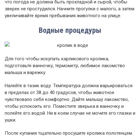
что погода не должна быть прохладной и сырой, чтобы
зверек не простудился. Начните прогулки с малого, а затем
увеличивайте время пребывания животного на улице.
Водные процедуры
Для того чтобы искупать карликового кролика,
подготовьте ванночку, термометр, любимое лакомство
малыша и варежку.
Налейте в тазик воду. Температура должна варьироваться
в пределах от 38 до 40 градусов, чтобы животное
чувствовало себя комфортно. Дайте малышу лакомство,
чтобы успокоить его. Поместите зверька в ванночку и
полейте его водой. Ни в коем случае не мочите его глазки и
ушки.
После купания тщательно просушите кролика полотенцем.