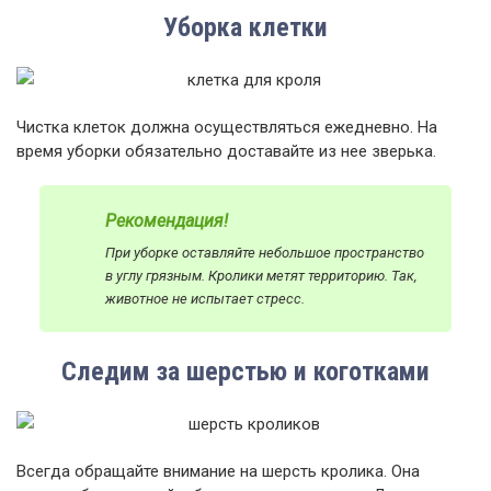
Уборка клетки
Чистка клеток должна осуществляться ежедневно. На
время уборки обязательно доставайте из нее зверька.
Рекомендация!
При уборке оставляйте небольшое пространство
в углу грязным. Кролики метят территорию. Так,
животное не испытает стресс.
Следим за шерстью и коготками
Всегда обращайте внимание на шерсть кролика. Она