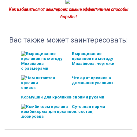
Как избавиться от землероек: самые эффективные способы
борьбы!
Вас также может заинтересовать:
Выращивание
кроликов по методу
Михайлова: чертежи
с размерами
Что едят кролики в
домашних условиях:
список
Кормушки для кроликов своими руками
Суточная норма
комбикорма для кроликов: состав,
дозировка