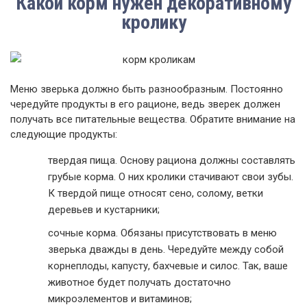
Какой корм нужен декоративному
кролику
Меню зверька должно быть разнообразным. Постоянно
чередуйте продукты в его рационе, ведь зверек должен
получать все питательные вещества. Обратите внимание на
следующие продукты:
твердая пища. Основу рациона должны составлять
грубые корма. О них кролики стачивают свои зубы.
К твердой пище относят сено, солому, ветки
деревьев и кустарники;
сочные корма. Обязаны присутствовать в меню
зверька дважды в день. Чередуйте между собой
корнеплоды, капусту, бахчевые и силос. Так, ваше
животное будет получать достаточно
микроэлементов и витаминов;