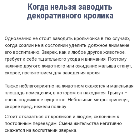
Когда нельзя заводить
декоративного кролика
Однозначно не стоит заводить крольчонка в тех случаях,
когда хозяин не в состоянии уделить должное внимание
его воспитанию. Зверек, как и любое другое животное,
требует к себе тщательного ухода и внимания. Поэтому
наличие другого животного или ожидание малыша станут,
скорее, препятствием для заведения кроля.
Также неблагоприятно на животном скажется и маленькая
площадь помещения, в котором он находится. Грызун –
очень подвижное существо. Небольшие метры принесут,
скорее вред, нежели пользу.
Стоит отказаться от кроликов и людям, склонным к
постоянным переездам. Смена жительства негативно
скажется на воспитании зверька.