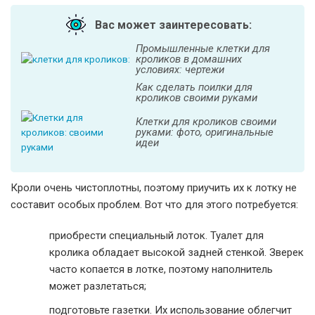
Вас может заинтересовать:
Промышленные клетки для
кроликов в домашних
условиях: чертежи
Как сделать поилки для
кроликов своими руками
Клетки для кроликов своими
руками: фото, оригинальные
идеи
Кроли очень чистоплотны, поэтому приучить их к лотку не
составит особых проблем. Вот что для этого потребуется:
приобрести специальный лоток. Туалет для
кролика обладает высокой задней стенкой. Зверек
часто копается в лотке, поэтому наполнитель
может разлетаться;
подготовьте газетки. Их использование облегчит