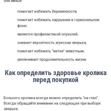
они явные:
помогает избежать беременности;
помогает избежать нарушения в гормональном
фоне;
является профилактикой опухолей;
снижает вероятность агрессии зверька;
помогает избежать “метки” животным;
увеличивает продолжительность жизни.
Как определить здоровье кролика
перед покупкой
Больного кролика всегда можно определить “на глаз”.
Всегда обращайте внимание на следующее при выборе
зверька: