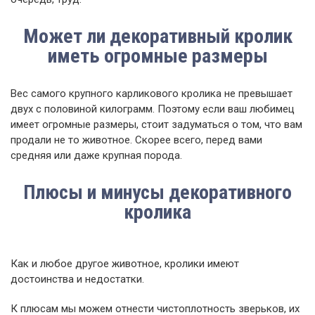
Может ли декоративный кролик
иметь огромные размеры
Вес самого крупного карликового кролика не превышает
двух с половиной килограмм. Поэтому если ваш любимец
имеет огромные размеры, стоит задуматься о том, что вам
продали не то животное. Скорее всего, перед вами
средняя или даже крупная порода.
Плюсы и минусы декоративного
кролика
Как и любое другое животное, кролики имеют
достоинства и недостатки.
К плюсам мы можем отнести чистоплотность зверьков, их