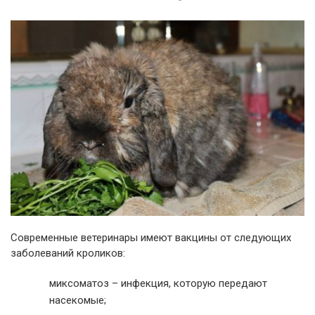
Современные ветеринары имеют вакцины от следующих
заболеваний кроликов:
миксоматоз – инфекция, которую передают
насекомые;