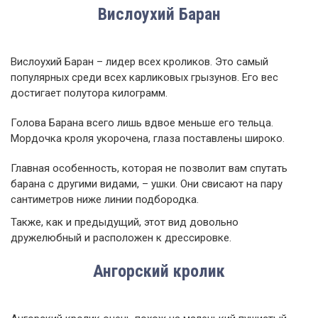
Вислоухий Баран
Вислоухий Баран – лидер всех кроликов. Это самый
популярных среди всех карликовых грызунов. Его вес
достигает полутора килограмм.
Голова Барана всего лишь вдвое меньше его тельца.
Мордочка кроля укорочена, глаза поставлены широко.
Главная особенность, которая не позволит вам спутать
барана с другими видами, – ушки. Они свисают на пару
сантиметров ниже линии подбородка.
Также, как и предыдущий, этот вид довольно
дружелюбный и расположен к дрессировке.
Ангорский кролик