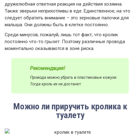
дружелюбная ответная реакция на действия хозяина.
Также зверьки неприхотливы в еде. Единственное, на что
следует обратить внимание – это зерновые палочки для
малыша. Они должны быть в клетке постоянно.
Среди минусов, пожалуй, лишь тот факт, что кролик
постоянно что-то грызет. Поэтому различные провода
моментально оказываются в зоне риска.
Рекомендация!
Провода можно убрать в пластиковые кожухи.
Тогда кроль их не достанет.
Можно ли приручить кролика к
туалету