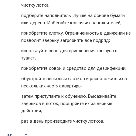
чистку лотка;
подберите наполнитель. Лучше на основе бумаги
или дерева. Избегайте кошачьих наполнителей;
приобретите клетку. Ограниченность в движении не
позволит зверьку загрязнять все подряд;
используйте сено для привлечения грызуна в
туалет;
приобретите совок и средство для дезинфекции;
обустройте несколько лотков и расположите их в
нескольких частях квартиры;
затем приступайте к обучению. Высаживайте
зверьков в лоток, поощряйте их за верные
действия;
раз в день производите чистку лотков.