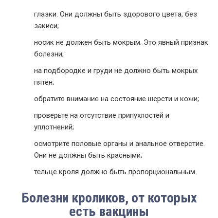
глазки. Они должны быть здорового цвета, без
закиси;
носик не должен быть мокрым. Это явный признак
болезни;
на подбородке и груди не должно быть мокрых
пятен;
обратите внимание на состояние шерсти и кожи;
проверьте на отсутствие припухлостей и
уплотнений;
осмотрите половые органы и анальное отверстие.
Они не должны быть красными;
тельце кроля должно быть пропорциональным.
Болезни кроликов, от которых
есть вакцины