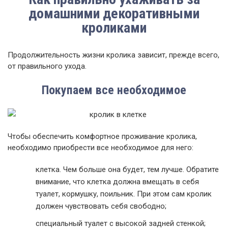
домашними декоративными
кроликами
Продолжительность жизни кролика зависит, прежде всего,
от правильного ухода.
Покупаем все необходимое
Чтобы обеспечить комфортное проживание кролика,
необходимо приобрести все необходимое для него:
клетка. Чем больше она будет, тем лучше. Обратите
внимание, что клетка должна вмещать в себя
туалет, кормушку, поильник. При этом сам кролик
должен чувствовать себя свободно;
специальный туалет с высокой задней стенкой;