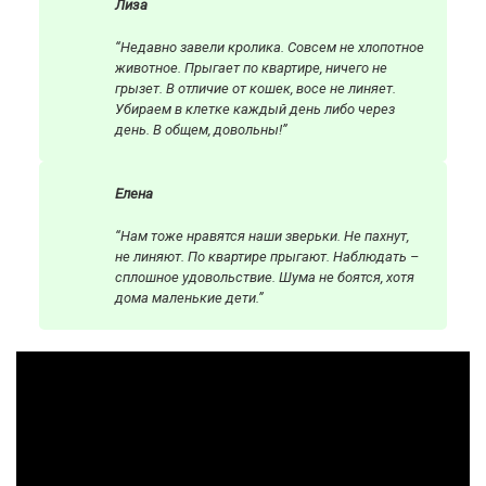
Лиза
“Недавно завели кролика. Совсем не хлопотное
животное. Прыгает по квартире, ничего не
грызет. В отличие от кошек, восе не линяет.
Убираем в клетке каждый день либо через
день. В общем, довольны!”
Елена
“Нам тоже нравятся наши зверьки. Не пахнут,
не линяют. По квартире прыгают. Наблюдать –
сплошное удовольствие. Шума не боятся, хотя
дома маленькие дети.”