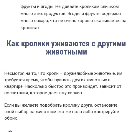
фрукты и ягоды. Не давайте кроликам слишком
много этих продуктов. Ягоды и фрукты содержат
много сахара, что не очень хорошо сказывается на
кроликах.
Как кролики уживаются с другими
животными
Несмотря на то, что кроли – дружелюбные животные, им
требуется время, чтобы принять других животных в
квартире. Насколько быстро это произойдет, зависит от
воспитания, которое дает ему хозяин.
Если вы желаете подобрать кролику друга, остановите
свой выбор на животном его же пола либо кастрируйте
обоих.