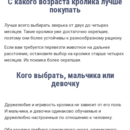
С какого возраста кролика лучше
покупать
Лучше всего выбирать зверька от двух до четырех
месяцев. Такие кролики уже достаточно окрепшие,
поэтому они более устойчивы к разнообразному рациону.
Если вам требуется перевезти животное на дальнее
расстояние, остановите выбор на кролике старше четырех
месяцев. Их психика более окрепшая.
Кого выбрать, мальчика или
девочку
Дружелюбие и игривость кролика не зависит от его пола.
И мальчики, и девочки одинаково обучаемые и
дружелюбно настроенные по отношению к человеку.
Оба кролика требуют одинакового ухода, одинакового