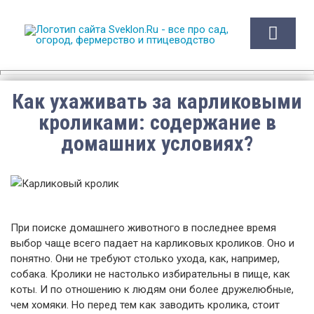
Sveklon.Ru – все про сад,
огород, фермерство и
птицеводство
Как ухаживать за карликовыми
кроликами: содержание в
домашних условиях?
При поиске домашнего животного в последнее время
выбор чаще всего падает на карликовых кроликов. Оно и
понятно. Они не требуют столько ухода, как, например,
собака. Кролики не настолько избирательны в пище, как
коты. И по отношению к людям они более дружелюбные,
чем хомяки. Но перед тем как заводить кролика, стоит