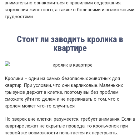
внимательно ознакомиться с правилами содержания,
кормления животного, а также с болезнями и возможными
трудностями.
Стоит ли заводить кролика в
квартире
Кролики – одни из самых безопасных животных для
квартир. При условии, что они карликовые. Маленьких
грызунов держат в клетке, поэтому вы без проблем
сможете уйти по делам и не переживать о том, что с
кролем может что-то случиться.
Но зверек вне клетки, разумеется, требует внимания. Если в
квартире лежат не скрытые провода, то крольчонок при
первой же возможности попытается их перегрызть.