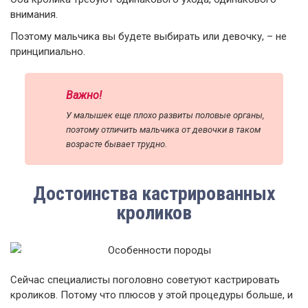
внимания.
Поэтому мальчика вы будете выбирать или девочку, – не
принципиально.
Важно!
У малышек еще плохо развиты половые органы,
поэтому отличить мальчика от девочки в таком
возрасте бывает трудно.
Достоинства кастрированных
кроликов
Сейчас специалисты поголовно советуют кастрировать
кроликов. Потому что плюсов у этой процедуры больше, и