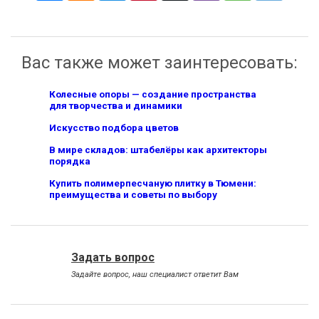
Вас также может заинтересовать:
Колесные опоры — создание пространства
для творчества и динамики
Искусство подбора цветов
В мире складов: штабелёры как архитекторы
порядка
Купить полимерпесчаную плитку в Тюмени:
преимущества и советы по выбору
Задать вопрос
Задайте вопрос, наш специалист ответит Вам