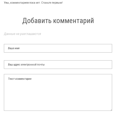
Увы, комментариев пока нет. Станьте первым!
Добавить комментарий
Данные не разглашаются