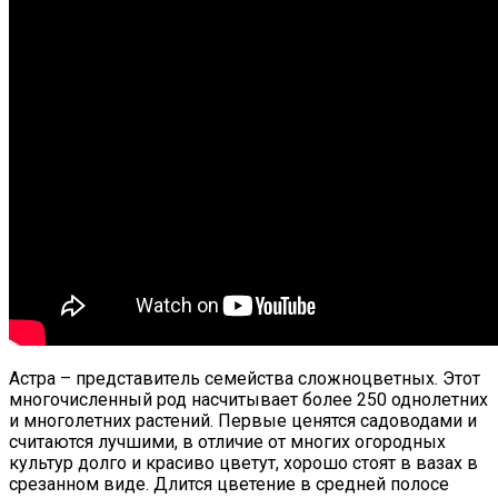
Астра – представитель семейства сложноцветных. Этот
многочисленный род насчитывает более 250 однолетних
и многолетних растений. Первые ценятся садоводами и
считаются лучшими, в отличие от многих огородных
культур долго и красиво цветут, хорошо стоят в вазах в
срезанном виде. Длится цветение в средней полосе