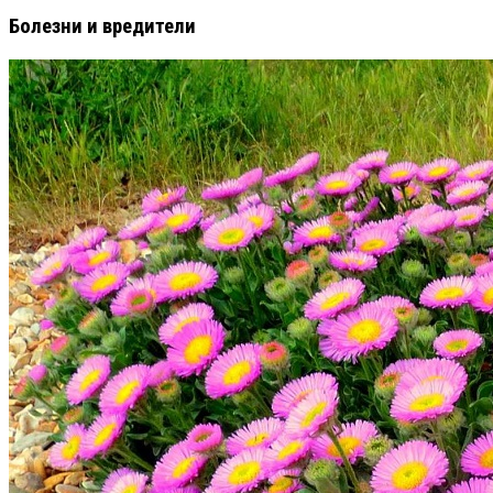
Болезни и вредители