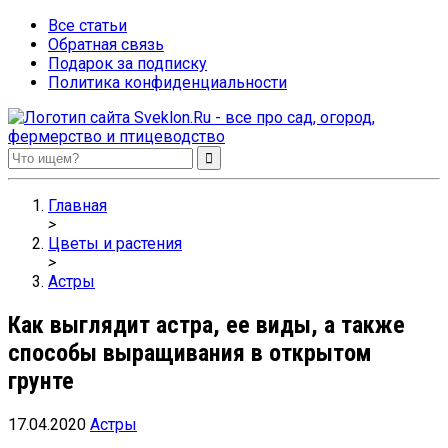
Все статьи
Обратная связь
Подарок за подписку
Политика конфиденциальности
Sveklon.Ru – все про сад, огород, фермерство и птицеводство
Главная
>
Цветы и растения
>
Астры
Как выглядит астра, ее виды, а также
способы выращивания в открытом
грунте
17.04.2020
Астры