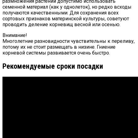
размножения растений допустимо использовать
семенной материал (как у однолеток), но редко всходы
получаются качественными. Для сохранения всех
сортовых признаков материнской культуры, советуют
проводить деление корневищ весной или осенью.
Внимание!
Многолетние разновидности чувствительны к переливу,
потому их не стоит размещать в низине. Гниение
корневой системы развивается очень быстро.
Рекомендуемые сроки посадки