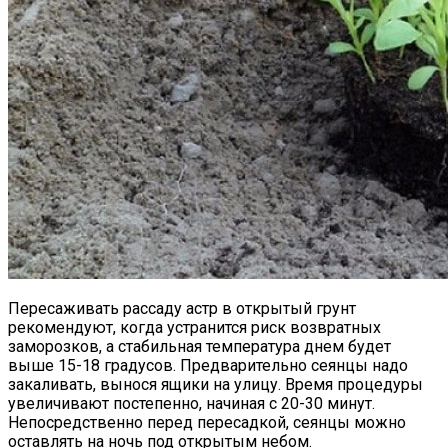
Пересаживать рассаду астр в открытый грунт
рекомендуют, когда устранится риск возвратных
заморозков, а стабильная температура днем будет
выше 15-18 градусов. Предварительно сеянцы надо
закаливать, вынося ящики на улицу. Время процедуры
увеличивают постепенно, начиная с 20-30 минут.
Непосредственно перед пересадкой, сеянцы можно
оставлять на ночь под открытым небом.