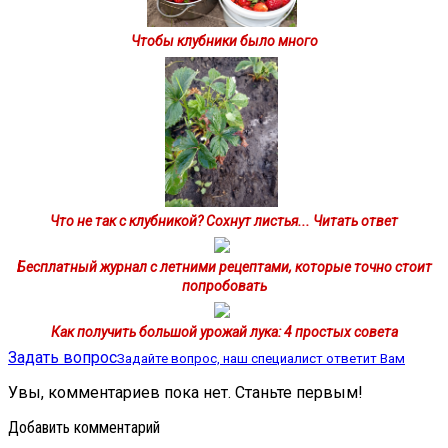
Чтобы клубники было много
Что не так с клубникой? Сохнут листья... Читать ответ
Бесплатный журнал с летними рецептами, которые точно стоит
попробовать
Как получить большой урожай лука: 4 простых совета
Задать вопрос
Задайте вопрос, наш специалист ответит Вам
Увы, комментариев пока нет. Станьте первым!
Добавить комментарий