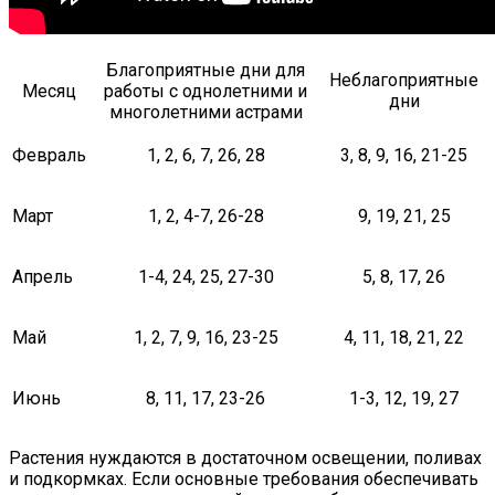
Благоприятные дни для
Неблагоприятные
Месяц
работы с однолетними и
дни
многолетними астрами
Февраль
1, 2, 6, 7, 26, 28
3, 8, 9, 16, 21-25
Март
1, 2, 4-7, 26-28
9, 19, 21, 25
Апрель
1-4, 24, 25, 27-30
5, 8, 17, 26
Май
1, 2, 7, 9, 16, 23-25
4, 11, 18, 21, 22
Июнь
8, 11, 17, 23-26
1-3, 12, 19, 27
Растения нуждаются в достаточном освещении, поливах
и подкормках. Если основные требования обеспечивать