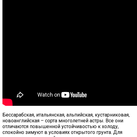
Бессарабская, итальянская, альпийская, кустарниковая,
новоанглийская – сорта многолетней астры. Все они
отличаются повышенной устойчивостью к холоду,
спокойно зимуют в условиях открытого грунта. Для