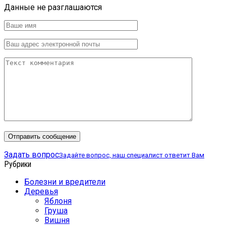
Данные не разглашаются
Задать вопрос
Задайте вопрос, наш специалист ответит Вам
Рубрики
Болезни и вредители
Деревья
Яблоня
Груша
Вишня