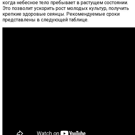
когда небесное тело пребывает в растущем состоянии.
Это позволит ускорить рост молодых культур, получить
крепкие здоровые сеянцы. Рекомендуемые сроки
представлены в следующей таблице.