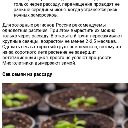
только через рассаду, перемещение проводят не
раньше середины июня, когда устраняется риск
ночных заморозков.
Для холодных регионов России рекомендуемы
однолетние растения. При этом вырастить их можно
только через рассаду. В открытый грунт пересаживают
крупные сеянцы, возрастом не менее 2-2,5 месяцев.
Сделать сев в открытый грунт невозможно, потому что
из-за короткого лета растение не завершит
вегетационный цикл, просто не успеют процвести.
Многолетники вымерзают зимой.
Сев семян на рассаду