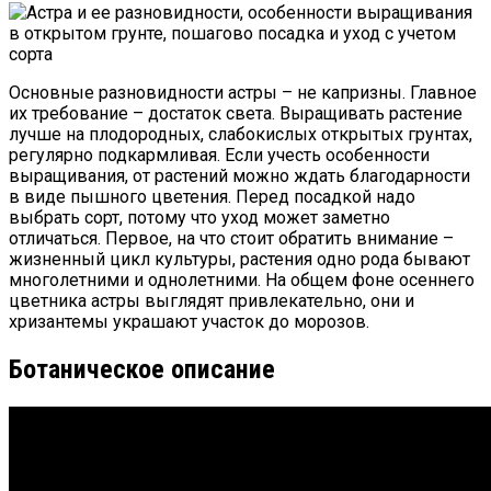
Основные разновидности астры – не капризны. Главное
их требование – достаток света. Выращивать растение
лучше на плодородных, слабокислых открытых грунтах,
регулярно подкармливая. Если учесть особенности
выращивания, от растений можно ждать благодарности
в виде пышного цветения. Перед посадкой надо
выбрать сорт, потому что уход может заметно
отличаться.
Первое, на что стоит обратить внимание –
жизненный цикл культуры, растения одно рода бывают
многолетними и однолетними. На общем фоне осеннего
цветника астры выглядят привлекательно, они и
хризантемы украшают участок до морозов.
Ботаническое описание