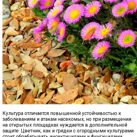
Культура отличается повышенной устойчивостью к
заболеваниям и атакам насекомых, но при размещении
на открытых площадках нуждается в дополнительной
защите. Цветник, как и грядки с огородными культурами
стоит обрабатывать инсектицидами и фунгицидами.