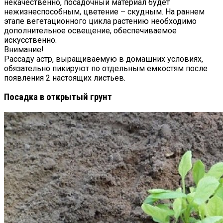
некачественно, посадочный материал будет
нежизнеспособным, цветение – скудным. На раннем
этапе вегетационного цикла растению необходимо
дополнительное освещение, обеспечиваемое
искусственно.
Внимание!
Рассаду астр, выращиваемую в домашних условиях,
обязательно пикируют по отдельным емкостям после
появления 2 настоящих листьев.
Посадка в открытый грунт