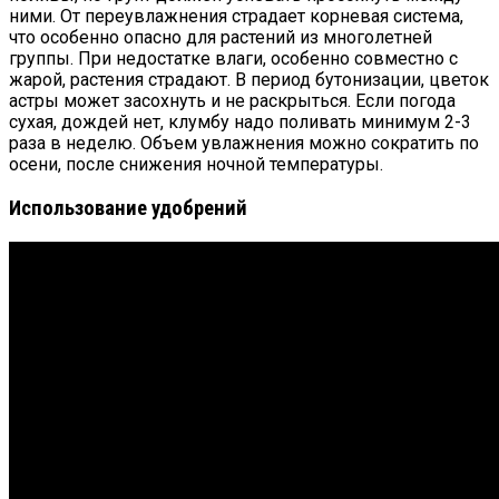
ними. От переувлажнения страдает корневая система,
что особенно опасно для растений из многолетней
группы. При недостатке влаги, особенно совместно с
жарой, растения страдают. В период бутонизации, цветок
астры может засохнуть и не раскрыться. Если погода
сухая, дождей нет, клумбу надо поливать минимум 2-3
раза в неделю. Объем увлажнения можно сократить по
осени, после снижения ночной температуры.
Использование удобрений