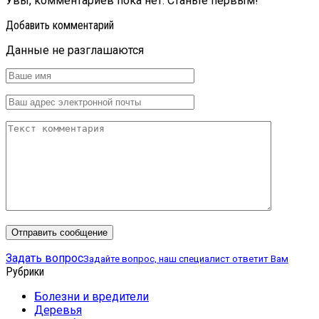
Увы, комментариев пока нет. Станьте первым!
Добавить комментарий
Данные не разглашаются
Задать вопрос
Задайте вопрос, наш специалист ответит Вам
Рубрики
Болезни и вредители
Деревья