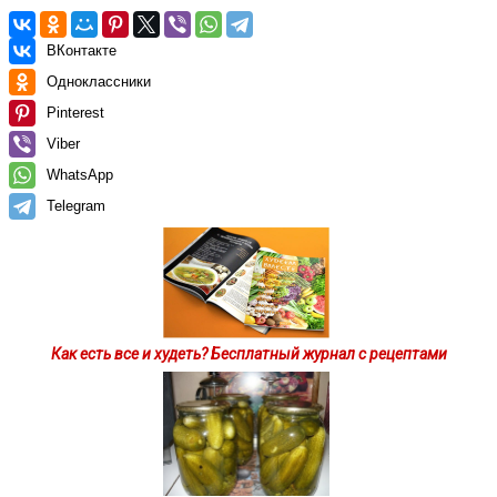
ВКонтакте
Одноклассники
Pinterest
Viber
WhatsApp
Telegram
Как есть все и худеть? Бесплатный журнал с рецептами