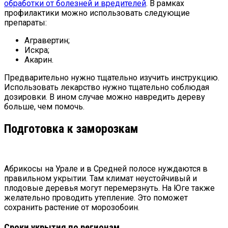
обработки от болезней и вредителей
. В рамках
профилактики можно использовать следующие
препараты:
Агравертин;
Искра;
Акарин.
Предварительно нужно тщательно изучить инструкцию.
Использовать лекарство нужно тщательно соблюдая
дозировки. В ином случае можно навредить дереву
больше, чем помочь.
Подготовка к заморозкам
Абрикосы на Урале и в Средней полосе нуждаются в
правильном укрытии. Там климат неустойчивый и
плодовые деревья могут перемерзнуть. На Юге также
желательно проводить утепление. Это поможет
сохранить растение от морозобоин.
Сроки укрытия по регионам