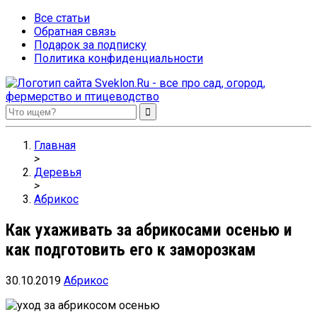
Все статьи
Обратная связь
Подарок за подписку
Политика конфиденциальности
Sveklon.Ru – все про сад, огород, фермерство и птицеводство
Главная
>
Деревья
>
Абрикос
Как ухаживать за абрикосами осенью и
как подготовить его к заморозкам
30.10.2019
Абрикос