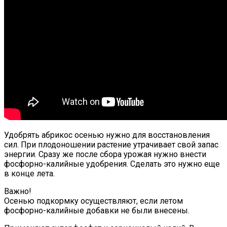
Удобрять абрикос осенью нужно для восстановления
сил. При плодоношении растение утрачивает свой запас
энергии. Сразу же после сбора урожая нужно внести
фосфорно-калийные удобрения. Сделать это нужно еще
в конце лета.
Важно!
Осенью подкормку осуществляют, если летом
фосфорно-калийные добавки не были внесены.