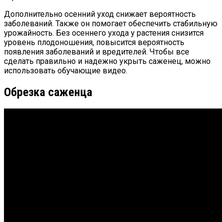
Дополнительно осенний уход снижает вероятность
заболеваний. Также он помогает обеспечить стабильную
урожайность. Без осеннего ухода у растения снизится
уровень плодоношения, повысится вероятность
появления заболеваний и вредителей. Чтобы все
сделать правильно и надежно укрыть саженец, можно
использовать обучающие видео.
Обрезка саженца