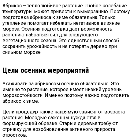
Абрикос – теплолюбивое растение. Любое колебание
температуры может привести к вымерзанию. Поэтому
подготовка абрикоса к зиме обязательна. Только
утепление помогает избежать негативное влияние
мороза. Осенняя подготовка дает возможность
растению набраться сил для следующего
вегетационного сезона. Это единственный способ
сохранить урожайность и не потерять дерево при
сильном морозе.
Цели осенних мероприятий
Ухаживать за абрикосом осенью обязательно. Это
именно то растение, которое имеет низкий уровень
морозостойкости. Именно поэтому важно подготовить
абрикос к зиме.
Цели процедур также напрямую зависят от возраста
растения. Молодые саженцы нуждаются в
формирующей обрезке. Старые деревья требуют
стрижку для возобновления активного прироста
отростков.