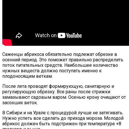
Саженцы абрикоса обязательно подлежат обрезке в
осенний период. Это поможет правильно распределить
поток питательных средств. Наибольшее количество
нужных веществ должно поступать именно к
плодоносящим веткам.
После лета проводят формирующую, санитарную и
регулирующую обрезку. Все раны после стрижки
замазывают садовым варом. Осенью крону очищают от
засохших веток.
В Сибири и на Урале с процедурой лучше не затягивать.
Нужно успеть все сделать до прихода мороза. Молодой
абрикос должен быть подстрижен при температуре +8