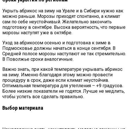
Укрыть абрикос на зиму на Урале и в Сибири нужно как
можно раньше. Морозы приходят спонтанно, а климат
сам по себе неустойчивый. Желательно закончить
подготовку в сентябре. Высока вероятность, что первые
морозы наступят уже в октябре.
Уход за абрикосом осенью и подготовка к зиме в
Подмосковье должны начаться в конце сентября. В
Средней полосе морозы наступают не так стремительно.
В Поволжье сроки аналогичные.
Важно знать, при какой температуре укрывать абрикос
на зиму. Именно благодаря этому можно провести
процедуру в срок, даже если климат неустойчив.
Оптимальная температура для утепления – +9 градусов.
Более низкие показатели не годятся. Лучше не медлить,
чтобы успеть все сделать правильно.
Выбор материала