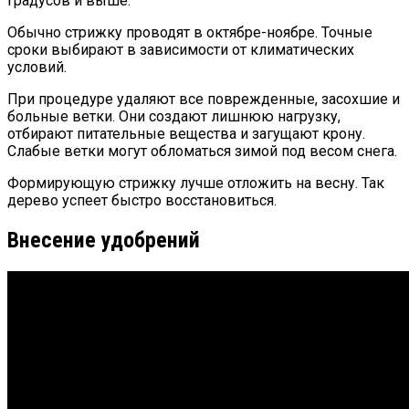
градусов и выше.
Обычно стрижку проводят в октябре-ноябре. Точные
сроки выбирают в зависимости от климатических
условий.
При процедуре удаляют все поврежденные, засохшие и
больные ветки. Они создают лишнюю нагрузку,
отбирают питательные вещества и загущают крону.
Слабые ветки могут обломаться зимой под весом снега.
Формирующую стрижку лучше отложить на весну. Так
дерево успеет быстро восстановиться.
Внесение удобрений