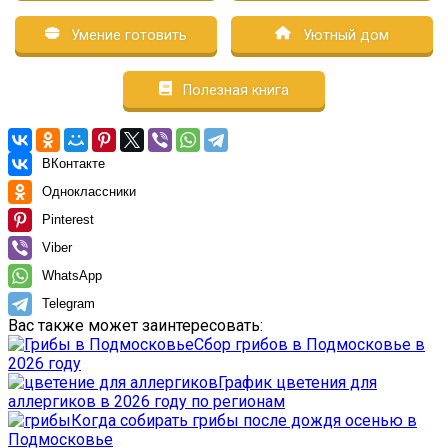
Умение готовить
Уютный дом
Полезная книга
ВКонтакте
Одноклассники
Pinterest
Viber
WhatsApp
Telegram
Вас также может заинтересовать:
Сбор грибов в Подмосковье в
2026 году
График цветения для
аллергиков в 2026 году по регионам
Когда собирать грибы после дождя осенью в
Подмосковье