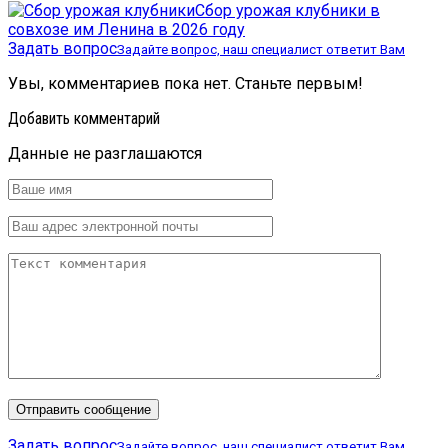
Сбор урожая клубники в
совхозе им Ленина в 2026 году
Задать вопрос
Задайте вопрос, наш специалист ответит Вам
Увы, комментариев пока нет. Станьте первым!
Добавить комментарий
Данные не разглашаются
Задать вопрос
Задайте вопрос, наш специалист ответит Вам