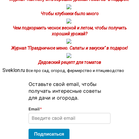
Чтобы клубники было много
Чем подкормить чеснок весной и летом, чтобы получить
хороший урожай?
Журнал "Праздничное меню. Салаты и закуски" в подарок!
Дедовский рецепт для томатов
Sveklon.ru
Все про сад, огород, фермерство и птицеводство
Оставьте свой email, чтобы
получать интересные советы
для дачи и огорода.
Email
*
Подписаться