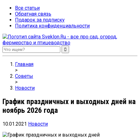
Все статьи
Обратная связь
Подарок за подписку
Политика конфиденциальности
Sveklon.Ru – все про сад, огород, фермерство и птицеводство
Главная
>
Советы
>
Новости
График праздничных и выходных дней на
ноябрь 2026 года
10.01.2021
Новости