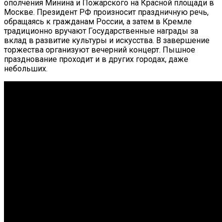
ополчения Минина и Пожарского на Красной площади в
Москве. Президент РФ произносит праздничную речь,
обращаясь к гражданам России, а затем в Кремле
традиционно вручают Государственные награды за
вклад в развитие культуры и искусства. В завершение
торжества организуют вечерний концерт. Пышное
празднование проходит и в других городах, даже
небольших.