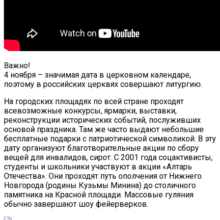
Важно!
4 ноября – значимая дата в церковном календаре,
поэтому в российских церквях совершают литургию.
На городских площадях по всей стране проходят
всевозможные конкурсы, ярмарки, выставки,
реконструкции исторических событий, послуживших
основой праздника. Там же часто выдают небольшие
бесплатные подарки с патриотической символикой. В эту
дату организуют благотворительные акции по сбору
вещей для инвалидов, сирот. С 2001 года соцактивисты,
студенты и школьники участвуют в акции «Алтарь
Отечества». Они проходят путь ополчения от Нижнего
Новгорода (родины Кузьмы Минина) до столичного
памятника на Красной площади. Массовые гуляния
обычно завершают шоу фейерверков.